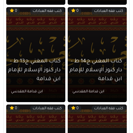
كتب فقه العبادات
كتب فقه العبادات
0
0
كتاب المغني ج14 ط –
كتاب المغني ج13 ط –
دار كنوز الإسلام للإمام
دار كنوز الإسلام للإمام
ابن قدامة
ابن قدامة
ابن قدامة المقدسي
ابن قدامة المقدسي
كتب فقه العبادات
كتب فقه العبادات
0
0