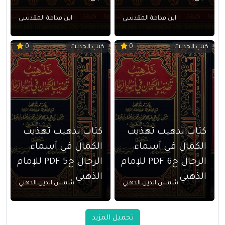
ابن قدامة المقدسي
ابن قدامة المقدسي
كتب الحديث
كتب الحديث
0
0
كتاب تذهيب تهذيب
كتاب تذهيب تهذيب
الكمال في أسماء
الكمال في أسماء
الرجال ج6 PDF للإمام
الرجال ج5 PDF للإمام
الذهبي
الذهبي
شمس الدين الذهبي
شمس الدين الذهبي
تحميل المزيد