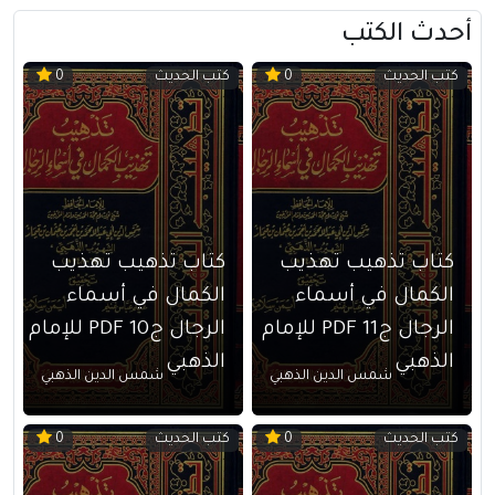
أحدث الكتب
كتب الحديث
كتب الحديث
0
0
كتاب تذهيب تهذيب
كتاب تذهيب تهذيب
الكمال في أسماء
الكمال في أسماء
الرجال ج11 PDF للإمام
الرجال ج10 PDF للإمام
الذهبي
الذهبي
شمس الدين الذهبي
شمس الدين الذهبي
كتب الحديث
كتب الحديث
0
0