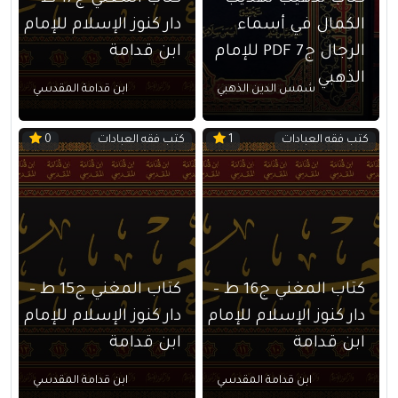
الكمال في أسماء
دار كنوز الإسلام للإمام
الرجال ج7 PDF للإمام
ابن قدامة
الذهبي
شمس الدين الذهبي
ابن قدامة المقدسي
كتب فقه العبادات
كتب فقه العبادات
0
1
كتاب المغني ج16 ط –
كتاب المغني ج15 ط –
دار كنوز الإسلام للإمام
دار كنوز الإسلام للإمام
ابن قدامة
ابن قدامة
ابن قدامة المقدسي
ابن قدامة المقدسي