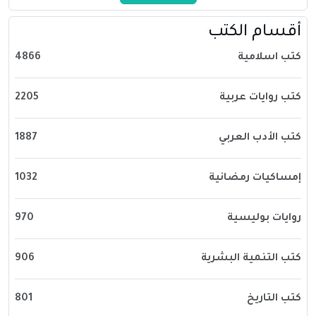
أقسام الكتب
كتب اسلامية
4866
كتب روايات عربية
2205
كتب الأدب العربي
1887
إمساكيات رمضانية
1032
روايات بوليسية
970
كتب التنمية البشرية
906
كتب التاريخ
801