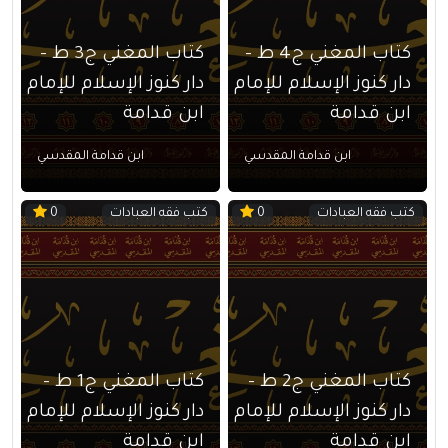
كتاب المغني ج4 ط –
كتاب المغني ج3 ط –
دار كنوز الإسلام للإمام
دار كنوز الإسلام للإمام
ابن قدامة
ابن قدامة
ابن قدامة المقدسي
ابن قدامة المقدسي
كتب فقه العبادات
كتب فقه العبادات
0
0
كتاب المغني ج2 ط –
كتاب المغني ج1 ط –
دار كنوز الإسلام للإمام
دار كنوز الإسلام للإمام
ابن قدامة
ابن قدامة