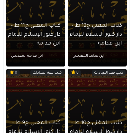
كتاب المغني ج12 ط –
كتاب المغني ج11 ط –
دار كنوز الإسلام للإمام
دار كنوز الإسلام للإمام
ابن قدامة
ابن قدامة
ابن قدامة المقدسي
ابن قدامة المقدسي
كتب فقه العبادات
كتب فقه العبادات
0
0
كتاب المغني ج10 ط –
كتاب المغني ج9 ط –
دار كنوز الإسلام للإمام
دار كنوز الإسلام للإمام