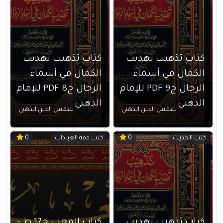
كتاب تذهيب تهذيب
كتاب تذهيب تهذيب
الكمال في أسماء
الكمال في أسماء
الرجال ج9 PDF للإمام
الرجال ج8 PDF للإمام
الذهبي
الذهبي
شمس الدين الذهبي
شمس الدين الذهبي
كتب الحديث
كتب فقه العبادات
0
0
كتاب تذهيب تهذيب
كتاب المغني ج17 ط –