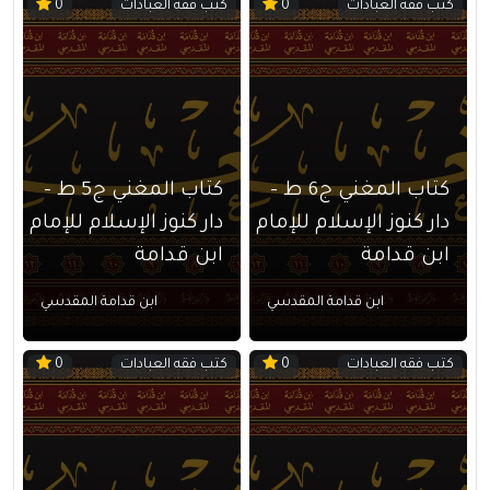
كتب فقه العبادات
كتب فقه العبادات
0
0
كتاب المغني ج6 ط –
كتاب المغني ج5 ط –
دار كنوز الإسلام للإمام
دار كنوز الإسلام للإمام
ابن قدامة
ابن قدامة
ابن قدامة المقدسي
ابن قدامة المقدسي
كتب فقه العبادات
كتب فقه العبادات
0
0