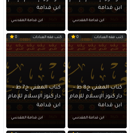
ابن قدامة
ابن قدامة
ابن قدامة المقدسي
ابن قدامة المقدسي
كتب فقه العبادات
كتب فقه العبادات
0
0
كتاب المغني ج8 ط –
كتاب المغني ج7 ط –
دار كنوز الإسلام للإمام
دار كنوز الإسلام للإمام
ابن قدامة
ابن قدامة
ابن قدامة المقدسي
ابن قدامة المقدسي