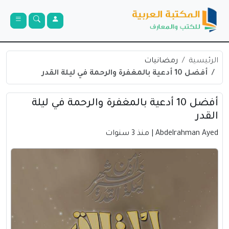
الرئيسية
رمضانيات
أفضل 10 أدعية بالمغفرة والرحمة في ليلة القدر
أفضل 10 أدعية بالمغفرة والرحمة في ليلة
القدر
Abdelrahman Ayed
| منذ 3 سنوات