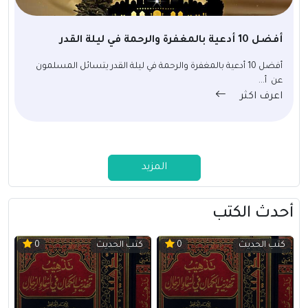
أفضل 10 أدعية بالمغفرة والرحمة في ليلة القدر
أفضل 10 أدعية بالمغفرة والرحمة في ليلة القدر يتسائل المسلمون
عن أ...
اعرف اكثر
المزيد
أحدث الكتب
كتب الحديث
كتب الحديث
0
0