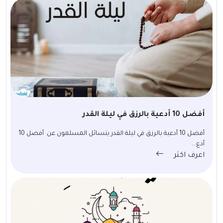
أفضل 10 أدعية بالرزق في ليلة القدر
أفضل 10 أدعية بالرزق في ليلة القدر يتسائل المسلمون عن أفضل 10
أدع...
اعرف اكثر