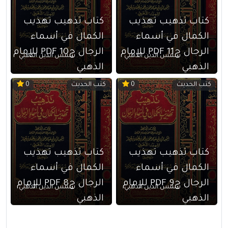
كتاب تذهيب تهذيب
كتاب تذهيب تهذيب
الكمال في أسماء
الكمال في أسماء
الرجال ج11 PDF للإمام
الرجال ج10 PDF للإمام
شمس الدين الذهبي
شمس الدين الذهبي
الذهبي
الذهبي
كتب الحديث
كتب الحديث
0
0
كتاب تذهيب تهذيب
كتاب تذهيب تهذيب
الكمال في أسماء
الكمال في أسماء
الرجال ج9 PDF للإمام
الرجال ج8 PDF للإمام
شمس الدين الذهبي
شمس الدين الذهبي
الذهبي
الذهبي