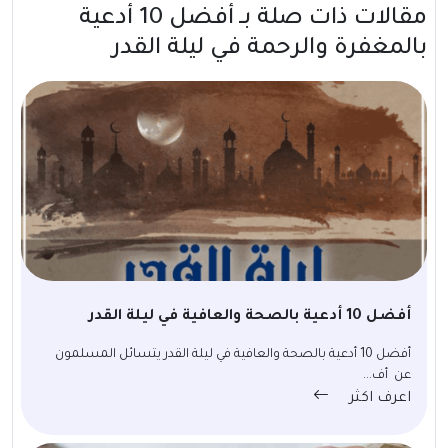
مقالات ذات صلة بــ أفضل 10 أدعية
بالمغفرة والرحمة في ليلة القدر
أفضل 10 أدعية بالصحة والعافية في ليلة القدر
أفضل 10 أدعية بالصحة والعافية في ليلة القدر يتسائل المسلمون
عن أف...
اعرف اكثر