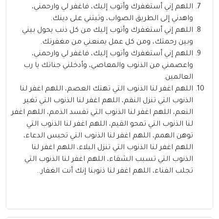
اللهم إني أستغفرك وأتوب إليك، فاغفر لي وارحمني،
واهدني إلى الطريق الصواب، وثبتني على دينك.
اللهم إني أستغفرك وأتوب إليك من كل ذنب يحول بيني
وبين رحمتك، ومن كل عمل يمنعني من مغفرتك.
اللهم إني أستغفرك وأتوب إليك، فاغفر لي وارحمني،
واعصمني من الذنوب والمعاصي، وأدخلني جناتك يا رب
العالمين.
اللهم اغفر لنا الذنوب التي تهتك العصم، اللهم اغفر لنا
الذنوب التي تنزل النقم، اللهم اغفر لنا الذنوب التي تغير
النعم، اللهم اغفر لنا الذنوب التي تفسد الذمم، اللهم اغفر
لنا الذنوب التي تمحو القيم، اللهم اغفر لنا الذنوب التي
توهن الهمم، اللهم اغفر لنا الذنوب التي تحبس الدعاء،
اللهم اغفر لنا الذنوب التي تنزل البلاء، اللهم اغفر لنا
الذنوب التي تسبب الشقاء، اللهم اغفر لنا الذنوب التي
تجلب الفناء، اللهم اغفر لنا ذنوبنا إنك أنت الغفار..