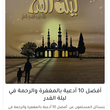
أفضل 10 أدعية بالمغفرة والرحمة في
ليلة القدر
يتسائل المسلمون عن أفضل 10 أدعية بالمغفرة والرحمة في