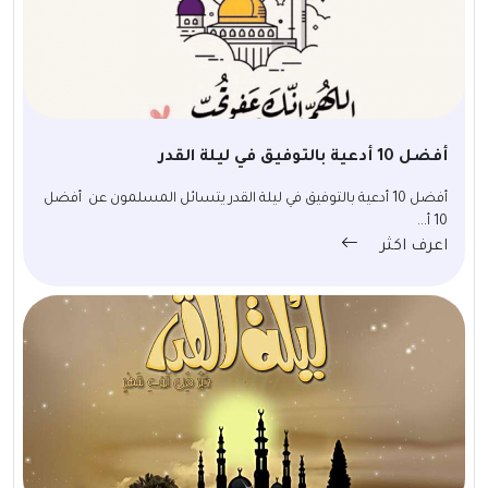
أفضل 10 أدعية بالتوفيق في ليلة القدر
أفضل 10 أدعية بالتوفيق في ليلة القدر يتسائل المسلمون عن أفضل
10 أ...
اعرف اكثر