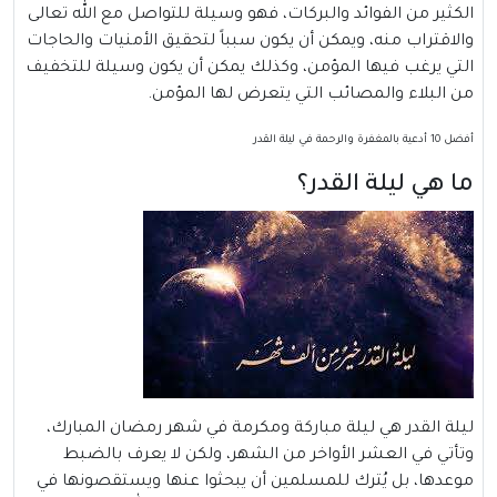
الكثير من الفوائد والبركات، فهو وسيلة للتواصل مع الله تعالى
والاقتراب منه، ويمكن أن يكون سبباً لتحقيق الأمنيات والحاجات
التي يرغب فيها المؤمن، وكذلك يمكن أن يكون وسيلة للتخفيف
من البلاء والمصائب التي يتعرض لها المؤمن.
أفضل 10 أدعية بالمغفرة والرحمة في ليلة القدر
ما هي
ليلة القدر
؟
ليلة القدر هي ليلة مباركة ومكرمة في شهر رمضان المبارك،
وتأتي في العشر الأواخر من الشهر، ولكن لا يعرف بالضبط
موعدها، بل يُترك للمسلمين أن يبحثوا عنها ويستقصونها في