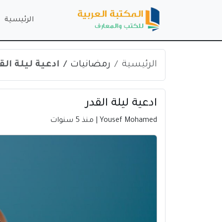
الرئيسية
الرئيسية
رمضانيات
ادعية ليلة الق
ادعية ليلة القدر
Yousef Mohamed
| منذ 5 سنوات