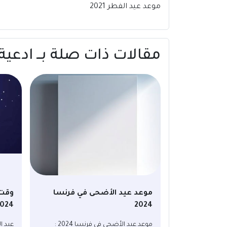
موعد عيد الفطر 2021
مقالات ذات صلة بــ ادعية 
موعد عيد الأضحى في فرنسا
وقت 
024
2024
موعد عيد الأضحى في فرنسا 2024 :
عيد ا