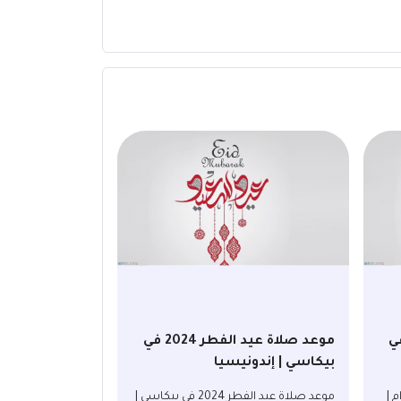
د الفطر 2024 في
موعد صلاة عيد الفطر 2024 في
بيكاسي | إندونيسيا
ماتارام |
موعد صلاة عيد الفطر 2024 في بيكاسي |