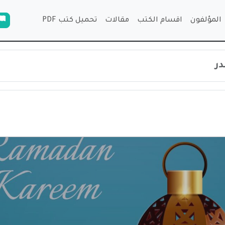
المؤلفون
اقسام الكتب
مقالات
تحميل كتب PDF
در