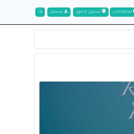
اضافة كتاب
تسجيل الدخول
تسجيل