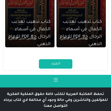
كتاب تذهيب تهذيب
كتاب تذهيب تهذيب
الكمال في أسماء
الكمال في أسماء
الرجال ج9 PDF للإمام
الرجال ج8 PDF للإمام
شمس الدين الذهبي
شمس الدين الذهبي
الذهبي
الذهبي
المزيد
تحفظ المكتبة العربية للكتب كافة حقوق الملكية الفكرية
للمؤلفين والناشرين وفي حالة وجود أي مخالفة لاي كتاب برجاء
التواصل معنا