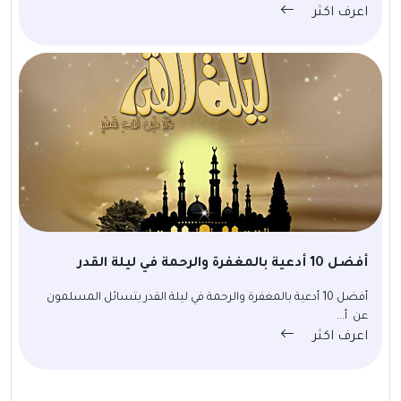
اعرف اكثر
أفضل 10 أدعية بالمغفرة والرحمة في ليلة القدر
أفضل 10 أدعية بالمغفرة والرحمة في ليلة القدر يتسائل المسلمون
عن أ...
اعرف اكثر