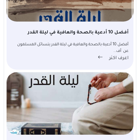
أفضل 10 أدعية بالصحة والعافية في ليلة القدر
أفضل 10 أدعية بالصحة والعافية في ليلة القدر يتسائل المسلمون
عن أف...
اعرف اكثر