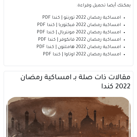
يمكنك أيضا تحميل وقراءة:
امساكية رمضان 2022 تورنتو | كندا PDF
امساكية رمضان 2022 فيكتوريا | كندا PDF
امساكية رمضان 2022 مونتريال | كندا PDF
امساكية رمضان 2022 فانكوفر | كندا PDF
امساكية رمضان 2022 هاملتون | كندا PDF
امساكية رمضان 2022 اوتاوا | كندا PDF
مقالات ذات صلة بــ امساكية رمضان
2022 كندا