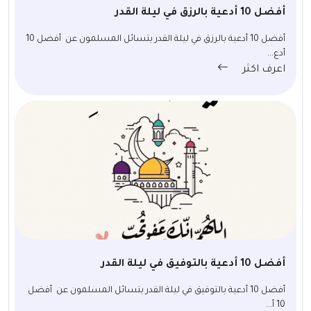
أفضل 10 أدعية بالرزق في ليلة القدر
أفضل 10 أدعية بالرزق في ليلة القدر يتسائل المسلمون عن أفضل 10
أدع...
اعرف اكثر
أفضل 10 أدعية بالتوفيق في ليلة القدر
أفضل 10 أدعية بالتوفيق في ليلة القدر يتسائل المسلمون عن أفضل
10 أ...