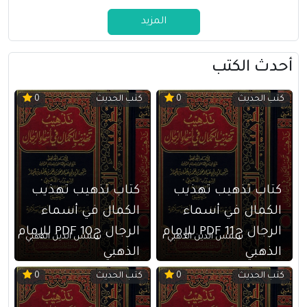
المزيد
أحدث الكتب
كتب الحديث
كتب الحديث
0
0
كتاب تذهيب تهذيب
كتاب تذهيب تهذيب
الكمال في أسماء
الكمال في أسماء
الرجال ج11 PDF للإمام
الرجال ج10 PDF للإمام
شمس الدين الذهبي
شمس الدين الذهبي
الذهبي
الذهبي
كتب الحديث
كتب الحديث
0
0