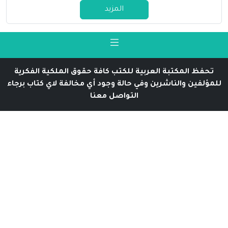
المزيد
تحفظ المكتبة العربية للكتب كافة حقوق الملكية الفكرية
للمؤلفين والناشرين وفي حالة وجود أي مخالفة لاي كتاب برجاء
التواصل معنا