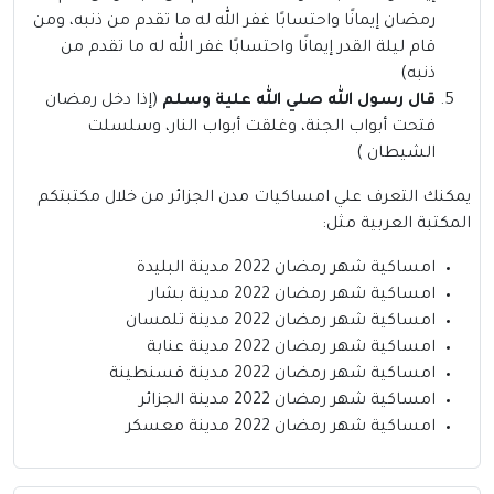
رمضان إيمانًا واحتسابًا غفر الله له ما تقدم من ذنبه، ومن
قام ليلة القدر إيمانًا واحتسابًا غفر الله له ما تقدم من
ذنبه)
قال رسول الله صلي الله علية وسلم
(إذا دخل رمضان
فتحت أبواب الجنة، وغلقت أبواب النار، وسلسلت
الشيطان )
يمكنك التعرف علي امساكيات مدن الجزائر من خلال مكتبتكم
المكتبة العربية
مثل:
امساكية شهر رمضان 2022 مدينة البليدة
امساكية شهر رمضان 2022 مدينة بشار
امساكية شهر رمضان 2022 مدينة تلمسان
امساكية شهر رمضان 2022 مدينة عنابة
امساكية شهر رمضان 2022 مدينة قسنطينة
امساكية شهر رمضان 2022 مدينة الجزائر
امساكية شهر رمضان 2022 مدينة معسكر