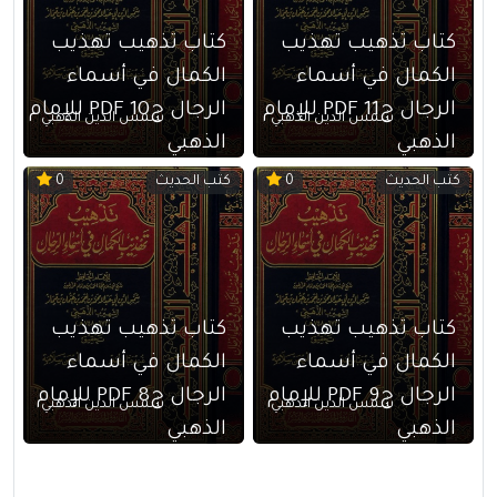
كتاب تذهيب تهذيب
كتاب تذهيب تهذيب
الكمال في أسماء
الكمال في أسماء
الرجال ج11 PDF للإمام
الرجال ج10 PDF للإمام
شمس الدين الذهبي
شمس الدين الذهبي
الذهبي
الذهبي
كتب الحديث
كتب الحديث
0
0
كتاب تذهيب تهذيب
كتاب تذهيب تهذيب
الكمال في أسماء
الكمال في أسماء
الرجال ج9 PDF للإمام
الرجال ج8 PDF للإمام
شمس الدين الذهبي
شمس الدين الذهبي
الذهبي
الذهبي