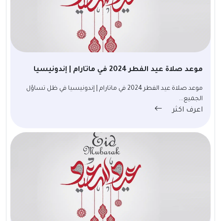
موعد صلاة عيد الفطر 2024 في ماتارام | إندونيسيا
موعد صلاة عيد الفطر 2024 في ماتارام | إندونيسيا في ظل تساؤل
الجميع...
اعرف اكثر