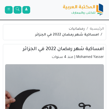
الرئيسية
رمضانيات
امساكية شهر رمضان 2022 في الجزائر
امساكية شهر رمضان 2022 في الجزائر
Mohamed Yasser
| منذ 4 سنوات