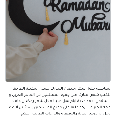
بمناسبة حلول شهر رمضان المبارك تتمني
المكتبة العربية
للكتب
شهرا مباركا علي جميع المسلمين في العالم العربي و
الاسلامي , بعد عددة ايام يهل علينا هلال شهر رمضان حاملا
معه الخير و البركة كلها علي جميع المسلمين , سائلين الله عز
وجل ان يرزقنا التوبة والمغفرة والدرجات العالية اليكم