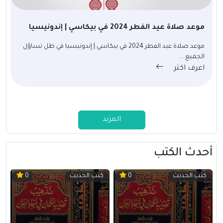
موعد صلاة عيد الفطر 2024 في بيكاسي | إندونيسيا
موعد صلاة عيد الفطر 2024 في بيكاسي | إندونيسيا في ظل تساؤل
الجميع ...
اعرف اكثر
المزيد
أحدث الكتب
كتب الحديث
كتب الحديث
0
0