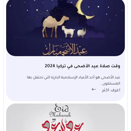
وقت صلاة عيد الأضحى في تركيا 2024
عيد الأضحى هو أحد الأعياد الإسلامية البارزة التي تحتفل بها
المسلمون...
اعرف اكثر