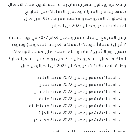
وشعائره وبحلول
شهر رمضان
يبداء المسلمون هناك الاحتفال
بشهر رمضان المبارك ويقيمون الصلوات من التراويح
والصلوات المفروضة ويمكنهم معرفت ذلك من خلال
امساكية شهر رمضان 2022 في الجزائر .
ومن المتوقع ان يبداء شهر رمضان لعام 2022 في يوم السبت،
2 أبريل (استناداً لتوقيت للمملكة العربية السعودية) وسوف
ينتهي يوم الاثنين, 2 مايو و ذلك اعتمادا علي حسب التوقعات
الفلكية لهلال الشهر ويظل ذلك حتي روية هلال الشهر المبارك
وطبقا لامساكية شهر رمضان 2022 في الجزائرمن خلال :
امساكية شهر رمضان 2022 مدينة البليدة
امساكية شهر رمضان 2022 مدينة بشار
امساكية شهر رمضان 2022 مدينة تلمسان
امساكية شهر رمضان 2022 مدينة عنابة
امساكية شهر رمضان 2022 مدينة قسنطينة
امساكية شهر رمضان 2022 مدينة الجزائر
امساكية شهر رمضان 2022 مدينة معسكر