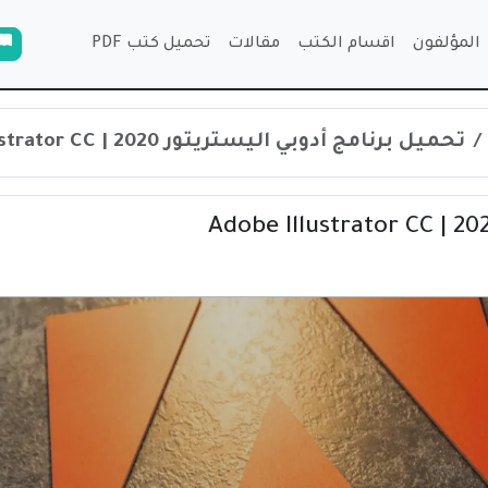
المؤلفون
اقسام الكتب
مقالات
تحميل كتب PDF
تحميل برنامج أدوبي اليستريتور 2020 | Adobe Illustrator CC