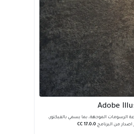
 الرسومات الموجهة، بما يسمي بالفيكتور،
اصدار من البرنامج
CC 17.0.0