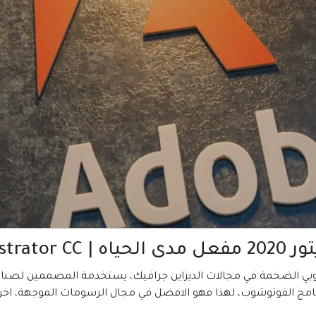
Adobe Il
بي الضخمة في مجالات الديزاين جرافيك، يستخدمة المصممين لصناعة
برنامج الفوتوشوب، لهذا فهو الافضل في مجال الرسومات الموجهة، اخر 