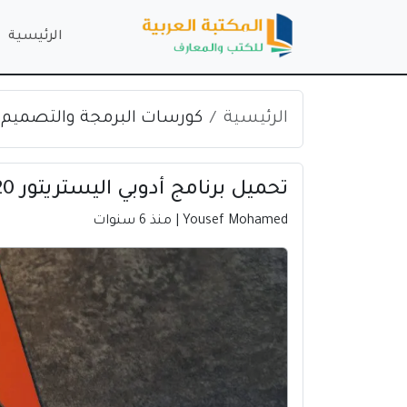
الرئيسية
الرئيسية
كورسات البرمجة والتصميم
تحميل برنامج أدوبي اليستريتور 2020 | Adobe Illustrator CC
Yousef Mohamed
| منذ 6 سنوات