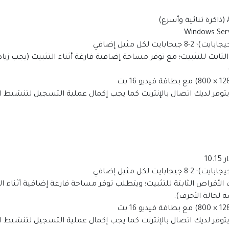
يتوفر لديك اتصال بالإنترنت كما يجب إكمال عملية التسجيل لتنشيط
يتوفر لديك اتصال بالإنترنت كما يجب إكمال عملية التسجيل لتنشيط