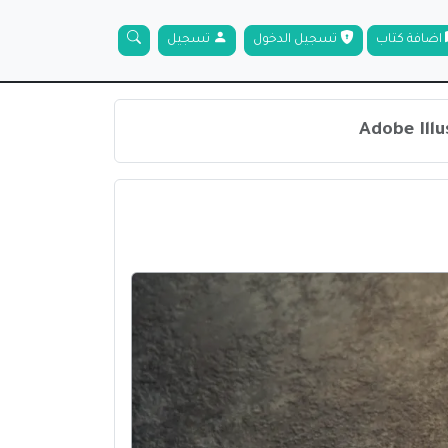
اضافة كتاب
تسجيل الدخول
تسجيل