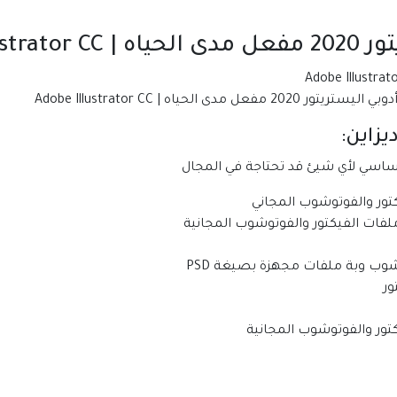
Adobe I:
حياه | Adobe Illustrator CC
زاين:
ساسي لأي شيئ قد تحتاجة في المجال
تور والفوتوشوب المجاني
لفات الفيكتور والفوتوشوب المجانية
 وبة ملفات مجهزة بصيغة PSD
ر
تور والفوتوشوب المجانية