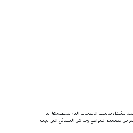
ميمه بشكل يناسب الخدمات التي سيقدمها؛ لذا
دم في تصميم المواقع وما هي النصائح التي يجب