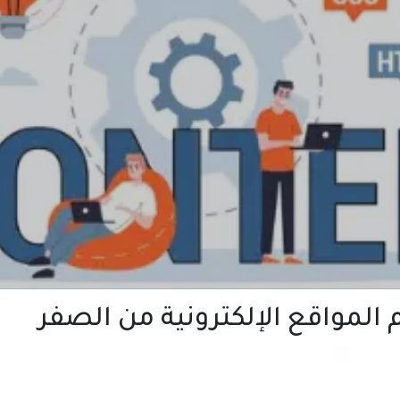
المواقع الإلكترونية من الصفر