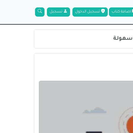
اضافة كتاب
تسجيل الدخول
تسجيل
 سهولة