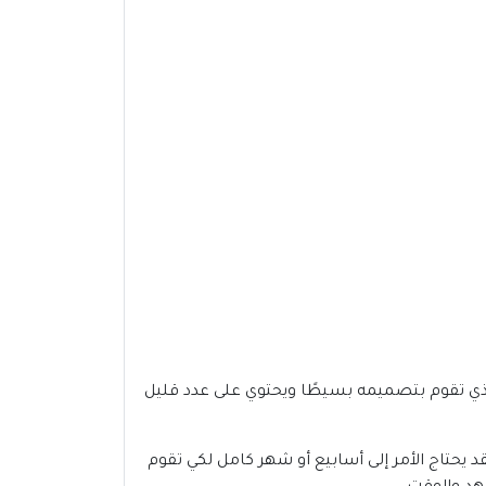
الذي تقوم بتصميمه بسيطًا ويحتوي على عدد قليل
 يحتاج الأمر إلى أسابيع أو شهر كامل لكي تقوم