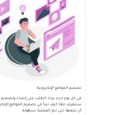
تصميم المواقع الإلكترونية
في كل يوم جديد يزداد الطلب على إنشاء
وتصميم
ا
سنتعرف معًا كيف تبدأ في تصميم المواقع الإلكت
أن تتبعها حتى تتم العملية بسهولة.