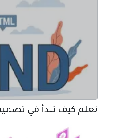
تعلم كيف تبدأ في تصميم 