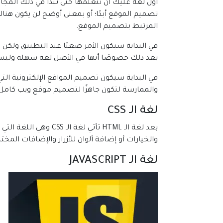
تصميم الموقع أبدًا؛ أو بمعنى أوضح لن يكون هناك 
المرتبط بتصميم الموقع.
في البداية سيكون الأمر صعبًا عند التطبيق ولكن م
بعد ذلك خصوصًا أنها في الأصل لغة سهلة ولي
في البداية سيكون تصميم المواقع الإلكترونية ا
والممارسة لتكون جاهزًا لتصميم موقع ويب كامل.
لغة الـ CSS
بعد لغة الـ HTML تأ
والخيارات أو إضافة ألوان للأزرار والإضافات المخت
لغة الـ JAVASCRIPT