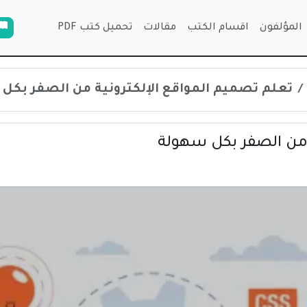
المؤلفون
اقسام الكتب
مقالات
تحميل كتب PDF
تعلم تصميم المواقع الإلكترونية من الصفر بكل
 من الصفر بكل سهولة