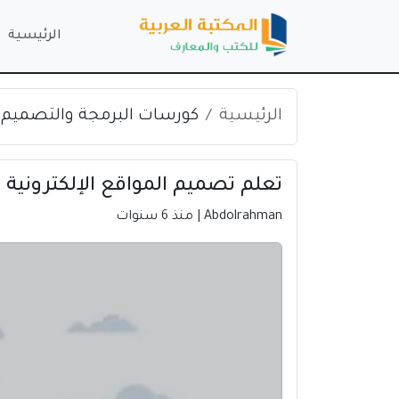
الرئيسية
الرئيسية
كورسات البرمجة والتصميم
تعلم تصميم المواقع الإلكترونية
Abdolrahman
| منذ 6 سنوات