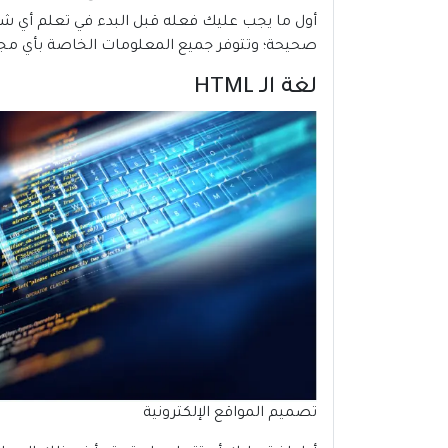
أول ما يجب عليك فعله قبل البدء في تعلم أي شي
صحيحة؛ وتتوفر جميع المعلومات الخاصة بأي مجال 
لغة الـ HTML
تصميم المواقع الإلكترونية