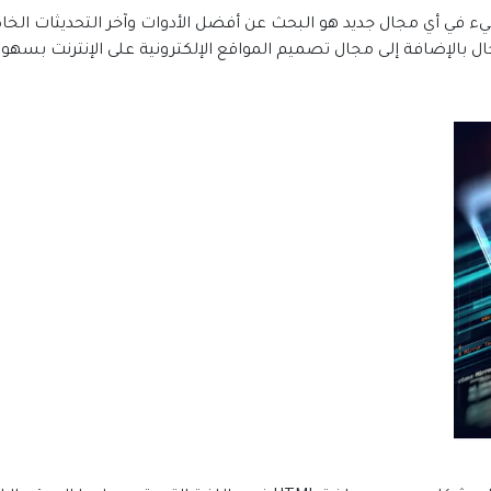
ء في أي مجال جديد هو البحث عن أفضل الأدوات وآخر التحديثات الخا
بالإضافة إلى مجال تصميم المواقع الإلكترونية على الإنترنت بسهول