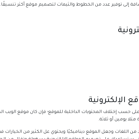
رونية
ع الإلكترونية
ة على حسب إختلاف المحتويات الداخلية للموقع؛ فإن كان موقع الويب 
ثلا يومين أو ثلاثة.
ن اللغات وجعل الموقع ديناميكيًا ويحتوي عل الكثير من الخيارات فقد