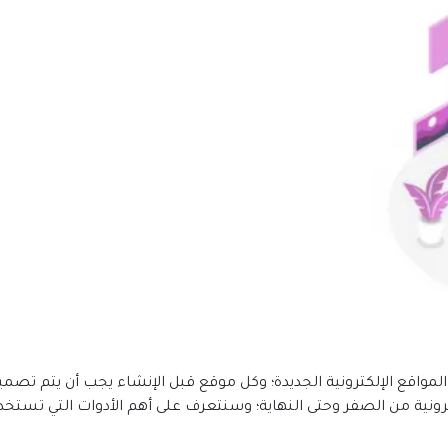
لمواقع الإلكترونية الجديدة؛ وكل موقع قبل الإنشاء يجب أن يتم تص
رونية من الصفر وحتى النهاية؛ وسنتعرف على أهم الأدوات التي تستخ