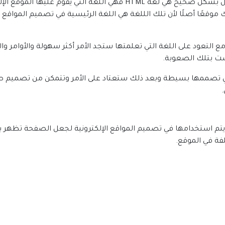
موقعًا أصلًا لأن تلك الللغة هي اللغة الرئيسية في تصميم المواقع ال
ع التعود على اللغة التي تعلمتها ستجد الأمر أكثر سهولة والأوامر وال
ست بتلك الصعوبة.
لتي تصممها بسيطة وبعد ذلك ستعتاد على الأمر وتتمكن من تصميم صفح
تي لغة الـ CSS وهي اللغة التي يتم استخدامها في تصميم المواقع الإلكترونية لجعل 
لفة في الموقع.