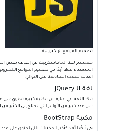
تصميم المواقع الإلكترونية
تستخدم لغة الجافاسكريبت في إضافة بعض التفاعلا
العالم للسنة السادسة على التوالي.
لغة الـ JQuery
تلك اللغة هي عبارة عن مكتبة كبيرة تحتوي على ع
على عدد كبير من الأوامر التي تحتاج إلى الكثير من 
مكتبة BootStrap
هي أيضًا تُعد كأكبر المكتبات التي تحتوي على ع