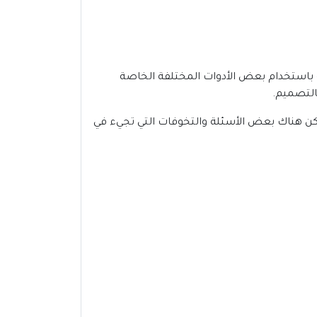
ه باستخدام بعض الأدوات المختلفة الخاصة
التصميم.
لكن هناك بعض الأسئلة والتخوفات التي تجيء في