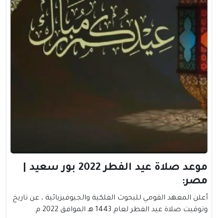
موعد صلاة عيد الفطر 2022 بور سعيد |
مصر:
أعلن المعهد القومي للبحوث الفلكية والجيوفيزيائية ، عن تاريخ
وتوقيت صلاة
عيد الفطر
لعام 1443 هـ الموافق 2022 م.