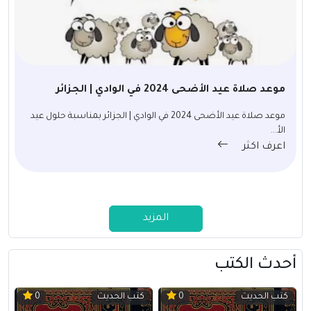
موعد صلاة عيد الأضحى 2024 في الوادي | الجزائر
موعد صلاة عيد الأضحى 2024 في الوادي | الجزائر بمناسبة حلول عيد
الأ...
اعرف اكثر
المزيد
أحدث الكتب
كتب الحديث
كتب الحديث
0
0