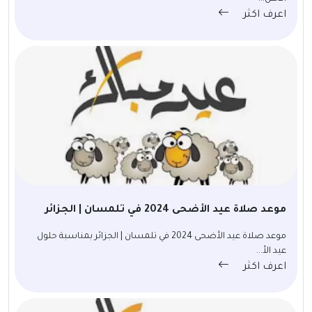
اعرف اكثر
موعد صلاة عيد الأضحى 2024 في تلمسان | الجزائر
موعد صلاة عيد الأضحى 2024 في تلمسان | الجزائر بمناسبة حلول
عيد الأ...
اعرف اكثر