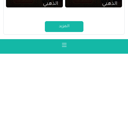
الذهبي
الذهبي
المزيد