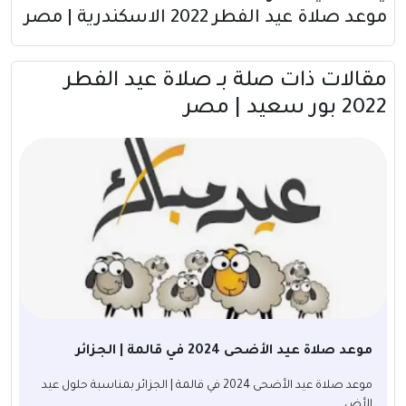
موعد صلاة عيد الفطر 2022 الاسكندرية | مصر
مقالات ذات صلة بــ صلاة عيد الفطر
2022 بور سعيد | مصر
موعد صلاة عيد الأضحى 2024 في قالمة | الجزائر
موعد صلاة عيد الأضحى 2024 في قالمة | الجزائر بمناسبة حلول عيد
الأض...