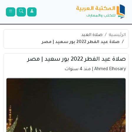
الرئيسية
صلاة العيد
صلاة عيد الفطر 2022 بور سعيد | مصر
صلاة عيد الفطر 2022 بور سعيد | مصر
Ahmed Elhosary
| منذ 4 سنوات