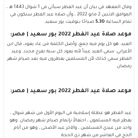
وقال المعهد في بيان أن عيد الفطر سيأتي في 1 شوال 1443 هـ ،
الموافق الاثنين 2 مايو 2022 ، وأن صلاة عيد الفطر ستكون في
تمام الساعة
5.30
صباحًا بتوقيت بور سعيد.
موعد صلاة عيد الفطر 2022 بور سعيد | مصر:
العيد: هو كل يوم فيه جمع، وأصل الكلمة من عاد يعود، قال ابن
الأعرابي: سمي العيد عيداً لأنه يعود كل سنة بفرح مجدد. وعيد
الفطر سمي كذلك لأن المسلمين يفطرون فيه بعد صيام شهر
رمضان.
موعد صلاة عيد الفطر 2022 بور سعيد | مصر:
عيد الفطر هو عطلة إسلامية في اليوم الأول من شهر شوال ،
يفطر فيه المسلمون ، احتفالاً بإتمام صيام شهر رمضان. وهو
واحد من عيدي المسلمين ، والآخر عيد الأضحى ، وهو من أيام
الحج في العاشر من شهر ذي الحجة.