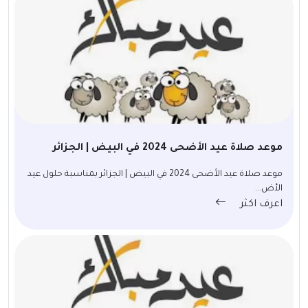
موعد صلاة عيد الأضحى 2024 في البيض | الجزائر
موعد صلاة عيد الأضحى 2024 في البيض | الجزائر بمناسبة حلول عيد
الأض...
اعرف اكثر