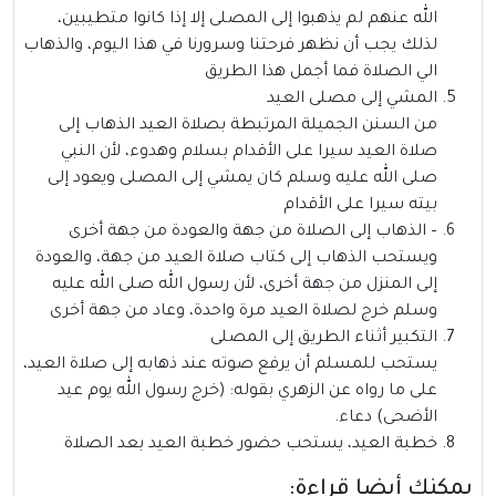
الله عنهم لم يذهبوا إلى المصلى إلا إذا كانوا متطيبين،
لذلك يجب أن نظهر فرحتنا وسرورنا في هذا اليوم، والذهاب
الي الصلاة فما أجمل هذا الطريق
المشي إلى مصلى العيد
من السنن الجميلة المرتبطة بصلاة العيد الذهاب إلى
صلاة العيد سيرا على الأقدام بسلام وهدوء، لأن النبي
صلى الله عليه وسلم كان يمشي إلى المصلى ويعود إلى
بيته سيرا على الأقدام
– الذهاب إلى الصلاة من جهة والعودة من جهة أخرى
ويستحب الذهاب إلى كتاب صلاة العيد من جهة، والعودة
إلى المنزل من جهة أخرى، لأن رسول الله صلى الله عليه
وسلم خرج لصلاة العيد مرة واحدة، وعاد من جهة أخرى
التكبير أثناء الطريق إلى المصلى
يستحب للمسلم أن يرفع صوته عند ذهابه إلى صلاة العيد،
على ما رواه عن الزهري بقوله: (خرج رسول الله يوم عيد
الأضحى) دعاء.
خطبة العيد، يستحب حضور خطبة العيد بعد الصلاة
يمكنك أيضا قراءة: