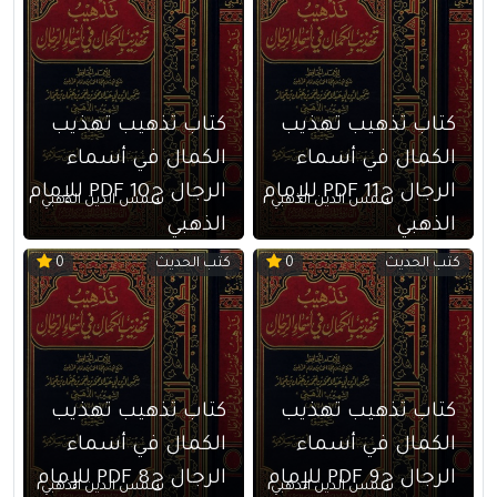
كتاب تذهيب تهذيب
كتاب تذهيب تهذيب
الكمال في أسماء
الكمال في أسماء
الرجال ج11 PDF للإمام
الرجال ج10 PDF للإمام
شمس الدين الذهبي
شمس الدين الذهبي
الذهبي
الذهبي
كتب الحديث
كتب الحديث
0
0
كتاب تذهيب تهذيب
كتاب تذهيب تهذيب
الكمال في أسماء
الكمال في أسماء
الرجال ج9 PDF للإمام
الرجال ج8 PDF للإمام
شمس الدين الذهبي
شمس الدين الذهبي