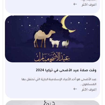
اعرف اكثر
وقت صلاة عيد الأضحى في تركيا 2024
عيد الأضحى هو أحد الأعياد الإسلامية البارزة التي تحتفل بها
المسلمون...
اعرف اكثر