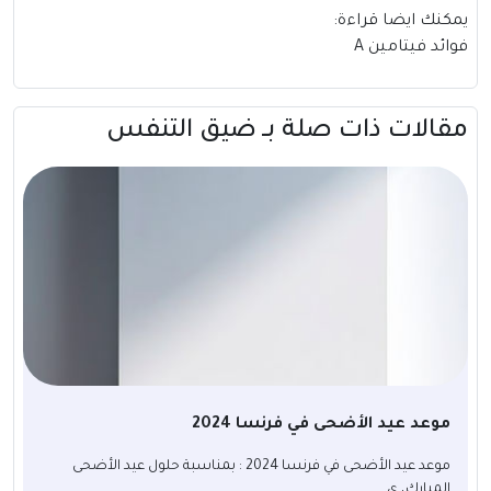
يمكنك ايضا قراءة:
فوائد فيتامين A
مقالات ذات صلة بــ ضيق التنفس
موعد عيد الأضحى في فرنسا 2024
موعد عيد الأضحى في فرنسا 2024 : بمناسبة حلول عيد الأضحى
المبارك، ي...