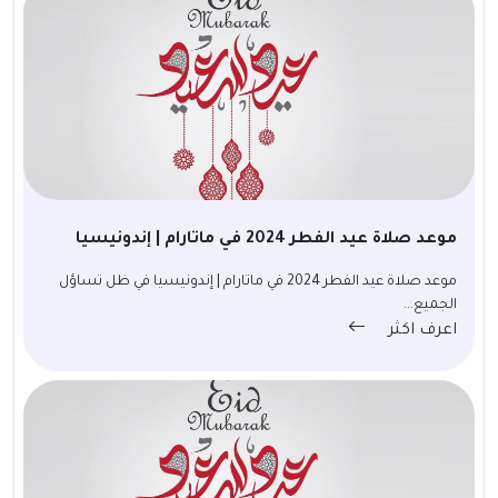
موعد صلاة عيد الفطر 2024 في ماتارام | إندونيسيا
موعد صلاة عيد الفطر 2024 في ماتارام | إندونيسيا في ظل تساؤل
الجميع...
اعرف اكثر