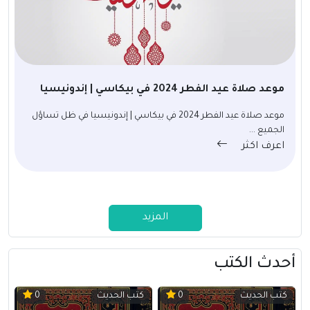
موعد صلاة عيد الفطر 2024 في بيكاسي | إندونيسيا
موعد صلاة عيد الفطر 2024 في بيكاسي | إندونيسيا في ظل تساؤل
الجميع ...
اعرف اكثر
المزيد
أحدث الكتب
كتب الحديث
كتب الحديث
0
0