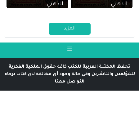
الذهبي
الذهبي
المزيد
تحفظ المكتبة العربية للكتب كافة حقوق الملكية الفكرية
للمؤلفين والناشرين وفي حالة وجود أي مخالفة لاي كتاب برجاء
التواصل معنا