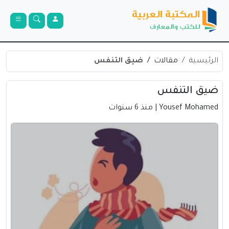
الرئيسية
مقالات
ضيق التنفس
ضيق التنفس
Yousef Mohamed
| منذ 6 سنوات