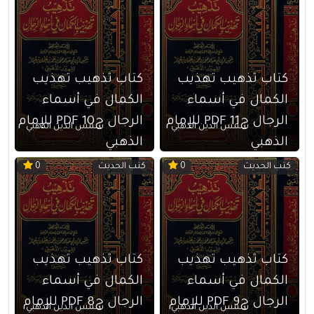
كتاب تذهيب تهذيب
كتاب تذهيب تهذيب
الكمال في أسماء
الكمال في أسماء
الرجال ج11 PDF للإمام
الرجال ج10 PDF للإمام
شمس الدين الذهبي
شمس الدين الذهبي
الذهبي
الذهبي
كتب الحديث
كتب الحديث
0
0
كتاب تذهيب تهذيب
كتاب تذهيب تهذيب
الكمال في أسماء
الكمال في أسماء
الرجال ج9 PDF للإمام
الرجال ج8 PDF للإمام
شمس الدين الذهبي
شمس الدين الذهبي