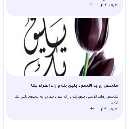
اعرف اكثر
ملخص رواية الاسود يليق بك واراء القراء بها
ملخص رواية الاسود يليق بك واراء القراء بها رواية الأسود يليق بك
PD...
اعرف اكثر