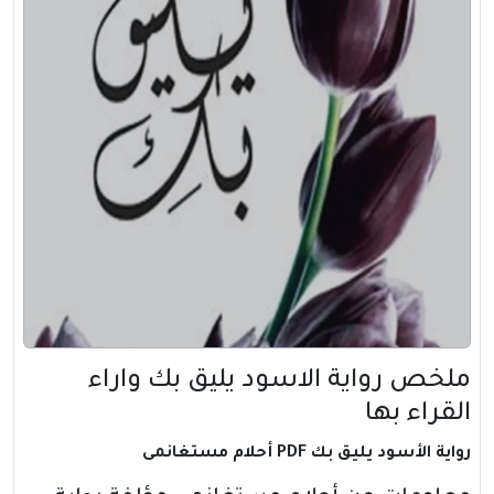
ملخص رواية الاسود يليق بك واراء
القراء بها
رواية الأسود يليق بك PDF أحلام مستغانمى