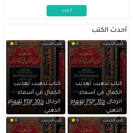
المزيد
أحدث الكتب
كتب الحديث
كتب الحديث
0
0
كتاب تذهيب تهذيب
كتاب تذهيب تهذيب
الكمال في أسماء
الكمال في أسماء
الرجال ج11 PDF للإمام
الرجال ج10 PDF للإمام
شمس الدين الذهبي
شمس الدين الذهبي
الذهبي
الذهبي
كتب الحديث
كتب الحديث
0
0