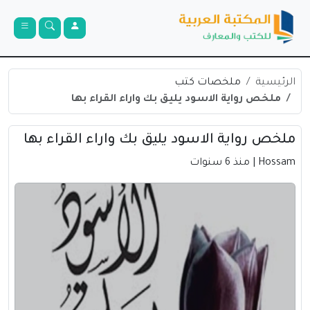
الرئيسية
ملخصات كتب
ملخص رواية الاسود يليق بك واراء القراء بها
ملخص رواية الاسود يليق بك واراء القراء بها
Hossam
| منذ 6 سنوات