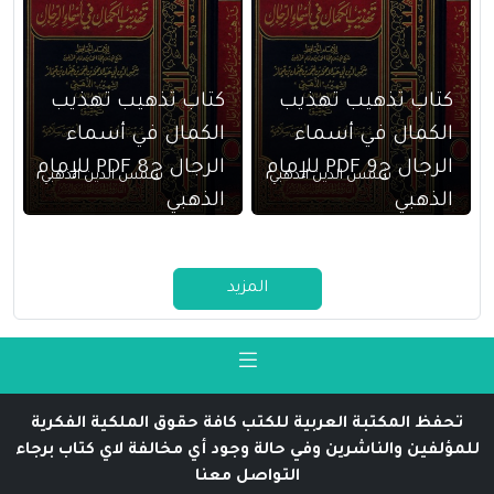
كتاب تذهيب تهذيب
كتاب تذهيب تهذيب
الكمال في أسماء
الكمال في أسماء
الرجال ج9 PDF للإمام
الرجال ج8 PDF للإمام
شمس الدين الذهبي
شمس الدين الذهبي
الذهبي
الذهبي
المزيد
تحفظ المكتبة العربية للكتب كافة حقوق الملكية الفكرية
للمؤلفين والناشرين وفي حالة وجود أي مخالفة لاي كتاب برجاء
التواصل معنا