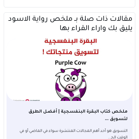
مقالات ذات صلة بــ ملخص رواية الاسود
يليق بك واراء القراء بها
ملخص كتاب البقرة البنفسجية | أفضل الطرق
لتسويق ...
التسويق هو أحد أهم المجالات المنتشرة سواء في الماضي أو في
الوقت الح...