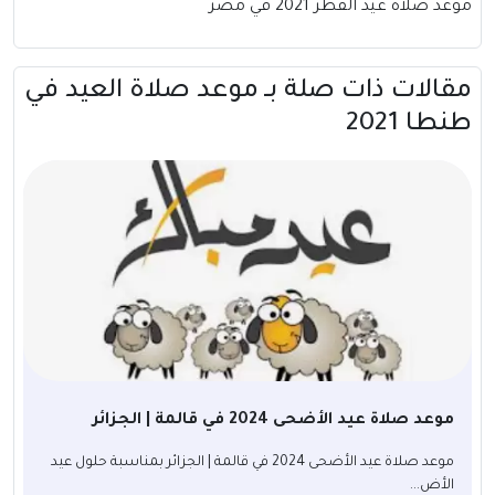
موعد صلاة عيد الفطر 2021 في مصر
مقالات ذات صلة بــ موعد صلاة العيد في
طنطا 2021
موعد صلاة عيد الأضحى 2024 في قالمة | الجزائر
موعد صلاة عيد الأضحى 2024 في قالمة | الجزائر بمناسبة حلول عيد
الأض...