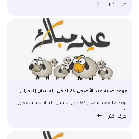
اعرف اكثر
موعد صلاة عيد الأضحى 2024 في تلمسان | الجزائر
موعد صلاة عيد الأضحى 2024 في تلمسان | الجزائر بمناسبة حلول
عيد الأ...
اعرف اكثر