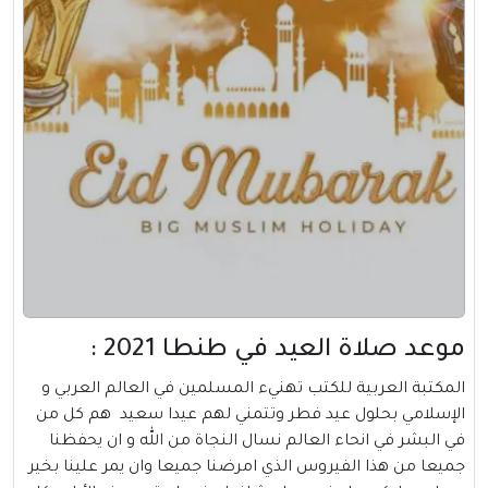
موعد صلاة العيد في طنطا 2021 :
المكتبة العربية للكتب تهنيء المسلمين في العالم العربي و
الإسلامي بحلول
عيد فطر
وتتمني لهم عيدا سعيد هم كل من
في البشر في انحاء العالم نسال النجاة من الله و ان يحفظنا
جميعا من هذا الفيروس الذي امرضنا جميعا وان يمر علينا بخير