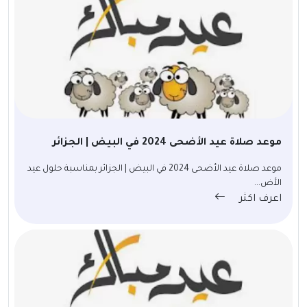
موعد صلاة عيد الأضحى 2024 في البيض | الجزائر
موعد صلاة عيد الأضحى 2024 في البيض | الجزائر بمناسبة حلول عيد
الأض...
اعرف اكثر