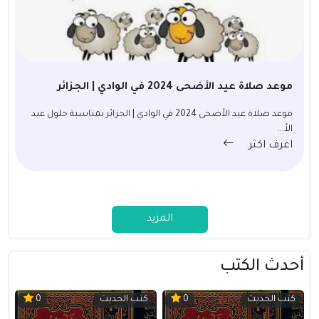
موعد صلاة عيد الأضحى 2024 في الوادي | الجزائر
موعد صلاة عيد الأضحى 2024 في الوادي | الجزائر بمناسبة حلول عيد
الأ...
اعرف اكثر
المزيد
أحدث الكتب
كتب الحديث
كتب الحديث
0
0