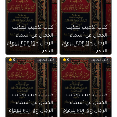
كتاب تذهيب تهذيب
كتاب تذهيب تهذيب
الكمال في أسماء
الكمال في أسماء
الرجال ج11 PDF للإمام
الرجال ج10 PDF للإمام
شمس الدين الذهبي
شمس الدين الذهبي
الذهبي
الذهبي
كتب الحديث
كتب الحديث
0
0
كتاب تذهيب تهذيب
كتاب تذهيب تهذيب
الكمال في أسماء
الكمال في أسماء
الرجال ج9 PDF للإمام
الرجال ج8 PDF للإمام
شمس الدين الذهبي
شمس الدين الذهبي