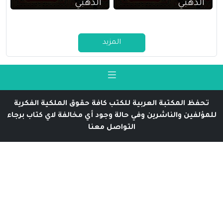
الذهبي
الذهبي
المزيد
تحفظ المكتبة العربية للكتب كافة حقوق الملكية الفكرية
للمؤلفين والناشرين وفي حالة وجود أي مخالفة لاي كتاب برجاء
التواصل معنا