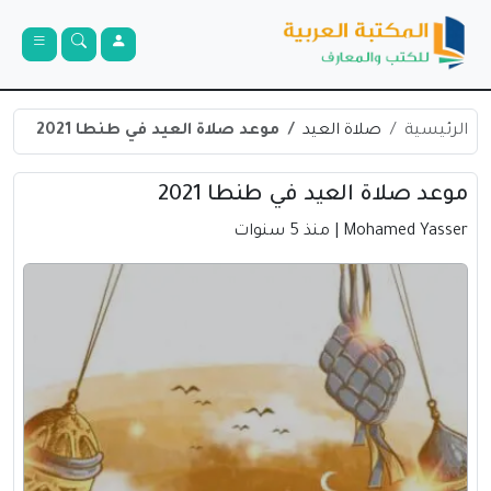
الرئيسية
صلاة العيد
موعد صلاة العيد في طنطا 2021
موعد صلاة العيد في طنطا 2021
Mohamed Yasser
| منذ 5 سنوات