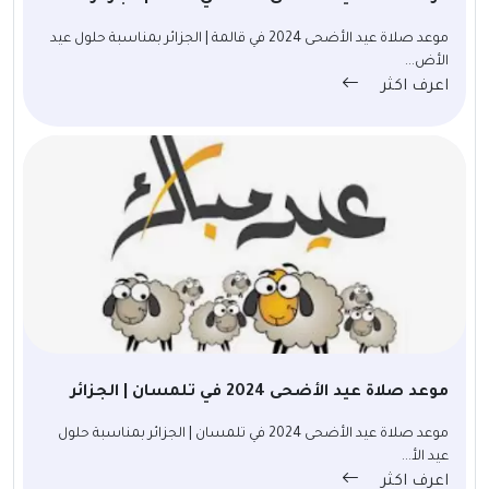
موعد صلاة عيد الأضحى 2024 في قالمة | الجزائر بمناسبة حلول عيد
الأض...
اعرف اكثر
موعد صلاة عيد الأضحى 2024 في تلمسان | الجزائر
موعد صلاة عيد الأضحى 2024 في تلمسان | الجزائر بمناسبة حلول
عيد الأ...
اعرف اكثر