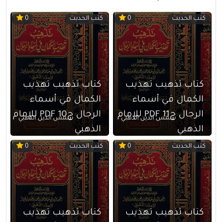
كتب الحديث
كتب الحديث
0
0
كتاب تذهيب تهذيب
كتاب تذهيب تهذيب
الكمال في أسماء
الكمال في أسماء
الرجال ج11 PDF للإمام
الرجال ج10 PDF للإمام
شمس الدين الذهبي
شمس الدين الذهبي
الذهبي
الذهبي
كتب الحديث
كتب الحديث
0
0
كتاب تذهيب تهذيب
كتاب تذهيب تهذيب