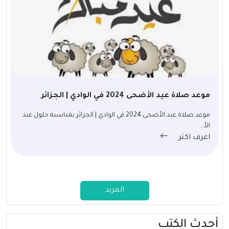
موعد صلاة عيد الأضحى 2024 في الوادي | الجزائر
موعد صلاة عيد الأضحى 2024 في الوادي | الجزائر بمناسبة حلول عيد
الأ...
اعرف اكثر
المزيد
أحدث الكتب