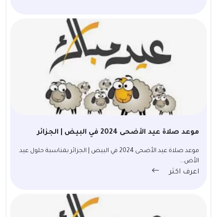
موعد صلاة عيد الأضحى 2024 في البيض | الجزائر
موعد صلاة عيد الأضحى 2024 في البيض | الجزائر بمناسبة حلول عيد
الأض...
اعرف اكثر