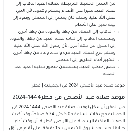
من السنن الجميلة المرتبطة بصلاة العيد الذهاب إلى
صلاة العيد سيرا على الأقدام بسلام وهدوء، لأن النبي
صلى الله عليه وسلم كان يمشي إلى المصلى ويعود إلى
بيته سيرا على الأقدام
– الذهاب إلى الصلاة من جهة والعودة من جهة أخرى
ويستحب الذهاب إلى كتاب صلاة العيد من جهة، والعودة
إلى المنزل من جهة أخرى، لأن رسول الله صلى الله عليه
وسلم خرج لصلاة العيد مرة واحدة، وعاد من جهة أخرى
التكبير أثناء الطريق إلى المصلى
حضور خطب العيد، يستحسن حضور خطبة العيد بعد
الصلاة
موعد صلاة عيد الأضحى 2024 في الجميلية | قطر
موعد صلاة عيد الأضحى في قطر1444-2024
من المقرر أن يدخل توقيت صلاة عيد الأضحى 1444-2024 في
الجميلية مع دقات الساعة 5:05 حتى 5:34 صباحاً، وقد أكدت
الجهات الفلكية الرسمية على الأراضي قطرية، أن وقت أداء
صلاة العيد بعد شروق الشمس بـ 15 دقيقة، على تُقام في أوّل