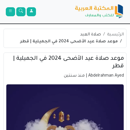
الرئيسية
صلاة العيد
موعد صلاة عيد الأضحى 2024 في الجميلية | قطر
موعد صلاة عيد الأضحى 2024 في الجميلية |
قطر
Abdelrahman Ayed
| منذ سنتين