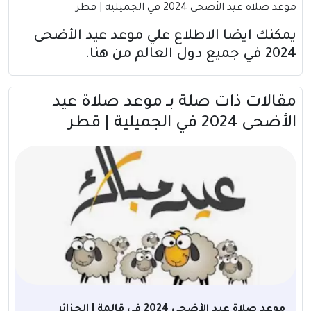
موعد صلاة عيد الأضحى 2024 في الجميلية | قطر
يمكنك ايضا الاطلاع علي موعد عيد الأضحى
2024 في جميع دول العالم
من هنا
.
مقالات ذات صلة بــ موعد صلاة عيد
الأضحى 2024 في الجميلية | قطر
موعد صلاة عيد الأضحى 2024 في قالمة | الجزائر