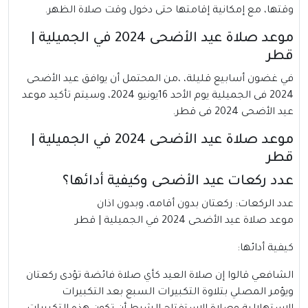
وقتها، مع إمكانية إقامتها حتى دخول وقت صلاة الظهر.
موعد صلاة عيد الأضحى 2024 في الجميلية |
قطر
في غضون أسابيع قليلة، ،من المحتمل أن يوافق عيد الأضحى
2024 فى الجميلية يوم الأحد 16يونيو 2024، وسيتم تأكيد موعد
عيد الأضحى 2024 فى قطر.
موعد صلاة عيد الأضحى 2024 في الجميلية |
قطر
عدد ركعات عيد الأضحى وكيفية أدائها؟
عدد الركعات: ركعتان بدون أقامه، وبدون اذان
موعد صلاة عيد الأضحى 2024 في الجميلية | قطر
كيفية أدائها:
الشافعي قالوا إن صلاة العيد كأي صلاة فائضة تؤدى ركعتان
ويؤمر المصلي بتلاوة التكبيرات السبع بعد التكبيرات