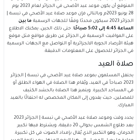
المتوقع أن يكون موعد عيد الأضحى في الجزائر لعام 2023 يوم
28 يونيو 2023م وبالتالي فإن موعد صلاة عيد الأضحي في تبسة |
الجزائر 2023 سيكون محددًا وفقًا للجهات الرسمية
ما بين
الساعة 4:45 إلى 5:02 صباحًا
. حتى ذلك الحين، يمكنك الاطلاع
على المواقيت الرسمية في الجزائر عن طريق مواقع مثل موقع
هيئة الأرصاد الجوية الالجزائرية أو التواصل مع الجهات الرسمية
في الجزائر للحصول على المعلومات الدقيقة.
صلاة العيد
يحتفل المسلمون بموعد صلاة عيد الأضحي في تبسة | الجزائر
2023 صباحاً في العيد، ويُقام هذا الصلاة في الهواء الطلق أو
في المساجد الكبيرة. ويتميز هذا الصلاة بالحشد الكثيف
للمصلين، حيث يفدون إلى المكان المخصص له احتفالًا بالعيد
المبارك.
يحدد وقت وموعد صلاة عيد الأضحي في تبسة | الجزائر 2023
بعد طلوع الشمس بحوالي 20 دقيقة، ويشترط فيها تكبير
الحرمان، وهو التكبير الذي يُقال بإمداد الصوت في كل تكبيرة.