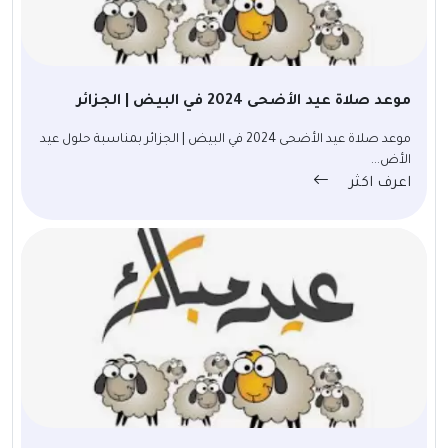
موعد صلاة عيد الأضحى 2024 في البيض | الجزائر
موعد صلاة عيد الأضحى 2024 في البيض | الجزائر بمناسبة حلول عيد
الأض...
اعرف اكثر