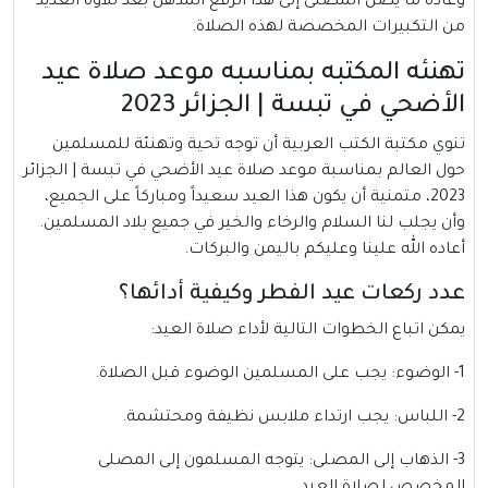
وعادة ما يصل المصلى إلى هذا الرفع المذهل بعد تلاوة العديد
من التكبيرات المخصصة لهذه الصلاة.
تهنئه المكتبه بمناسبه موعد صلاة عيد
الأضحي في تبسة | الجزائر 2023
تنوي مكتبة الكتب العربية أن توجه تحية وتهنئة للمسلمين
حول العالم بمناسبة موعد صلاة عيد الأضحي في تبسة | الجزائر
2023، متمنية أن يكون هذا العيد سعيداً ومباركاً على الجميع،
وأن يجلب لنا السلام والرخاء والخير في جميع بلاد المسلمين.
أعاده الله علينا وعليكم باليمن والبركات.
عدد ركعات عيد الفطر وكيفية أدائها؟
يمكن اتباع الخطوات التالية لأداء صلاة العيد:
1- الوضوء: يجب على المسلمين الوضوء قبل الصلاة.
2- اللباس: يجب ارتداء ملابس نظيفة ومحتشمة.
3- الذهاب إلى المصلى: يتوجه المسلمون إلى المصلى