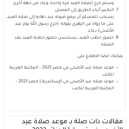
وسلم خرج لصلاة العيد مرة واحدة، وعاد من جهة أخرى
التكبير أثناء الطريق إلى المصلى
يستحب للمسلم أن يرفع صوته عند ذهابه إلى صلاة العيد،
على ما رواه عن الزهري بقوله: (خرج رسول الله يوم عيد
الأضحى) دعاء.
حضور خطب العيد، يستحسن حضور خطبة العيد بعد
الصلاة
يمكنك ايضا الاطلاع علي:
موعد صلاة عيد الأضحي في مصر 2023 – المكتبة العربية
للكتب
موعد صلاة عيد الأضحي في الإسكندرية | مصر 2023 –
المكتبة العربية للكتب
مقالات ذات صلة بــ موعد صلاة عيد