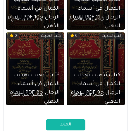
كتاب تذهيب تهذيب
كتاب تذهيب تهذيب
الكمال في أسماء
الكمال في أسماء
الرجال ج11 PDF للإمام
الرجال ج10 PDF للإمام
شمس الدين الذهبي
شمس الدين الذهبي
الذهبي
الذهبي
كتب الحديث
كتب الحديث
0
0
كتاب تذهيب تهذيب
كتاب تذهيب تهذيب
الكمال في أسماء
الكمال في أسماء
الرجال ج9 PDF للإمام
الرجال ج8 PDF للإمام
شمس الدين الذهبي
شمس الدين الذهبي
الذهبي
الذهبي
المزيد