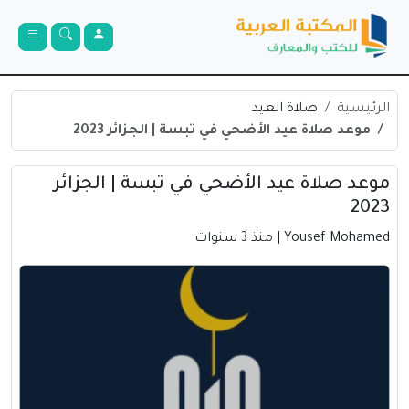
الرئيسية
صلاة العيد
موعد صلاة عيد الأضحي في تبسة | الجزائر 2023
موعد صلاة عيد الأضحي في تبسة | الجزائر
2023
Yousef Mohamed
| منذ 3 سنوات