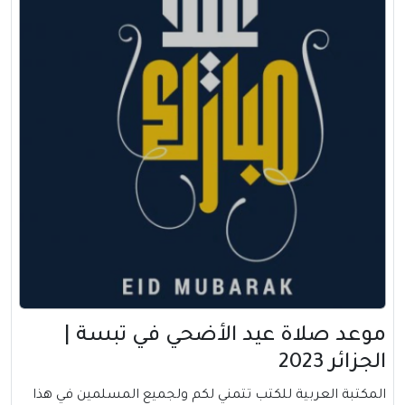
موعد صلاة عيد الأضحي في تبسة |
الجزائر 2023
المكتبة العربية للكتب تتمني لكم ولجميع المسلمين في هذا