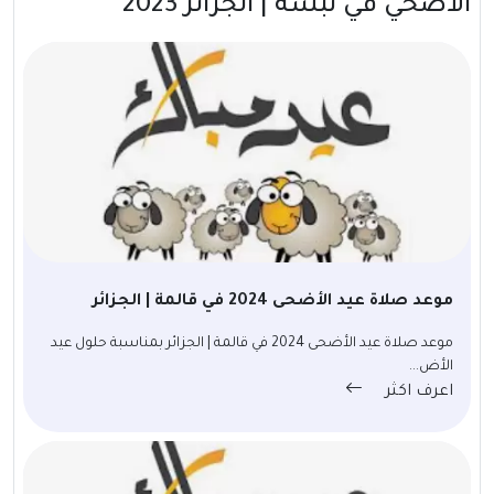
الأضحي في تبسة | الجزائر 2023
موعد صلاة عيد الأضحى 2024 في قالمة | الجزائر
موعد صلاة عيد الأضحى 2024 في قالمة | الجزائر بمناسبة حلول عيد
الأض...
اعرف اكثر