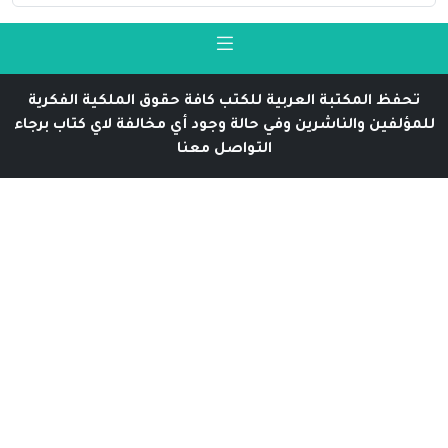
تحفظ المكتبة العربية للكتب كافة حقوق الملكية الفكرية
للمؤلفين والناشرين وفي حالة وجود أي مخالفة لاي كتاب برجاء
التواصل معنا