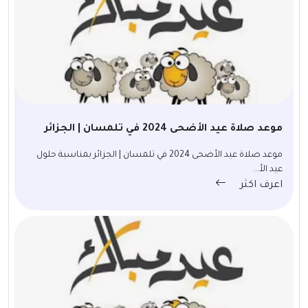
موعد صلاة عيد الأضحى 2024 في تلمسان | الجزائر
موعد صلاة عيد الأضحى 2024 في تلمسان | الجزائر بمناسبة حلول
عيد الأ...
اعرف اكثر