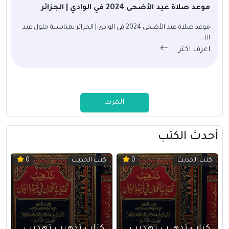
موعد صلاة عيد الأضحى 2024 في الوادي | الجزائر
موعد صلاة عيد الأضحى 2024 في الوادي | الجزائر بمناسبة حلول عيد
الأ...
اعرف اكثر
المزيد
أحدث الكتب
كتب الحديث
كتب الحديث
0
0