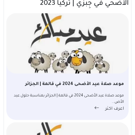
الأضحي في جِبزي | تركيا 2023
موعد صلاة عيد الأضحى 2024 في قالمة | الجزائر
موعد صلاة عيد الأضحى 2024 في قالمة | الجزائر بمناسبة حلول عيد
الأض...
اعرف اكثر