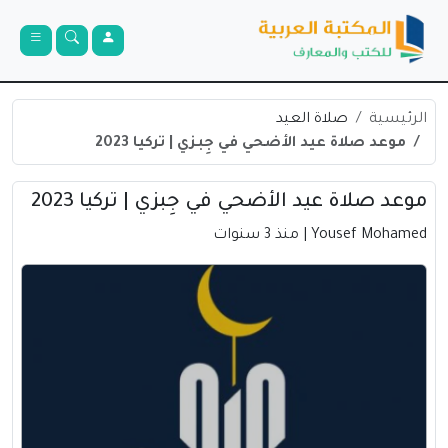
الرئيسية
صلاة العيد
موعد صلاة عيد الأضحي في جِبزي | تركيا 2023
موعد صلاة عيد الأضحي في جِبزي | تركيا 2023
Yousef Mohamed
| منذ 3 سنوات