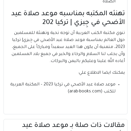
الصلاة
تهنئه المكتبه بمناسبه موعد صلاة عيد
الأضحي في جِبزي | تركيا 202
تنوي مكتبة الكتب العربية أن توجه تحية وتهنئة للمسلمين
حول العالم بمناسبة موعد صلاة عيد الأضحي في جِبزي| تركيا
2023، متمنية أن يكون هذا العيد سعيداً ومباركاً على الجميع،
وأن يجلب لنا السلام والرخاء والخير في جميع بلاد المسلمين.
أعاده الله علينا وعليكم باليمن والبركات.
يمكنك ايضا الاطلاع علي:
موعد صلاة عيد الأضحي في تركيا 2023 – المكتبة العربية
للكتب (arab-books.com)
مقالات ذات صلة بــ موعد صلاة عيد