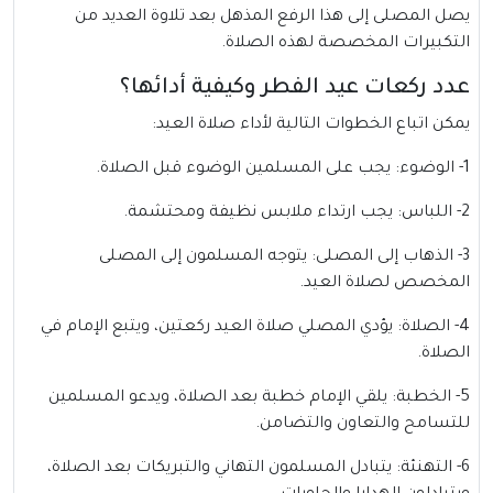
يصل المصلى إلى هذا الرفع المذهل بعد تلاوة العديد من
التكبيرات المخصصة لهذه الصلاة.
عدد ركعات عيد الفطر وكيفية أدائها؟
يمكن اتباع الخطوات التالية لأداء صلاة العيد:
1- الوضوء: يجب على المسلمين الوضوء قبل الصلاة.
2- اللباس: يجب ارتداء ملابس نظيفة ومحتشمة.
3- الذهاب إلى المصلى: يتوجه المسلمون إلى المصلى
المخصص لصلاة العيد.
4- الصلاة: يؤدي المصلي صلاة العيد ركعتين، ويتبع الإمام في
الصلاة.
5- الخطبة: يلقي الإمام خطبة بعد الصلاة، ويدعو المسلمين
للتسامح والتعاون والتضامن.
6- التهنئة: يتبادل المسلمون التهاني والتبريكات بعد الصلاة،