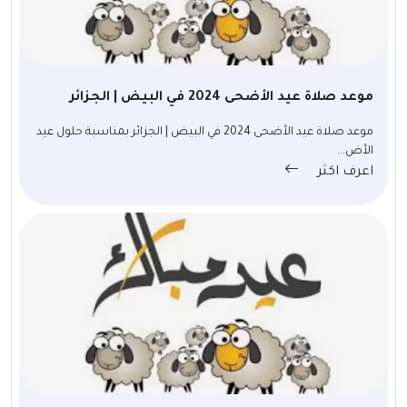
موعد صلاة عيد الأضحى 2024 في البيض | الجزائر
موعد صلاة عيد الأضحى 2024 في البيض | الجزائر بمناسبة حلول عيد
الأض...
اعرف اكثر