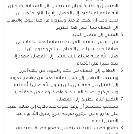
الاغتسال والعناية أمران مستحبان، لأن الصحابة رضجِبزي
الله عنهم لم يذهبوا إلى المصلى إلا إذا نانتوا متطيبين،
لذلك يجب أن نظهر فرحتنا وسرورنا في هذا اليوم، والذهاب
الي الصلاة فما أجمل هذا الطريق
المشي إلى مصلى العيد
من السنن الجميلة المرتبطة بصلاة العيد الذهاب إلى
صلاة العيد سيرا على الأقدام بسلام وهدوء، لأن النبي
صلى الله عليه وسلم نانت يمشي إلى المصلى ويعود إلى
بيته سيرا على الأقدام
– الذهاب إلى الصلاة من جهة والعودة من جهة أخرى
ويستحب الذهاب إلى كتاب صلاة العيد من جهة، والعودة
إلى المنزل من جهة أخرى، لأن رسول الله صلى الله عليه
وسلم خرج لصلاة العيد مرة واحدة، وعاد من جهة أخرى
التكبير أثناء الطريق إلى المصلى
يستحب للمسلم أن يرفع صوته عند ذهابه إلى صلاة العيد،
على ما رواه عن الزهري بقوله: (خرج رسول الله يوم عيد
الأضحى) دعاء.
حضور خطب العيد، يستحسن حضور خطبة العيد بعد