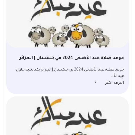
موعد صلاة عيد الأضحى 2024 في تلمسان | الجزائر
موعد صلاة عيد الأضحى 2024 في تلمسان | الجزائر بمناسبة حلول
عيد الأ...
اعرف اكثر