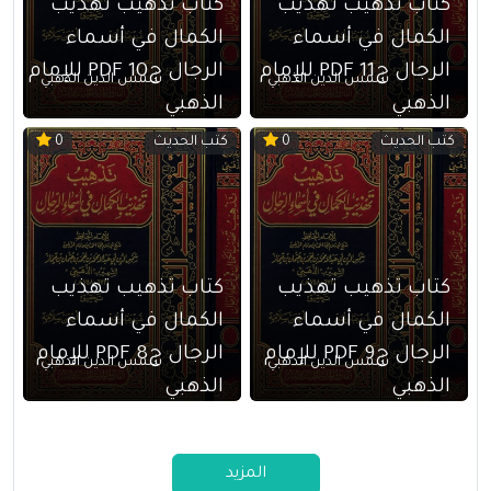
كتاب تذهيب تهذيب
كتاب تذهيب تهذيب
الكمال في أسماء
الكمال في أسماء
الرجال ج11 PDF للإمام
الرجال ج10 PDF للإمام
شمس الدين الذهبي
شمس الدين الذهبي
الذهبي
الذهبي
كتب الحديث
كتب الحديث
0
0
كتاب تذهيب تهذيب
كتاب تذهيب تهذيب
الكمال في أسماء
الكمال في أسماء
الرجال ج9 PDF للإمام
الرجال ج8 PDF للإمام
شمس الدين الذهبي
شمس الدين الذهبي
الذهبي
الذهبي
المزيد