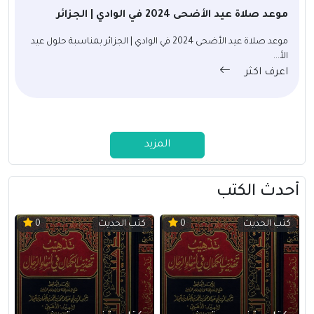
موعد صلاة عيد الأضحى 2024 في الوادي | الجزائر
موعد صلاة عيد الأضحى 2024 في الوادي | الجزائر بمناسبة حلول عيد
الأ...
اعرف اكثر
المزيد
أحدث الكتب
كتب الحديث
كتب الحديث
0
0