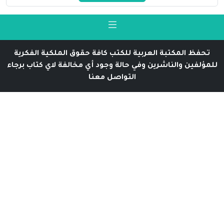
تحفظ المكتبة العربية للكتب كافة حقوق الملكية الفكرية
للمؤلفين والناشرين وفي حالة وجود أي مخالفة لاي كتاب برجاء
التواصل معنا