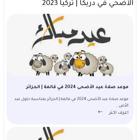
الأضحي في دريكا | تركيا 2023
موعد صلاة عيد الأضحى 2024 في قالمة | الجزائر
موعد صلاة عيد الأضحى 2024 في قالمة | الجزائر بمناسبة حلول عيد
الأض...
اعرف اكثر