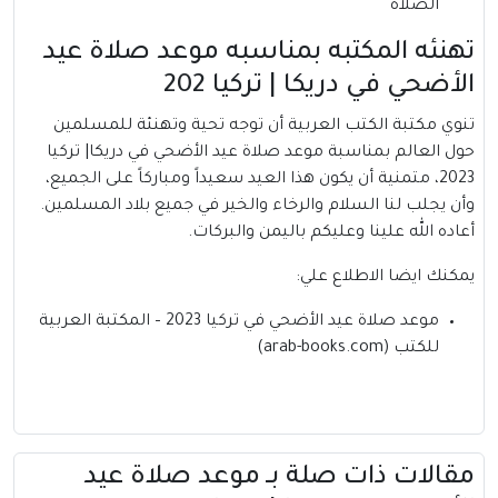
الصلاة
تهنئه المكتبه بمناسبه موعد صلاة عيد
الأضحي في دريكا | تركيا 202
تنوي مكتبة الكتب العربية أن توجه تحية وتهنئة للمسلمين
حول العالم بمناسبة موعد صلاة عيد الأضحي في دريكا| تركيا
2023، متمنية أن يكون هذا العيد سعيداً ومباركاً على الجميع،
وأن يجلب لنا السلام والرخاء والخير في جميع بلاد المسلمين.
أعاده الله علينا وعليكم باليمن والبركات.
يمكنك ايضا الاطلاع علي:
موعد صلاة عيد الأضحي في تركيا 2023 – المكتبة العربية
للكتب (arab-books.com)
مقالات ذات صلة بــ موعد صلاة عيد