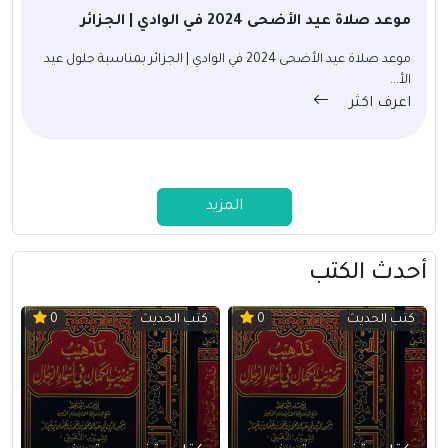
موعد صلاة عيد الأضحى 2024 في الوادي | الجزائر
موعد صلاة عيد الأضحى 2024 في الوادي | الجزائر بمناسبة حلول عيد
الأ...
اعرف اكثر
المزيد
أحدث الكتب
كتب الحديث
كتب الحديث
0
0