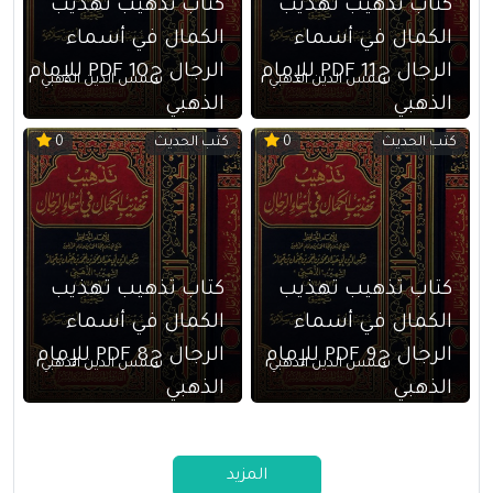
كتاب تذهيب تهذيب
كتاب تذهيب تهذيب
الكمال في أسماء
الكمال في أسماء
الرجال ج11 PDF للإمام
الرجال ج10 PDF للإمام
شمس الدين الذهبي
شمس الدين الذهبي
الذهبي
الذهبي
كتب الحديث
كتب الحديث
0
0
كتاب تذهيب تهذيب
كتاب تذهيب تهذيب
الكمال في أسماء
الكمال في أسماء
الرجال ج9 PDF للإمام
الرجال ج8 PDF للإمام
شمس الدين الذهبي
شمس الدين الذهبي
الذهبي
الذهبي
المزيد