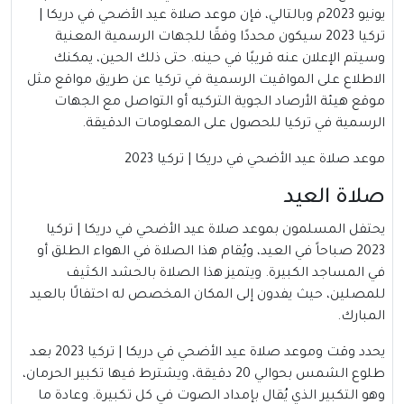
يونيو 2023م وبالتالي، فإن موعد صلاة عيد الأضحي في دريكا |
تركيا 2023 سيكون محددًا وفقًا للجهات الرسمية المعنية
وسيتم الإعلان عنه قريبًا في حينه. حتى ذلك الحين، يمكنك
الاطلاع على المواقيت الرسمية في تركيا عن طريق مواقع مثل
موقع هيئة الأرصاد الجوية التركيه أو التواصل مع الجهات
الرسمية في تركيا للحصول على المعلومات الدقيقة.
موعد صلاة عيد الأضحي في دريكا | تركيا 2023
صلاة العيد
يحتفل المسلمون بموعد صلاة عيد الأضحي في دريكا | تركيا
2023 صباحاً في العيد، ويُقام هذا الصلاة في الهواء الطلق أو
في المساجد الكبيرة. ويتميز هذا الصلاة بالحشد الكثيف
للمصلين، حيث يفدون إلى المكان المخصص له احتفالًا بالعيد
المبارك.
يحدد وقت وموعد صلاة عيد الأضحي في دريكا | تركيا 2023 بعد
طلوع الشمس بحوالي 20 دقيقة، ويشترط فيها تكبير الحرمان،
وهو التكبير الذي يُقال بإمداد الصوت في كل تكبيرة. وعادة ما