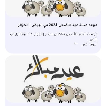
موعد صلاة عيد الأضحى 2024 في البيض | الجزائر
موعد صلاة عيد الأضحى 2024 في البيض | الجزائر بمناسبة حلول عيد
الأض...
اعرف اكثر