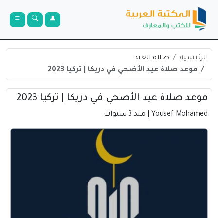
الرئيسية
صلاة العيد
موعد صلاة عيد الأضحي في دريكا | تركيا 2023
موعد صلاة عيد الأضحي في دريكا | تركيا 2023
Yousef Mohamed
| منذ 3 سنوات