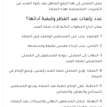
يصل المصلى إلى هذا الرفع المذهل بعد تلاوة العديد من
التكبيرات المخصصة لهذه الصلاة.
عدد ركعات عيد الفطر وكيفية أدائها؟
يمكن اتباع الخطوات التالية لأداء صلاة العيد:
1- الوضوء: يجب على المسلمين الوضوء قبل الصلاة.
2- اللباس: يجب ارتداء ملابس نظيفة ومحتشمة.
3- الذهاب إلى المصلى: يتوجه المسلمون إلى المصلى
المخصص لصلاة العيد.
4- الصلاة: يؤدي المصلي صلاة العيد ركعتين، ويتبع الإمام في
الصلاة.
5- الخطبة: يلقي الإمام خطبة بعد الصلاة، ويدعو المسلمين
للتسامح والتعاون والتضامن.
6- التهنئة: يتبادل المسلمون التهاني والتبريكات بعد الصلاة،