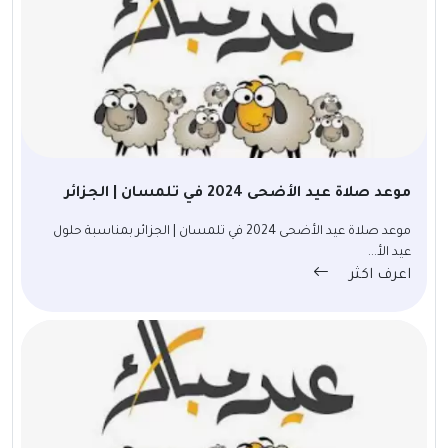
موعد صلاة عيد الأضحى 2024 في تلمسان | الجزائر
موعد صلاة عيد الأضحى 2024 في تلمسان | الجزائر بمناسبة حلول
عيد الأ...
اعرف اكثر