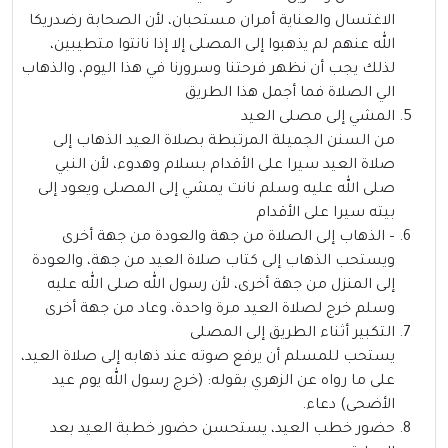
الاغتسال والعناية أمران مستحبان، لأن الصحابة رضدريكا
الله عنهم لم يذهبوا إلى المصلى إلا إذا نانتوا متطيبين،
لذلك يجب أن نظهر فرحتنا وسرورنا في هذا اليوم، والذهاب
الي الصلاة فما أجمل هذا الطريق
المشي إلى مصلى العيد
من السنن الجميلة المرتبطة بصلاة العيد الذهاب إلى
صلاة العيد سيرا على الأقدام بسلام وهدوء، لأن النبي
صلى الله عليه وسلم نانت يمشي إلى المصلى ويعود إلى
بيته سيرا على الأقدام
– الذهاب إلى الصلاة من جهة والعودة من جهة أخرى
ويستحب الذهاب إلى كتاب صلاة العيد من جهة، والعودة
إلى المنزل من جهة أخرى، لأن رسول الله صلى الله عليه
وسلم خرج لصلاة العيد مرة واحدة، وعاد من جهة أخرى
التكبير أثناء الطريق إلى المصلى
يستحب للمسلم أن يرفع صوته عند ذهابه إلى صلاة العيد،
على ما رواه عن الزهري بقوله: (خرج رسول الله يوم عيد
الأضحى) دعاء.
حضور خطب العيد، يستحسن حضور خطبة العيد بعد