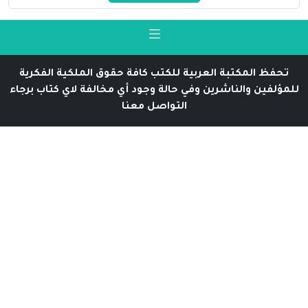
تحفظ المكتبة العربية للكتب كافة حقوق الملكية الفكرية
للمؤلفين والناشرين وفي حالة وجود أي مخالفة لاي كتاب برجاء
التواصل معنا