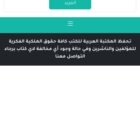
المزيد
تحفظ المكتبة العربية للكتب كافة حقوق الملكية الفكرية
للمؤلفين والناشرين وفي حالة وجود أي مخالفة لاي كتاب برجاء
التواصل معنا