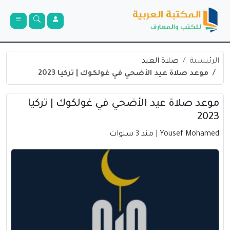
الرئيسية
صلاة العيد
موعد صلاة عيد الأضحي في غولكوك | تركيا 2023
موعد صلاة عيد الأضحي في غولكوك | تركيا
2023
Yousef Mohamed
| منذ 3 سنوات