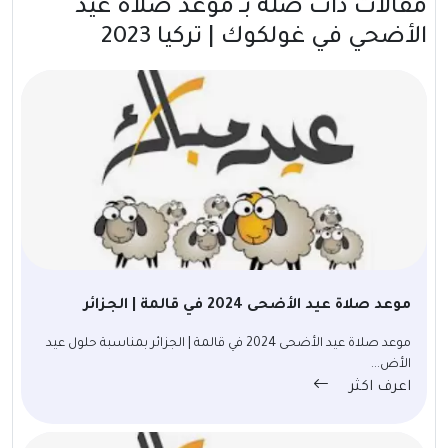
مقالات ذات صلة بــ موعد صلاة عيد
الأضحي في غولكوك | تركيا 2023
موعد صلاة عيد الأضحى 2024 في قالمة | الجزائر
موعد صلاة عيد الأضحى 2024 في قالمة | الجزائر بمناسبة حلول عيد
الأض...
اعرف اكثر