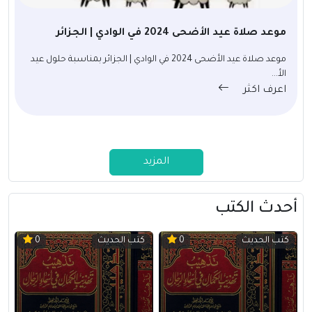
موعد صلاة عيد الأضحى 2024 في الوادي | الجزائر
موعد صلاة عيد الأضحى 2024 في الوادي | الجزائر بمناسبة حلول عيد
الأ...
اعرف اكثر
المزيد
أحدث الكتب
كتب الحديث
كتب الحديث
0
0