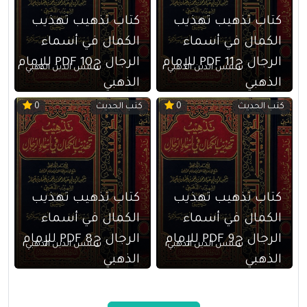
كتاب تذهيب تهذيب
كتاب تذهيب تهذيب
الكمال في أسماء
الكمال في أسماء
الرجال ج11 PDF للإمام
الرجال ج10 PDF للإمام
شمس الدين الذهبي
شمس الدين الذهبي
الذهبي
الذهبي
كتب الحديث
كتب الحديث
0
0
كتاب تذهيب تهذيب
كتاب تذهيب تهذيب
الكمال في أسماء
الكمال في أسماء
الرجال ج9 PDF للإمام
الرجال ج8 PDF للإمام
شمس الدين الذهبي
شمس الدين الذهبي
الذهبي
الذهبي