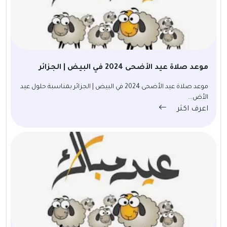
موعد صلاة عيد الأضحى 2024 في البيض | الجزائر
موعد صلاة عيد الأضحى 2024 في البيض | الجزائر بمناسبة حلول عيد
الأض...
اعرف اكثر