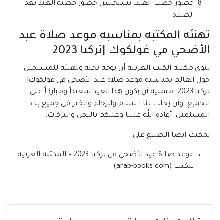
حضور خطب العيد، يستحسن حضور خطبة العيد بعد
الصلاة
تهنئه المكتبه بمناسبه موعد صلاة عيد
الأضحي في غولكوك |تركيا 2023
تنوي مكتبة الكتب العربية أن توجه تحية وتهنئة للمسلمين
حول العالم بمناسبة موعد صلاة عيد الأضحي في غولكوك|
تركيا 2023، متمنية أن يكون هذا العيد سعيداً ومباركاً على
الجميع، وأن يجلب لنا السلام والرخاء والخير في جميع بلاد
المسلمين. أعاده الله علينا وعليكم باليمن والبركات.
يمكنك ايضا الاطلاع علي:
موعد صلاة عيد الأضحي في تركيا 2023 – المكتبة العربية
للكتب (arab-books.com)