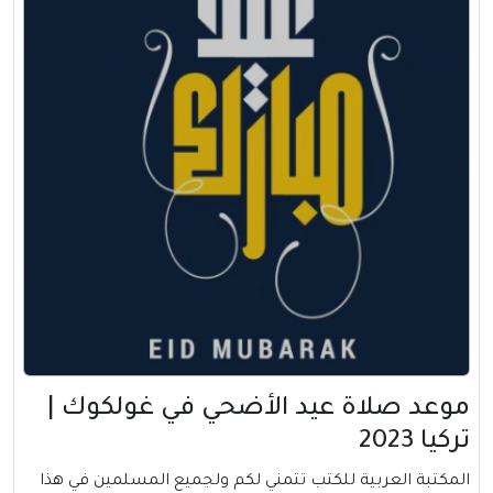
موعد صلاة عيد الأضحي في غولكوك |
تركيا 2023
المكتبة العربية للكتب تتمني لكم ولجميع المسلمين في هذا