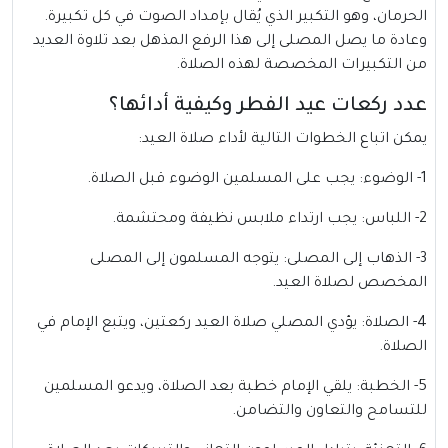
الحرمان، وهو التكبير الذي يُقال بإمداد الصوت في كل تكبيرة.
وعادة ما يصل المصلى إلى هذا الرفع المذهل بعد تلاوة العديد
من التكبيرات المخصصة لهذه الصلاة.
عدد ركعات عيد الفطر وكيفية أدائها؟
يمكن اتباع الخطوات التالية لأداء صلاة العيد:
1- الوضوء: يجب على المسلمين الوضوء قبل الصلاة.
2- اللباس: يجب ارتداء ملابس نظيفة ومحتشمة.
3- الذهاب إلى المصلى: يتوجه المسلمون إلى المصلى
المخصص لصلاة العيد.
4- الصلاة: يؤدي المصلي صلاة العيد ركعتين، ويتبع الإمام في
الصلاة.
5- الخطبة: يلقي الإمام خطبة بعد الصلاة، ويدعو المسلمين
للتسامح والتعاون والتضامن.