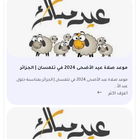
موعد صلاة عيد الأضحى 2024 في تلمسان | الجزائر
موعد صلاة عيد الأضحى 2024 في تلمسان | الجزائر بمناسبة حلول
عيد الأ...
اعرف اكثر