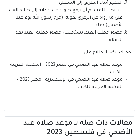
التكبير أثناء الطريق إلى المصلى
يستحب للمسلم أن يرفع صوته عند ذهابه إلى صلاة العيد،
على ما رواه عن الزهري بقوله: (خرج رسول الله يوم عيد
الأضحى) دعاء.
حضور خطب العيد، يستحسن حضور خطبة العيد بعد
الصلاة
يمكنك ايضا الاطلاع علي:
موعد صلاة عيد الأضحي في مصر 2023 – المكتبة العربية
للكتب
موعد صلاة عيد الأضحي في الإسكندرية | مصر 2023 –
المكتبة العربية للكتب
مقالات ذات صلة بــ موعد صلاة عيد
الأضحي في فلسطين 2023