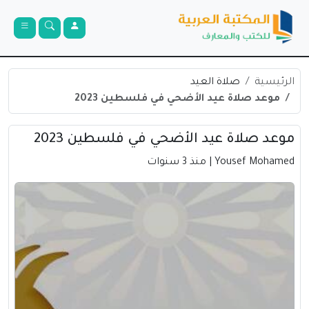
الرئيسية
صلاة العيد
موعد صلاة عيد الأضحي في فلسطين 2023
موعد صلاة عيد الأضحي في فلسطين 2023
Yousef Mohamed
| منذ 3 سنوات