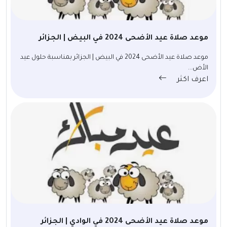
موعد صلاة عيد الأضحى 2024 في البيض | الجزائر
موعد صلاة عيد الأضحى 2024 في البيض | الجزائر بمناسبة حلول عيد
الأض...
اعرف اكثر
موعد صلاة عيد الأضحى 2024 في الوادي | الجزائر