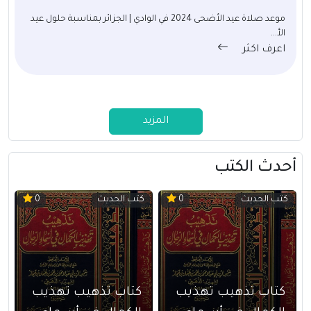
موعد صلاة عيد الأضحى 2024 في الوادي | الجزائر بمناسبة حلول عيد
الأ...
اعرف اكثر
المزيد
أحدث الكتب
كتب الحديث
كتب الحديث
0
0
كتاب تذهيب تهذيب
كتاب تذهيب تهذيب