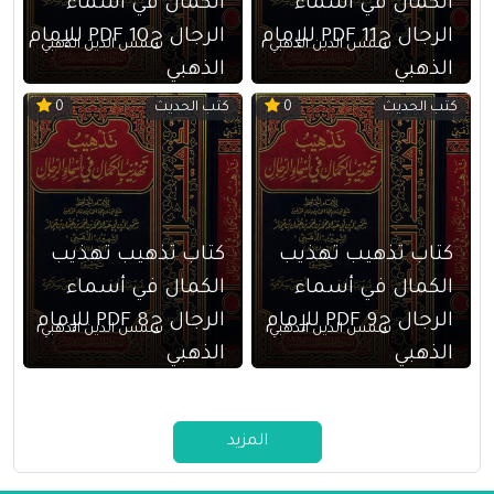
الكمال في أسماء
الكمال في أسماء
الرجال ج11 PDF للإمام
الرجال ج10 PDF للإمام
شمس الدين الذهبي
شمس الدين الذهبي
الذهبي
الذهبي
كتب الحديث
كتب الحديث
0
0
كتاب تذهيب تهذيب
كتاب تذهيب تهذيب
الكمال في أسماء
الكمال في أسماء
الرجال ج9 PDF للإمام
الرجال ج8 PDF للإمام
شمس الدين الذهبي
شمس الدين الذهبي
الذهبي
الذهبي
المزيد