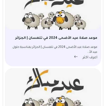
موعد صلاة عيد الأضحى 2024 في تلمسان | الجزائر
موعد صلاة عيد الأضحى 2024 في تلمسان | الجزائر بمناسبة حلول
عيد الأ...
اعرف اكثر