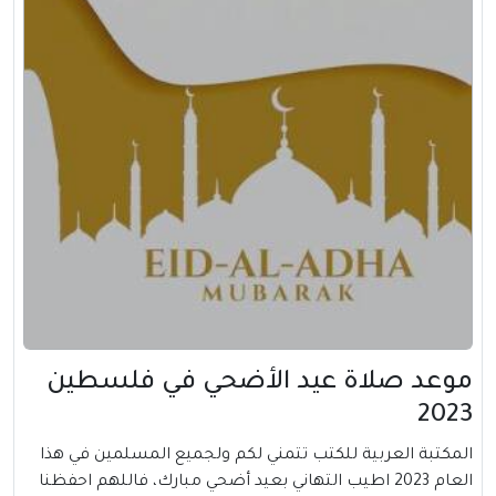
موعد صلاة عيد الأضحي في فلسطين
2023
المكتبة العربية للكتب تتمني لكم ولجميع المسلمين في هذا
العام 2023 اطيب التهاني بعيد أضحي مبارك، فاللهم احفظنا