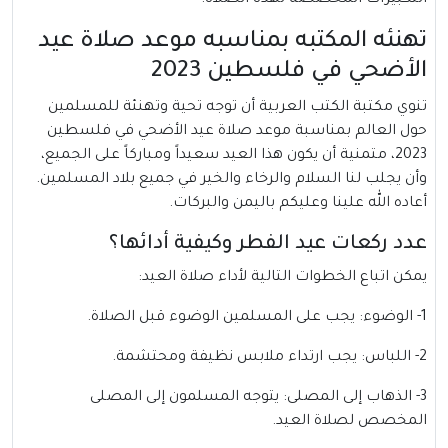
التكبيرات المخصصة لهذه الصلاة.
تهنئه المكتبه بمناسبه موعد صلاة عيد
الأضحي في فلسطين 2023
تنوي مكتبة الكتب العربية أن توجه تحية وتهنئة للمسلمين
حول العالم بمناسبة موعد صلاة
عيد الأضحي
في فلسطين
2023، متمنية أن يكون هذا العيد سعيداً ومباركاً على الجميع،
وأن يجلب لنا السلام والرخاء والخير في جميع بلاد المسلمين.
أعاده الله علينا وعليكم باليمن والبركات.
عدد ركعات عيد الفطر وكيفية أدائها؟
يمكن اتباع الخطوات التالية لأداء صلاة العيد:
1- الوضوء: يجب على المسلمين الوضوء قبل الصلاة.
2- اللباس: يجب ارتداء ملابس نظيفة ومحتشمة.
3- الذهاب إلى المصلى: يتوجه المسلمون إلى المصلى
المخصص لصلاة العيد.