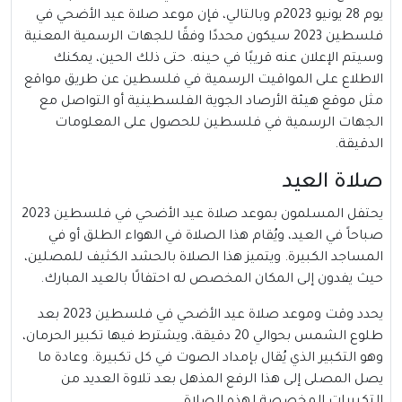
يوم 28 يونيو 2023م وبالتالي، فإن موعد صلاة عيد الأضحي في
فلسطين 2023 سيكون محددًا وفقًا للجهات الرسمية المعنية
وسيتم الإعلان عنه قريبًا في حينه. حتى ذلك الحين، يمكنك
الاطلاع على المواقيت الرسمية في فلسطين عن طريق مواقع
مثل موقع هيئة الأرصاد الجوية الفلسطينية أو التواصل مع
الجهات الرسمية في فلسطين للحصول على المعلومات
الدقيقة.
صلاة العيد
يحتفل المسلمون بموعد صلاة عيد الأضحي في فلسطين 2023
صباحاً في العيد، ويُقام هذا الصلاة في الهواء الطلق أو في
المساجد الكبيرة. ويتميز هذا الصلاة بالحشد الكثيف للمصلين،
حيث يفدون إلى المكان المخصص له احتفالًا بالعيد المبارك.
يحدد وقت وموعد صلاة عيد الأضحي في فلسطين 2023 بعد
طلوع الشمس بحوالي 20 دقيقة، ويشترط فيها تكبير الحرمان،
وهو التكبير الذي يُقال بإمداد الصوت في كل تكبيرة. وعادة ما
يصل المصلى إلى هذا الرفع المذهل بعد تلاوة العديد من