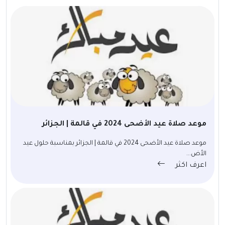
موعد صلاة عيد الأضحى 2024 في قالمة | الجزائر
موعد صلاة عيد الأضحى 2024 في قالمة | الجزائر بمناسبة حلول عيد
الأض...
اعرف اكثر