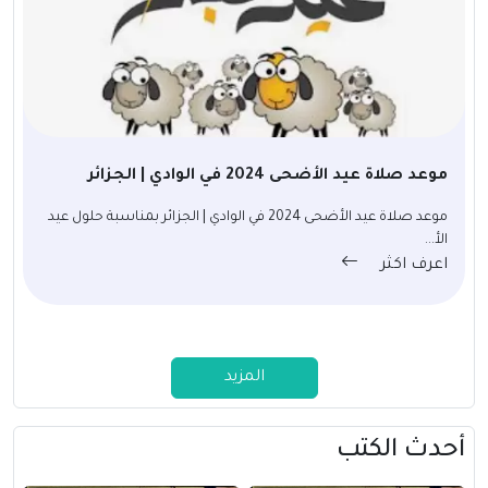
موعد صلاة عيد الأضحى 2024 في الوادي | الجزائر
موعد صلاة عيد الأضحى 2024 في الوادي | الجزائر بمناسبة حلول عيد
الأ...
اعرف اكثر
المزيد
أحدث الكتب