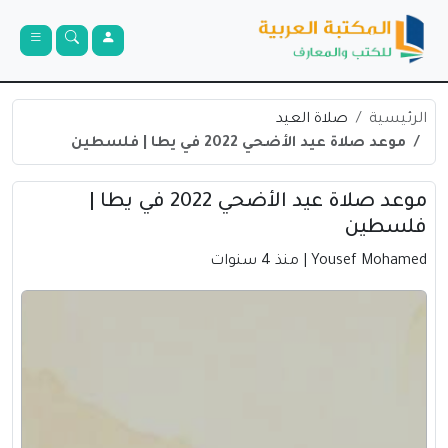
الرئيسية
صلاة العيد
موعد صلاة عيد الأضحي 2022 في يطا | فلسطين
موعد صلاة عيد الأضحي 2022 في يطا |
فلسطين
Yousef Mohamed
| منذ 4 سنوات