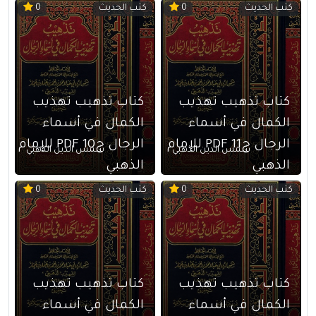
كتب الحديث
كتب الحديث
0
0
كتاب تذهيب تهذيب
كتاب تذهيب تهذيب
الكمال في أسماء
الكمال في أسماء
الرجال ج11 PDF للإمام
الرجال ج10 PDF للإمام
شمس الدين الذهبي
شمس الدين الذهبي
الذهبي
الذهبي
كتب الحديث
كتب الحديث
0
0
كتاب تذهيب تهذيب
كتاب تذهيب تهذيب
الكمال في أسماء
الكمال في أسماء