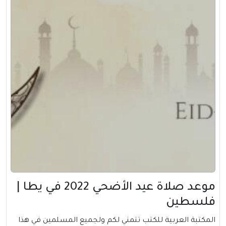
موعد صلاة عيد الأضحي 2022 في يطا |
فلسطين
المكتبة العربية للكتب تتمني لكم ولجميع المسلمين في هذا