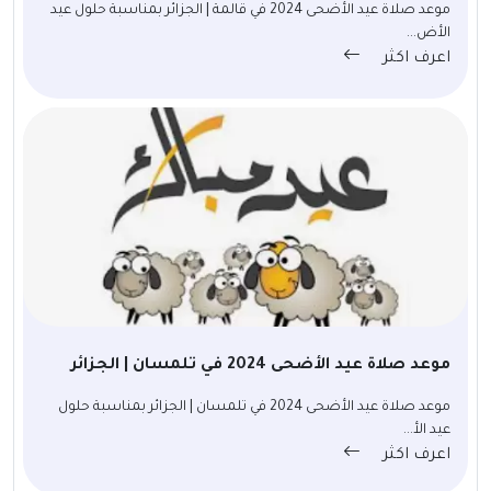
موعد صلاة عيد الأضحى 2024 في قالمة | الجزائر بمناسبة حلول عيد
الأض...
اعرف اكثر
موعد صلاة عيد الأضحى 2024 في تلمسان | الجزائر
موعد صلاة عيد الأضحى 2024 في تلمسان | الجزائر بمناسبة حلول
عيد الأ...
اعرف اكثر