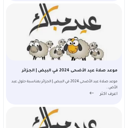
موعد صلاة عيد الأضحى 2024 في البيض | الجزائر
موعد صلاة عيد الأضحى 2024 في البيض | الجزائر بمناسبة حلول عيد
الأض...
اعرف اكثر