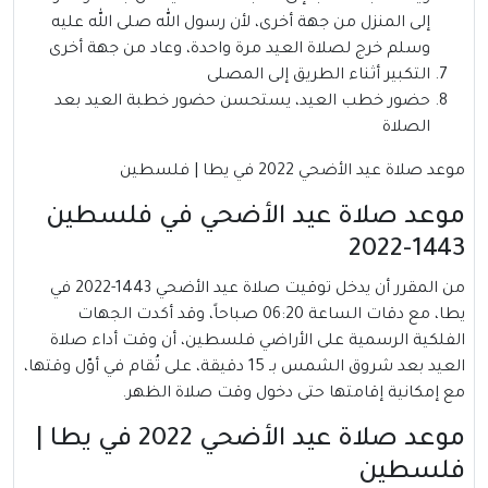
إلى المنزل من جهة أخرى، لأن رسول الله صلى الله عليه
وسلم خرج لصلاة العيد مرة واحدة، وعاد من جهة أخرى
التكبير أثناء الطريق إلى المصلى
حضور خطب العيد، يستحسن حضور خطبة العيد بعد
الصلاة
موعد صلاة عيد الأضحي 2022 في يطا | فلسطين
موعد صلاة عيد الأضحي في فلسطين
1443-2022
من المقرر أن يدخل توقيت صلاة عيد الأضحي 1443-2022 في
يطا، مع دقات الساعة 06:20 صباحاً، وقد أكدت الجهات
الفلكية الرسمية على الأراضي فلسطين، أن وقت أداء صلاة
العيد بعد شروق الشمس بـ 15 دقيقة، على تُقام في أوّل وقتها،
مع إمكانية إقامتها حتى دخول وقت صلاة الظهر.
موعد صلاة عيد الأضحي 2022 في يطا |
فلسطين