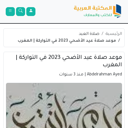
الرئيسية
صلاة العيد
موعد صلاة عيد الأضحي 2023 في التواركة | المغرب
موعد صلاة عيد الأضحي 2023 في التواركة |
المغرب
Abdelrahman Ayed
| منذ 3 سنوات