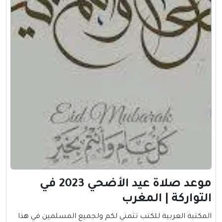
موعد صلاة عيد الأضحي 2023 في
التواركة | المغرب
المكتبة العربية للكتب تتمني لكم ولجميع المسلمين في هذا