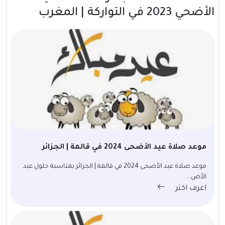
الأضحي 2023 في التواركة | المغرب
موعد صلاة عيد الأضحى 2024 في قالمة | الجزائر
موعد صلاة عيد الأضحى 2024 في قالمة | الجزائر بمناسبة حلول عيد
الأض...
اعرف اكثر