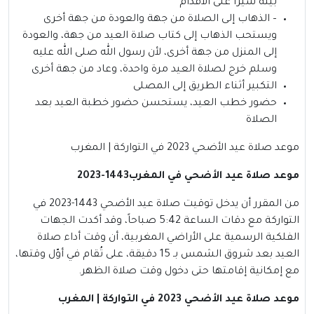
بيته سيرا على الأقدام
– الذهاب إلى الصلاة من جهة والعودة من جهة أخرى
ويستحب الذهاب إلى كتاب صلاة العيد من جهة، والعودة
إلى المنزل من جهة أخرى، لأن رسول الله صلى الله عليه
وسلم خرج لصلاة العيد مرة واحدة، وعاد من جهة أخرى
التكبير أثناء الطريق إلى المصلى
حضور خطب العيد، يستحسن حضور خطبة العيد بعد
الصلاة
موعد صلاة عيد الأضحي 2023 في التواركة | المغرب
موعد صلاة عيد الأضحي في المغرب1443-2023
من المقرر أن يدخل توقيت صلاة عيد الأضحي 1443-2023 في
التواركة مع دقات الساعة 5:42 صباحاً، وقد أكدت الجهات
الفلكية الرسمية على الأراضي المغربية، أن وقت أداء صلاة
العيد بعد شروق الشمس بـ 15 دقيقة، على تُقام في أوّل وقتها،
مع إمكانية إقامتها حتى دخول وقت صلاة الظهر.
موعد صلاة عيد الأضحي 2023 في التواركة | المغرب