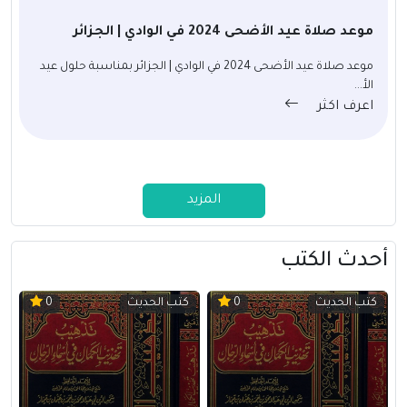
موعد صلاة عيد الأضحى 2024 في الوادي | الجزائر
موعد صلاة عيد الأضحى 2024 في الوادي | الجزائر بمناسبة حلول عيد
الأ...
اعرف اكثر
المزيد
أحدث الكتب
كتب الحديث
كتب الحديث
0
0