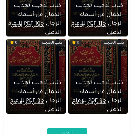
كتاب تذهيب تهذيب
كتاب تذهيب تهذيب
الكمال في أسماء
الكمال في أسماء
الرجال ج11 PDF للإمام
الرجال ج10 PDF للإمام
شمس الدين الذهبي
شمس الدين الذهبي
الذهبي
الذهبي
كتب الحديث
كتب الحديث
0
0
كتاب تذهيب تهذيب
كتاب تذهيب تهذيب
الكمال في أسماء
الكمال في أسماء
الرجال ج9 PDF للإمام
الرجال ج8 PDF للإمام
شمس الدين الذهبي
شمس الدين الذهبي
الذهبي
الذهبي
المزيد