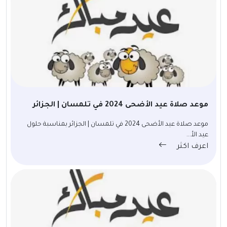
موعد صلاة عيد الأضحى 2024 في تلمسان | الجزائر
موعد صلاة عيد الأضحى 2024 في تلمسان | الجزائر بمناسبة حلول
عيد الأ...
اعرف اكثر