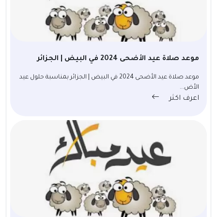
موعد صلاة عيد الأضحى 2024 في البيض | الجزائر
موعد صلاة عيد الأضحى 2024 في البيض | الجزائر بمناسبة حلول عيد
الأض...
اعرف اكثر