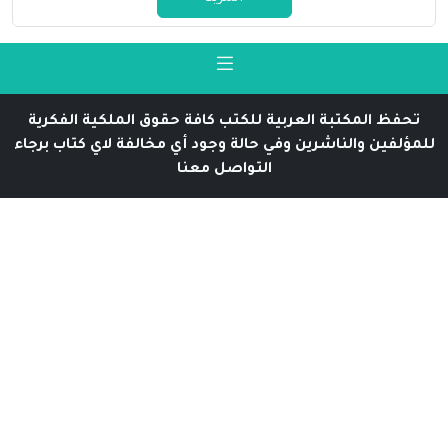
تحفظ المكتبة العربية للكتب كافة حقوق الملكية الفكرية
للمؤلفين والناشرين وفي حالة وجود أي مخالفة لاي كتاب برجاء
التواصل معنا