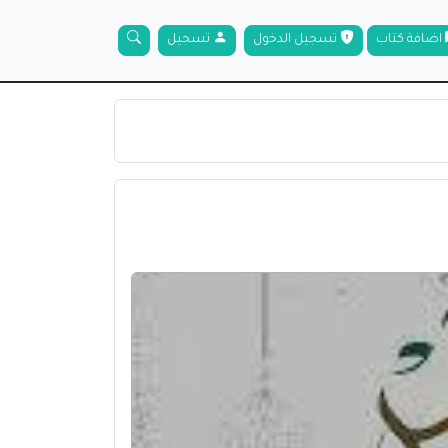
اضافة كتاب
تسجيل الدخول
تسجيل