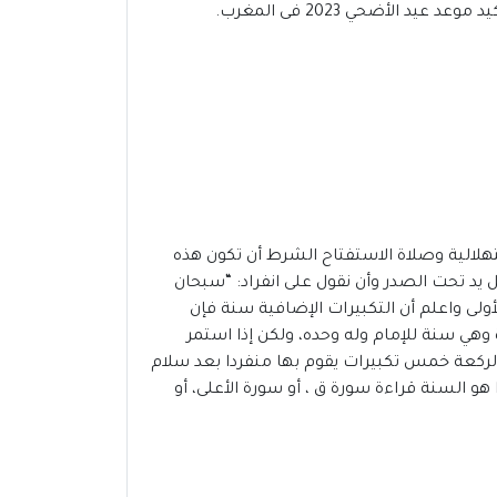
عد عيد الأضحي 2023 فى المغرب.
تهلالية وصلاة الاستفتاح الشرط أن تكون هذه
 يد تحت الصدر وأن نقول على انفراد: “سبحان
ة الأولى واعلم أن التكبيرات الإضافية سنة فإن
 وهي سنة للإمام وله وحده، ولكن إذا استمر
 الركعة خمس تكبيرات يقوم بها منفردا بعد سلام
و السنة قراءة سورة ق ، أو سورة الأعلى، أو