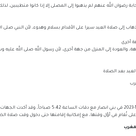
بة رضوان الله عنهم لم يذهبوا إلى المصلى إلا إذا كانوا متطيبين، لذل
هاب إلى صلاة العيد سيرا على الأقدام بسلام وهدوء، لأن النبي صلى ا
ة أخرى
، والعودة إلى المنزل من جهة أخرى، لأن رسول الله صلى الله عليه و
يد بعد الصلاة
من المقرر أن يدخل توقيت صلاة عيد الأضحي 1443-2023 في ب