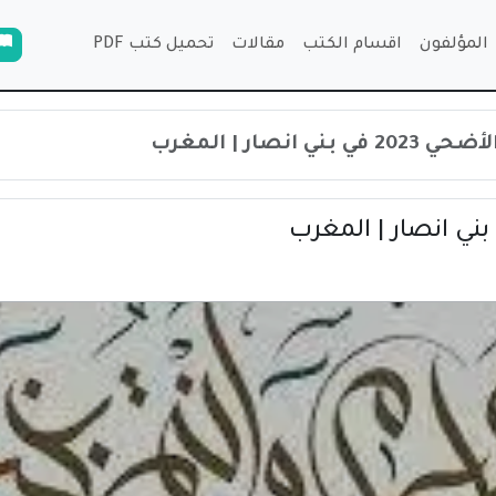
المؤلفون
اقسام الكتب
مقالات
تحميل كتب PDF
 انصار | المغرب