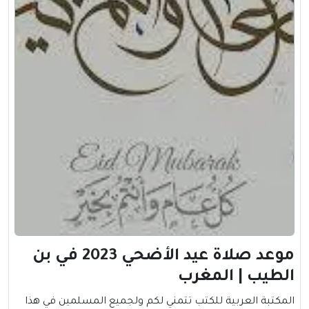
موعد صلاة عيد الأضحي 2023 في بن
الطيب | المغرب
المكتبة العربية للكتب تتمني لكم ولجميع المسلمين في هذا