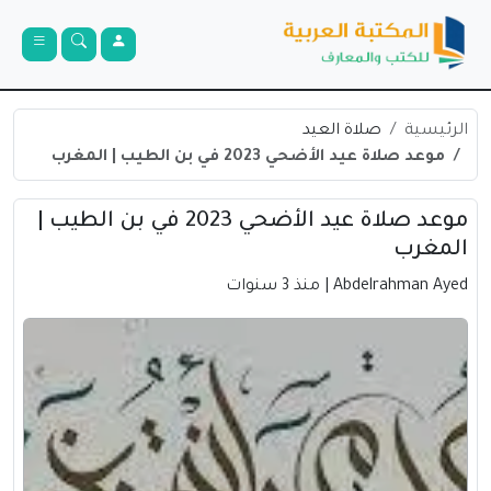
الرئيسية
صلاة العيد
موعد صلاة عيد الأضحي 2023 في بن الطيب | المغرب
موعد صلاة عيد الأضحي 2023 في بن الطيب |
المغرب
Abdelrahman Ayed
| منذ 3 سنوات