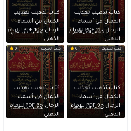
كتاب تذهيب تهذيب
كتاب تذهيب تهذيب
الكمال في أسماء
الكمال في أسماء
الرجال ج11 PDF للإمام
الرجال ج10 PDF للإمام
شمس الدين الذهبي
شمس الدين الذهبي
الذهبي
الذهبي
كتب الحديث
كتب الحديث
0
0
كتاب تذهيب تهذيب
كتاب تذهيب تهذيب
الكمال في أسماء
الكمال في أسماء
الرجال ج9 PDF للإمام
الرجال ج8 PDF للإمام
شمس الدين الذهبي
شمس الدين الذهبي
الذهبي
الذهبي