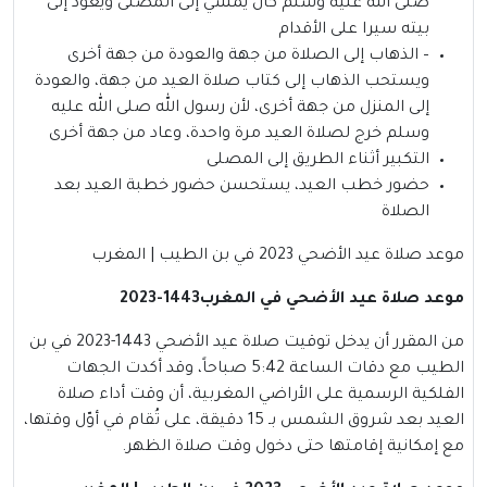
صلى الله عليه وسلم كان يمشي إلى المصلى ويعود إلى
بيته سيرا على الأقدام
– الذهاب إلى الصلاة من جهة والعودة من جهة أخرى
ويستحب الذهاب إلى كتاب صلاة العيد من جهة، والعودة
إلى المنزل من جهة أخرى، لأن رسول الله صلى الله عليه
وسلم خرج لصلاة العيد مرة واحدة، وعاد من جهة أخرى
التكبير أثناء الطريق إلى المصلى
حضور خطب العيد، يستحسن حضور خطبة العيد بعد
الصلاة
موعد صلاة عيد الأضحي 2023 في بن الطيب | المغرب
موعد صلاة عيد الأضحي في المغرب1443-2023
من المقرر أن يدخل توقيت صلاة عيد الأضحي 1443-2023 في بن
الطيب مع دقات الساعة 5:42 صباحاً، وقد أكدت الجهات
الفلكية الرسمية على الأراضي المغربية، أن وقت أداء صلاة
العيد بعد شروق الشمس بـ 15 دقيقة، على تُقام في أوّل وقتها،
مع إمكانية إقامتها حتى دخول وقت صلاة الظهر.