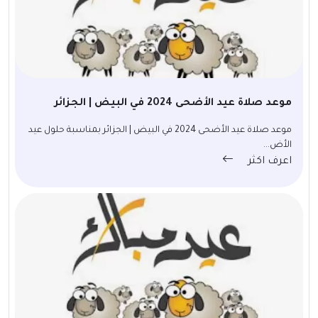
موعد صلاة عيد الأضحى 2024 في البيض | الجزائر
موعد صلاة عيد الأضحى 2024 في البيض | الجزائر بمناسبة حلول عيد
الأض...
اعرف اكثر