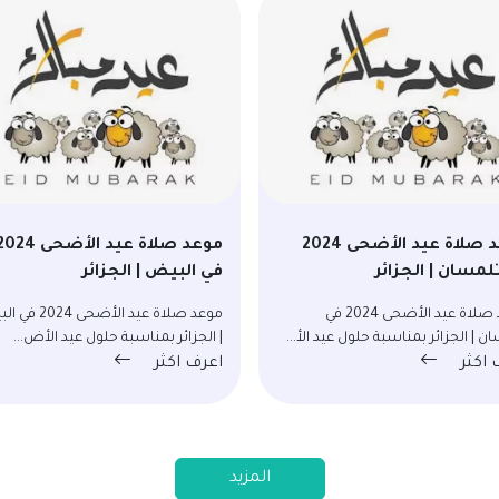
موعد صلاة عيد الأضحى 2024
موعد صلاة عيد الأضحى 24
لمسان | الجزائر
في البيض | الجزائر
موعد صلاة عيد الأضحى 2024 في
موعد صلاة عيد الأضحى 
ن | الجزائر بمناسبة حلول عيد الأ...
| الجزائر بمناسبة حلول عيد الأض...
 اكثر
اعرف اكثر
المزيد