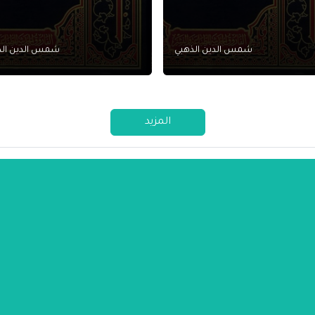
شمس الدين الذهبي
شمس الدين الذ
المزيد