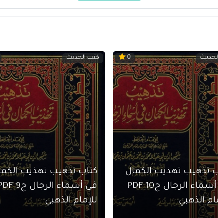
لحديث
كتب الحديث
0
ب تذهيب تهذيب الكمال
كتاب تذهيب تهذيب الكما
في أسماء الرجال ج10 PDF
في أسماء الرجال ج9 
ام الذهبي
للإمام الذهبي