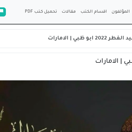
المؤلفون
اقسام الكتب
مقالات
تحميل كتب PDF
ابو ظبي | الامارات