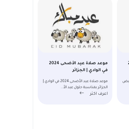
20
موعد صلاة عيد الأضحى 2024
في الوادي | الجزائر
2024 في البيض
موعد صلاة عيد الأضحى 2024 في الوادي |
الجزائر بمناسبة حلول عيد الأ...
اعرف اكثر