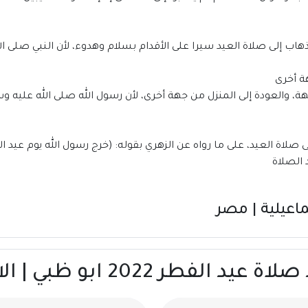
هاب إلى صلاة العيد سيرا على الأقدام بسلام وهدوء، لأن النبي صلى ا
ة أخرى
، والعودة إلى المنزل من جهة أخرى، لأن رسول الله صلى الله عليه و
لاة العيد، على ما رواه عن الزهري بقوله: (خرج رسول الله يوم عيد ا
الصلاة
ر 2022 ابو ظبي | الامارات