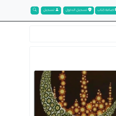
اضافة كتاب
تسجيل الدخول
تسجيل