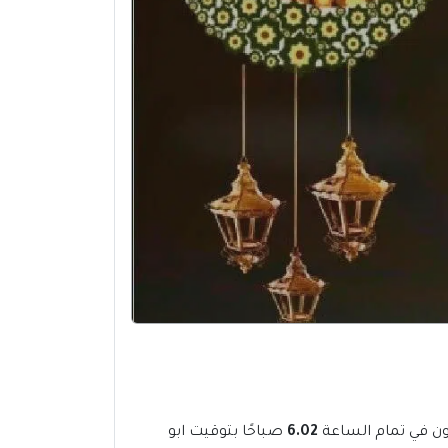
6.02
صباحًا بتوقيت ابو