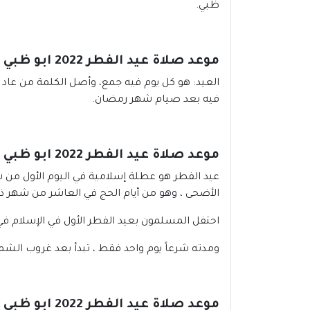
ظبي.
موعد صلاة عيد الفطر 2022 ابو ظبي | الامارات:
العيد: هو كل يوم فيه جمع، وأصل الكلمة من عاد 
فيه بعد صيام شهر رمضان.
موعد صلاة عيد الفطر 2022 ابو ظبي | الامارات:
عيد الفطر هو عطلة إسلامية في اليوم الأول من ش
الأضحى ، وهو من أيام الحج في العاشر من شهر ذ
احتفل المسلمون بعيد الفطر الأول في الإسلام في 
ومدته شرعاً يوم واحد فقط ، تبدأ بعد غروب الش
موعد صلاة عيد الفطر 2022 ابو ظبي | الامارات: