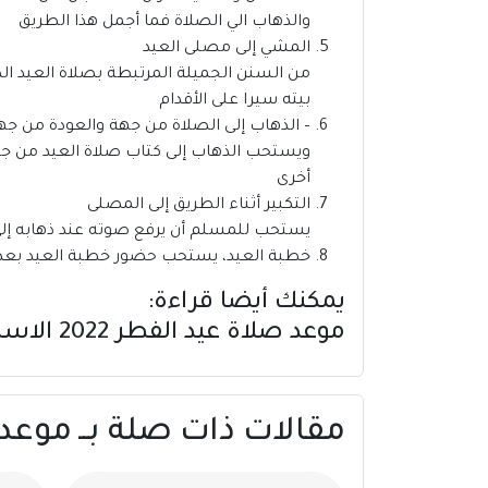
والذهاب الي الصلاة فما أجمل هذا الطريق
المشي إلى مصلى العيد
من السنن الجميلة المرتبطة بصلاة العيد الذ
بيته سيرا على الأقدام
– الذهاب إلى الصلاة من جهة والعودة من جه
ويستحب الذهاب إلى كتاب صلاة العيد من جهة
أخرى
التكبير أثناء الطريق إلى المصلى
يستحب للمسلم أن يرفع صوته عند ذهابه إلى ص
خطبة العيد، يستحب حضور خطبة العيد بعد 
يمكنك أيضا قراءة:
موعد صلاة عيد الفطر 2022 الاسماعيلية | مصر
مقالات ذات صلة بــ موعد صلاة عيد الفط