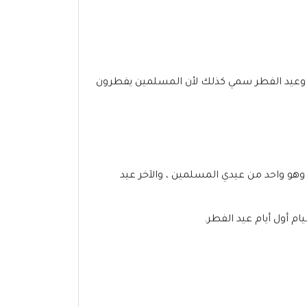
دد. وعيد الفطر سمي كذلك لأن المسلمين يفطرون
وهو واحد من عيدي المسلمين ، والآخر عيد
م أول أيام عيد الفطر.