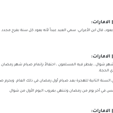
يعود، قال ابن الأعرابي: سمي العيد عيداً لأنه يعود كل سنة بفرح مج
هر شوال ، يفطر فيه المسلمون ، احتفالاً بإتمام صيام شهر رمضان. 
ي الحجة.
السنة الثانية للهجرة بعد صيام أول رمضان في ذلك العام. ويحرم صيا
مس في آخر يوم من رمضان وتنتهي بغروب اليوم الأول من شوال.