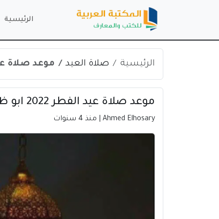
الرئيسية
الرئيسية
صلاة العيد
موعد صلاة عيد الفطر 2022 
موعد صلاة عيد الفطر 2022 ابو ظبي | الامارات
Ahmed Elhosary
| منذ 4 سنوات