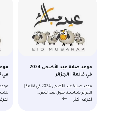
موعد صلاة عيد الأضحى 2024
في قالمة | الجزائر
في ت
موعد صلاة عيد الأضحى 2024 في قالمة |
الجزائر بمناسبة حلول عيد الأض...
تلمسا
اعرف اكثر
اعرف