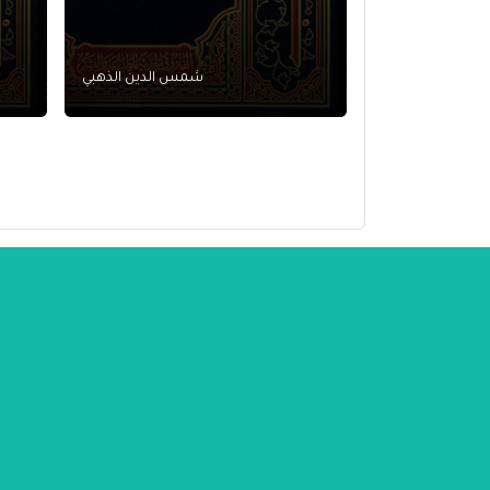
شمس الدين الذهبي