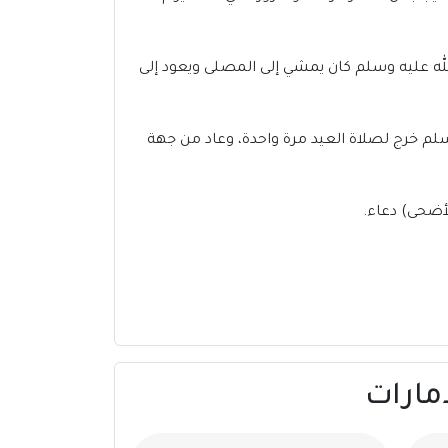
لله عليه وسلم كان يمشي إلى المصلى ويعود إلى
سلم خرج لصلاة العيد مرة واحدة، وعاد من جهة
لأضحى) دعاء.