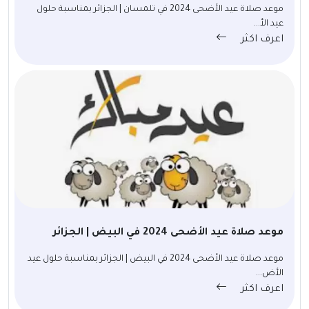
موعد صلاة عيد الأضحى 2024 في تلمسان | الجزائر بمناسبة حلول
عيد الأ...
اعرف اكثر
موعد صلاة عيد الأضحى 2024 في البيض | الجزائر
موعد صلاة عيد الأضحى 2024 في البيض | الجزائر بمناسبة حلول عيد
الأض...
اعرف اكثر