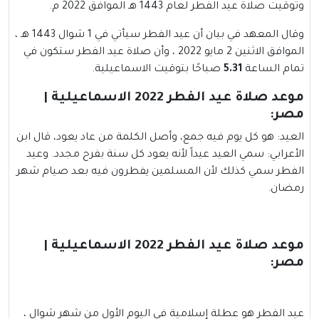
وتوقيت صلاة
عيد الفطر
لعام 1443 هـ الموافق 2022 م.
وقال المعهد في بيان أن عيد الفطر سيأتي في 1 شوال 1443 هـ ،
الموافق الاثنين 2 مايو 2022 ، وأن صلاة عيد الفطر ستكون في
تمام الساعة
5.31
صباحًا بتوقيت الاسماعيلية.
موعد صلاة عيد الفطر 2022 الاسماعيلية |
مصر:
العيد: هو كل يوم فيه جمع، وأصل الكلمة من عاد يعود، قال ابن
الأعرابي: سمي العيد عيداً لأنه يعود كل سنة بفرح مجدد. وعيد
الفطر سمي كذلك لأن المسلمين يفطرون فيه بعد صيام شهر
رمضان.
موعد صلاة عيد الفطر 2022 الاسماعيلية |
مصر:
عيد الفطر هو عطلة إسلامية في اليوم الأول من شهر شوال ،