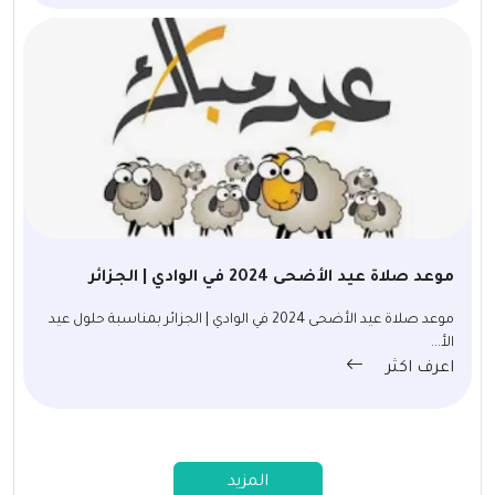
موعد صلاة عيد الأضحى 2024 في الوادي | الجزائر
موعد صلاة عيد الأضحى 2024 في الوادي | الجزائر بمناسبة حلول عيد
الأ...
اعرف اكثر
المزيد