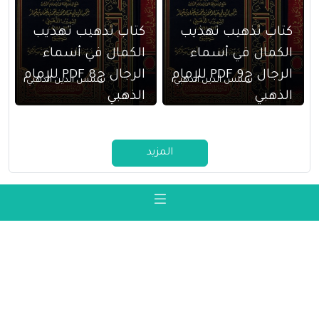
كتاب تذهيب تهذيب
كتاب تذهيب تهذيب
الكمال في أسماء
الكمال في أسماء
الرجال ج9 PDF للإمام
الرجال ج8 PDF للإمام
شمس الدين الذهبي
شمس الدين الذهبي
الذهبي
الذهبي
المزيد