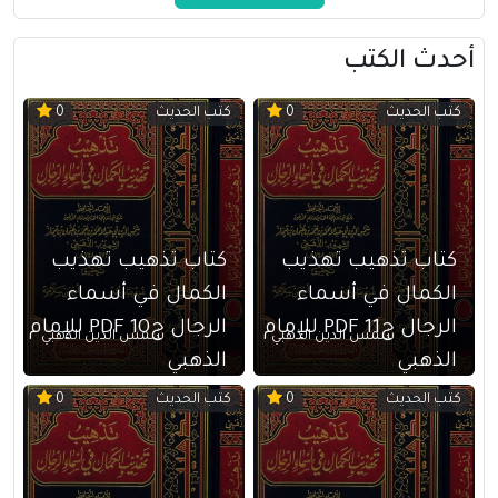
أحدث الكتب
كتب الحديث
كتب الحديث
0
0
كتاب تذهيب تهذيب
كتاب تذهيب تهذيب
الكمال في أسماء
الكمال في أسماء
الرجال ج11 PDF للإمام
الرجال ج10 PDF للإمام
شمس الدين الذهبي
شمس الدين الذهبي
الذهبي
الذهبي
كتب الحديث
كتب الحديث
0
0