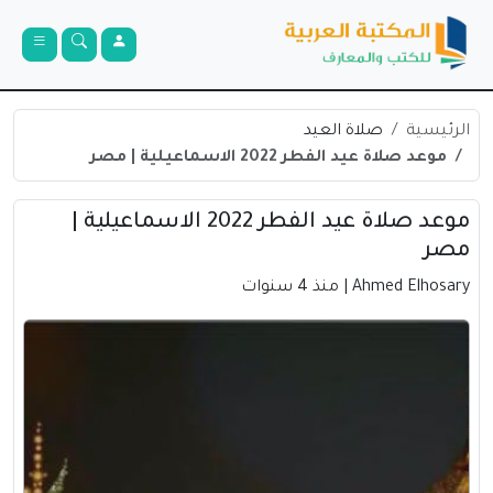
الرئيسية
صلاة العيد
موعد صلاة عيد الفطر 2022 الاسماعيلية | مصر
موعد صلاة عيد الفطر 2022 الاسماعيلية |
مصر
Ahmed Elhosary
| منذ 4 سنوات