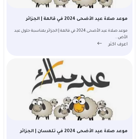
موعد صلاة عيد الأضحى 2024 في قالمة | الجزائر
موعد صلاة عيد الأضحى 2024 في قالمة | الجزائر بمناسبة حلول عيد
الأض...
اعرف اكثر
موعد صلاة عيد الأضحى 2024 في تلمسان | الجزائر