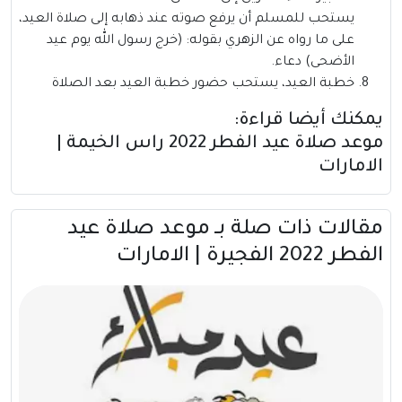
يستحب للمسلم أن يرفع صوته عند ذهابه إلى صلاة العيد،
على ما رواه عن الزهري بقوله: (خرج رسول الله يوم عيد
الأضحى) دعاء.
خطبة العيد، يستحب حضور خطبة العيد بعد الصلاة
يمكنك أيضا قراءة:
موعد صلاة عيد الفطر 2022 راس الخيمة |
الامارات
مقالات ذات صلة بــ موعد صلاة عيد
الفطر 2022 الفجيرة | الامارات