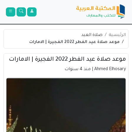
الرئيسية
صلاة العيد
موعد صلاة عيد الفطر 2022 الفجيرة | الامارات
موعد صلاة عيد الفطر 2022 الفجيرة | الامارات
Ahmed Elhosary
| منذ 4 سنوات