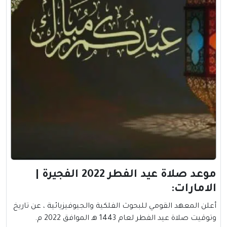
موعد صلاة عيد الفطر 2022 الفجيرة |
الامارات:
أعلن المعهد القومي للبحوث الفلكية والجيوفيزيائية ، عن تاريخ
وتوقيت صلاة
عيد الفطر
لعام 1443 هـ الموافق 2022 م.