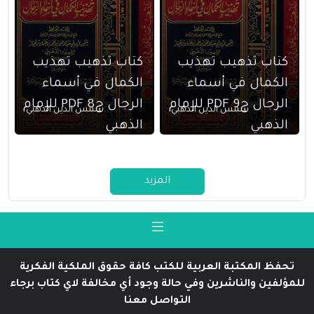
كتاب تذهيب تهذيب
كتاب تذهيب تهذيب
الكمال في أسماء
الكمال في أسماء
الرجال ج9 PDF للإمام
الرجال ج8 PDF للإمام
شمس الدين الذهبي
شمس الدين الذهبي
الذهبي
الذهبي
المزيد
تحفظ المكتبة العربية للكتب كافة حقوق الملكية الفكرية
للمؤلفين والناشرين وفي حالة وجود أي مخالفة لاي كتاب برجاء
التواصل معنا