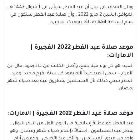
وقال المعهد في بيان أن عيد الفطر سيأتي في 1 شوال 1443 هـ ،
الموافق الاثنين 2 مايو 2022 ، وأن صلاة عيد الفطر ستكون في
تمام الساعة
5.53
صباحًا بتوقيت الفجيرة.
موعد صلاة عيد الفطر 2022 الفجيرة |
الامارات:
العيد: هو كل يوم فيه جمع، وأصل الكلمة من عاد يعود، قال ابن
الأعرابي: سمي العيد عيداً لأنه يعود كل سنة بفرح مجدد. وعيد
الفطر سمي كذلك لأن المسلمين يفطرون فيه بعد صيام شهر
رمضان.
موعد صلاة عيد الفطر 2022 الفجيرة | الامارات:
عيد الفطر هو عطلة إسلامية في اليوم الأول من شهر شوال ،
يفطر فيه المسلمون ، احتفالاً بإتمام صيام شهر رمضان. وهو
واحد من عيدي المسلمين ، والآخر عيد الأضحى ، وهو من أيام