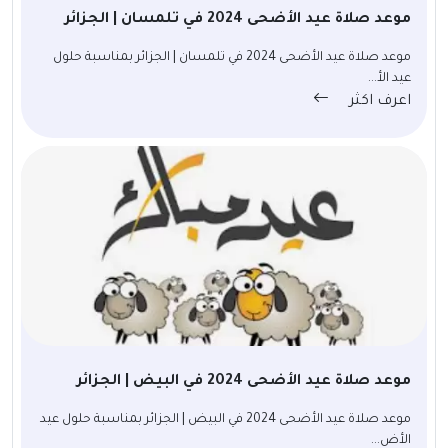
موعد صلاة عيد الأضحى 2024 في تلمسان | الجزائر
موعد صلاة عيد الأضحى 2024 في تلمسان | الجزائر بمناسبة حلول
عيد الأ...
اعرف اكثر
موعد صلاة عيد الأضحى 2024 في البيض | الجزائر
موعد صلاة عيد الأضحى 2024 في البيض | الجزائر بمناسبة حلول عيد
الأض...