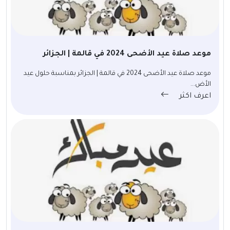
موعد صلاة عيد الأضحى 2024 في قالمة | الجزائر
موعد صلاة عيد الأضحى 2024 في قالمة | الجزائر بمناسبة حلول عيد
الأض...
اعرف اكثر