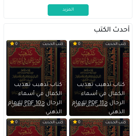
المزيد
أحدث الكتب
كتب الحديث
كتب الحديث
0
0
كتاب تذهيب تهذيب
كتاب تذهيب تهذيب
الكمال في أسماء
الكمال في أسماء
الرجال ج11 PDF للإمام
الرجال ج10 PDF للإمام
شمس الدين الذهبي
شمس الدين الذهبي
الذهبي
الذهبي
كتب الحديث
كتب الحديث
0
0