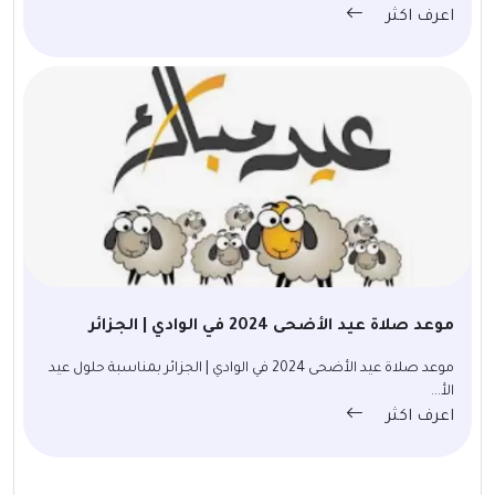
اعرف اكثر
موعد صلاة عيد الأضحى 2024 في الوادي | الجزائر
موعد صلاة عيد الأضحى 2024 في الوادي | الجزائر بمناسبة حلول عيد
الأ...
اعرف اكثر