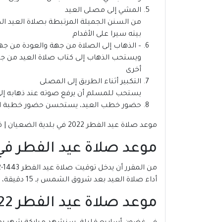
المشي إلى مصلى العيد
من السنن الجميلة المرتبطة بصلاة العيد الذ
بيته سيرا على الأقدام
– الذهاب إلى الصلاة من جهة والعودة من جه
ويستحب الذهاب إلى كتاب صلاة العيد من جهة
أخرى
التكبير أثناء الطريق إلى المصلى
يستحب للمسلم أن يرفع صوته عند ذهابه إلى ص
حضور خطب العيد، يستحسن حضور خطبة الع
موعد صلاة عيد الفطر 2022 في بلدية الضعيان | قطر
موعد صلاة عيد الفطر في بلدية
أداء صلاة العيد بعد شروق الشمس بـ 15 دقيقة، على تُقام في أوّل وقتها، مع إمكانية إقامتها حتى دخول وقت صلاة الظهر.
موعد صلاة عيد الفطر 2022 في بلدية الضعيان | قطر