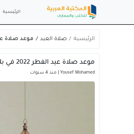
الرئيسية
الرئيسية
صلاة العيد
موعد صلاة عيد الفطر 2022 في
موعد صلاة عيد الفطر 2022 في بلدية الضعيان | قطر
Yousef Mohamed
| منذ 4 سنوات