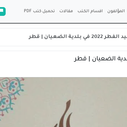
المؤلفون
اقسام الكتب
مقالات
تحميل كتب PDF
 بلدية الضعيان | قطر