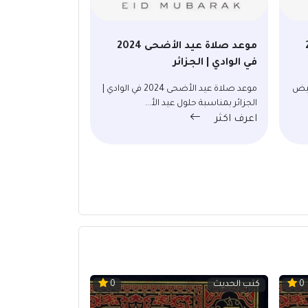
20
موعد صلاة عيد الأضحى 2024
في الوادي | الجزائر
2024 في البيض
موعد صلاة عيد الأضحى 2024 في الوادي |
الجزائر بمناسبة حلول عيد الأ...
اعرف اكثر
كتب الحديث
0
0