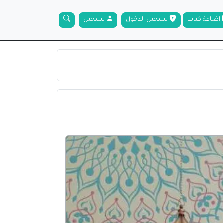
اضافة كتاب
تسجيل الدخول
تسجيل