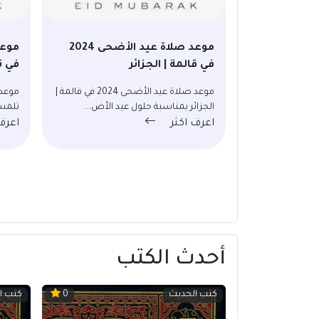
موعد صلاة عيد الأضحى 2024
في قالمة | الجزائر
في ت
موعد صلاة عيد الأضحى 2024 في قالمة |
الجزائر بمناسبة حلول عيد الأض...
تلمسا
اعرف اكثر
اعرف
أحدث الكتب
كتب الحديث
كتب ا
0