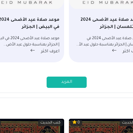
موعد صلاة عيد الأضحى 2024
موعد صلاة عيد الأضحى 24
لمسان | الجزائر
في البيض | الجزائر
موعد صلاة عيد الأضحى 2024 في
موعد صلاة عيد الأضحى 
ن | الجزائر بمناسبة حلول عيد الأ...
| الجزائر بمناسبة حلول عيد الأض...
 اكثر
اعرف اكثر
المزيد
لحديث
كتب الحديث
0