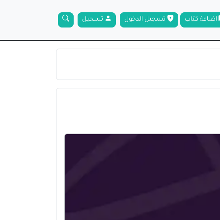
اضافة كتاب
تسجيل الدخول
تسجيل