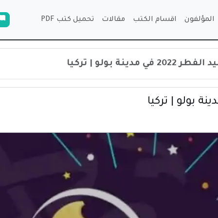
المؤلفون
اقسام الكتب
مقالات
تحميل كتب PDF
 مدينة بولو | تركيا