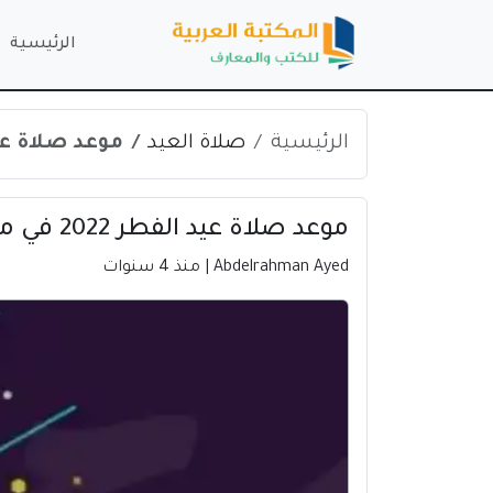
الرئيسية
الرئيسية
صلاة العيد
موعد صلاة عيد الفطر 2022 في
موعد صلاة عيد الفطر 2022 في مدينة بولو | تركيا
Abdelrahman Ayed
| منذ 4 سنوات