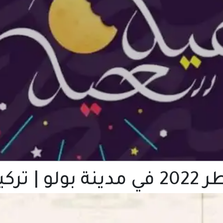
 تركيا