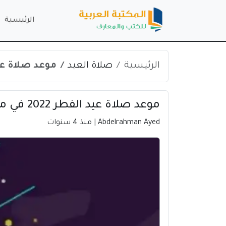
الرئيسية
الرئيسية
صلاة العيد
موعد صلاة عيد الفطر 2022 في
موعد صلاة عيد الفطر 2022 في مدينة سطات | المغرب
Abdelrahman Ayed
| منذ 4 سنوات