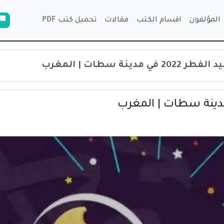
المؤلفون
اقسام الكتب
مقالات
تحميل كتب PDF
 مدينة سطات | المغرب