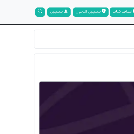
اضافة كتاب
تسجيل الدخول
تسجيل