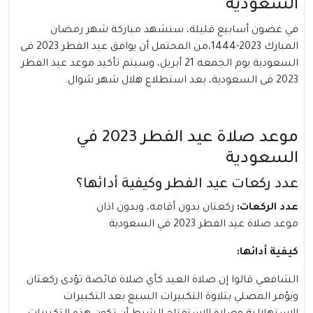
السعودية
في غضون أسابيع قليلة، سنشهد مباركة شهر رمضان
المبارك 2023-1444،من المحتمل أن يوافق عيد الفطر 2023 فى
السعودية يوم الجمعه 21 أبريل، وسيتم تأكيد موعد عيد الفطر
2023 فى السعودية، بعد استطلاع هلال شهر شوال.
موعد صلاة عيد الفطر 2023 في
السعودية
عدد ركعات عيد الفطر وكيفية أدائها؟
عدد الركعات:
ركعتان بدون أقامه، وبدون اذان
موعد صلاة عيد الفطر 2023 في السعودية
كيفية أدائها:
الشافعي قالوا إن صلاة العيد كأي صلاة فائضة تؤدى ركعتان
ويؤمر المصلي بتلاوة التكبيرات السبع بعد التكبيرات