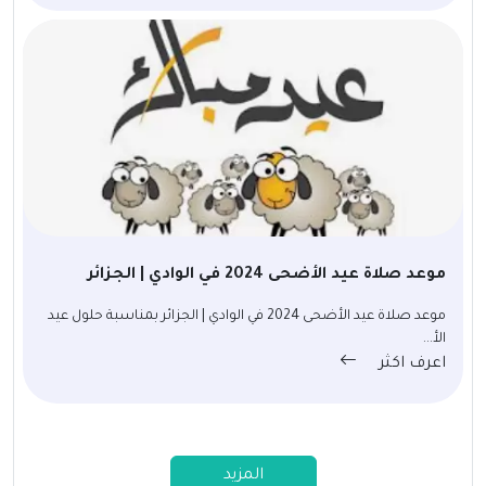
موعد صلاة عيد الأضحى 2024 في الوادي | الجزائر
موعد صلاة عيد الأضحى 2024 في الوادي | الجزائر بمناسبة حلول عيد
الأ...
اعرف اكثر
المزيد