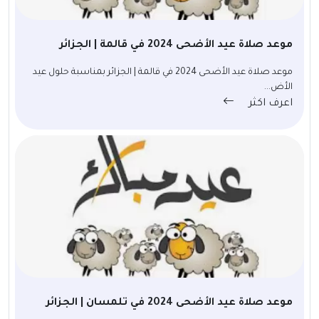
موعد صلاة عيد الأضحى 2024 في قالمة | الجزائر
موعد صلاة عيد الأضحى 2024 في قالمة | الجزائر بمناسبة حلول عيد
الأض...
اعرف اكثر
موعد صلاة عيد الأضحى 2024 في تلمسان | الجزائر