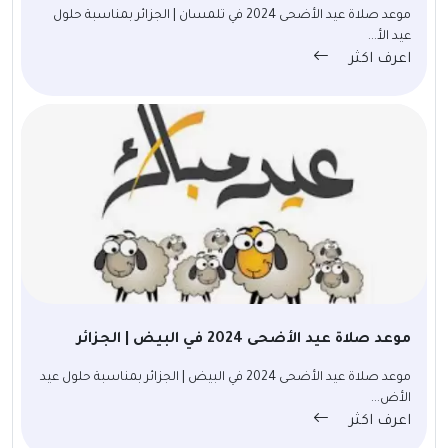
موعد صلاة عيد الأضحى 2024 في تلمسان | الجزائر بمناسبة حلول
عيد الأ...
اعرف اكثر
موعد صلاة عيد الأضحى 2024 في البيض | الجزائر
موعد صلاة عيد الأضحى 2024 في البيض | الجزائر بمناسبة حلول عيد
الأض...
اعرف اكثر