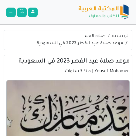
الرئيسية
صلاة العيد
موعد صلاة عيد الفطر 2023 في السعودية
موعد صلاة عيد الفطر 2023 في السعودية
Yousef Mohamed
| منذ 3 سنوات