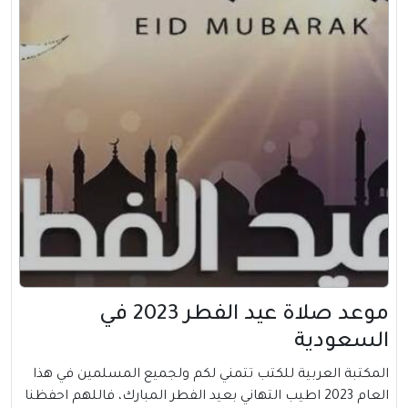
موعد صلاة عيد الفطر 2023 في
السعودية
المكتبة العربية للكتب تتمني لكم ولجميع المسلمين في هذا
العام 2023 اطيب التهاني بعيد الفطر المبارك، فاللهم احفظنا