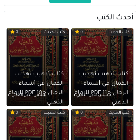
أحدث الكتب
كتب الحديث
كتب الحديث
0
0
كتاب تذهيب تهذيب
كتاب تذهيب تهذيب
الكمال في أسماء
الكمال في أسماء
الرجال ج11 PDF للإمام
الرجال ج10 PDF للإمام
شمس الدين الذهبي
شمس الدين الذهبي
الذهبي
الذهبي
كتب الحديث
كتب الحديث
0
0