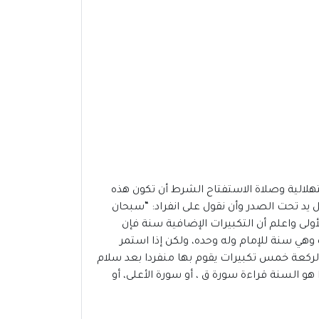
تهلالية وصلاة الاستفتاح الشرط أن تكون هذه
 يد تحت الصدر وأن نقول على انفراد: “سبحان
ة الأولى واعلم أن التكبيرات الإضافية سنة فإن
 وهي سنة للإمام وله وحده، ولكن إذا استمر
 الركعة خمس تكبيرات يقوم بها منفردا بعد سلام
و السنة قراءة سورة ق ، أو سورة الأعلى، أو