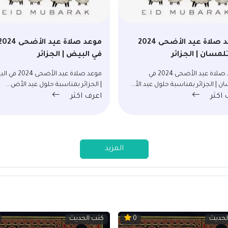
موعد صلاة عيد الأضحى 2024
موعد صلاة عيد الأضحى 24
لمسان | الجزائر
في البيض | الجزائر
موعد صلاة عيد الأضحى 2024 في
موعد صلاة عيد الأضحى 
ن | الجزائر بمناسبة حلول عيد الأ...
| الجزائر بمناسبة حلول عيد الأض...
 اكثر
اعرف اكثر
المزيد
لحديث
كتب الحديث
0