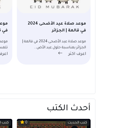
موعد صلاة عيد الأضحى 2024
في قالمة | الجزائر
في ت
موعد صلاة عيد الأضحى 2024 في قالمة |
الجزائر بمناسبة حلول عيد الأض...
تلمسا
اعرف اكثر
اعرف
أحدث الكتب
كتب الحديث
كتب ا
0