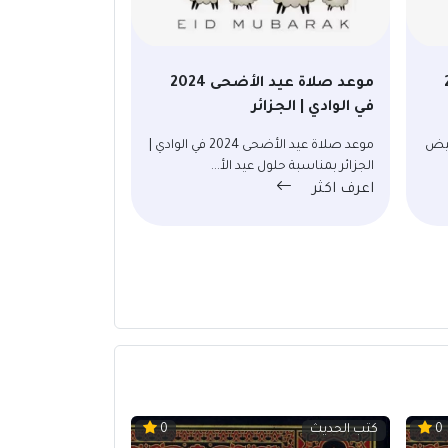
20
موعد صلاة عيد الأضحى 2024
في الوادي | الجزائر
2024 في البيض
موعد صلاة عيد الأضحى 2024 في الوادي |
الجزائر بمناسبة حلول عيد الأ...
اعرف اكثر
كتب الحديث
0
0