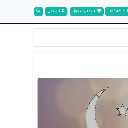
اضافة كتاب
تسجيل الدخول
تسجيل