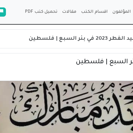
المؤلفون
اقسام الكتب
مقالات
تحميل كتب PDF
 بئر السبع | فلسطين