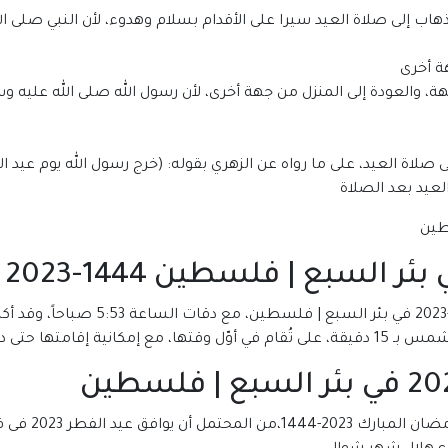
هاب إلى صلاة العيد سيرا على الأقدام بسلام وهدوء، لأن النبي صلى ا
ة أخرى
، والعودة إلى المنزل من جهة أخرى، لأن رسول الله صلى الله عليه و
لاة العيد، على ما رواه عن الزهري بقوله: (خرج رسول الله يوم عيد ا
يد بعد الصلاة
السبع | فلسطين 1444-2023
من المقرر أن يدخل توقيت صلاة عيد الفطر
خول وقت صلاة الظهر.