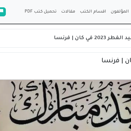
المؤلفون
اقسام الكتب
مقالات
تحميل كتب PDF
2 في كان | فرنسا