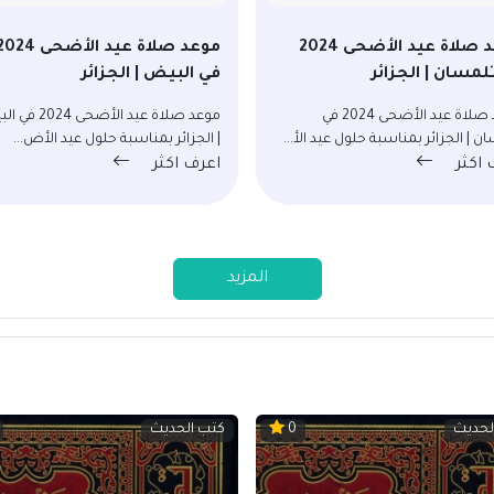
موعد صلاة عيد الأضحى 2024
موعد صلاة عيد الأضحى 24
لمسان | الجزائر
في البيض | الجزائر
موعد صلاة عيد الأضحى 2024 في
موعد صلاة عيد الأضحى 
ن | الجزائر بمناسبة حلول عيد الأ...
| الجزائر بمناسبة حلول عيد الأض...
 اكثر
اعرف اكثر
المزيد
لحديث
كتب الحديث
0