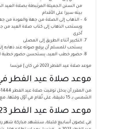
من السنن الجميلة المرتبطة بصلاة العيد الذ
بيته سيرا على الأقدام
– الذهاب إلى الصلاة من جهة والعودة من جه
ويستحب الذهاب إلى كتاب صلاة العيد من جهة
أخرى
التكبير أثناء الطريق إلى المصلى
يستحب للمسلم أن يرفع صوته عند ذهابه إلى ص
حضور خطب العيد، يستحسن حضور خطبة الع
موعد صلاة عيد الفطر 2023 في كان | فرنسا
موعد صلاة عيد الفطر في كان | 
الشمس بـ 15 دقيقة، على تُقام في أوّل وقتها، مع إمكانية إقامتها حتى دخول وقت صلاة الظهر.
موعد صلاة عيد الفطر 2023 في كان | فرنسا