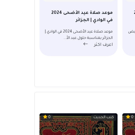
20
موعد صلاة عيد الأضحى 2024
في الوادي | الجزائر
2024 في البيض
موعد صلاة عيد الأضحى 2024 في الوادي |
الجزائر بمناسبة حلول عيد الأ...
اعرف اكثر
كتب الحديث
0
0