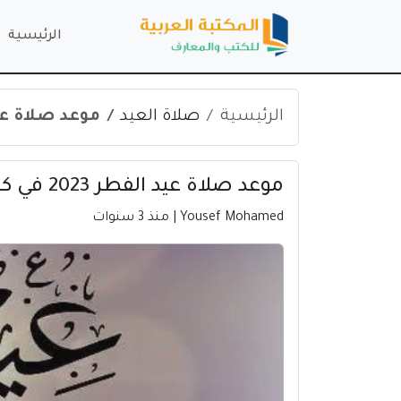
الرئيسية
الرئيسية
صلاة العيد
موعد صلاة عيد الفطر 023
موعد صلاة عيد الفطر 2023 في كان | فرنسا
Yousef Mohamed
| منذ 3 سنوات