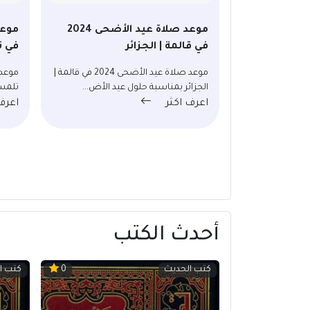
موعد صلاة عيد الأضحى 2024
في قالمة | الجزائر
في ت
موعد صلاة عيد الأضحى 2024 في قالمة |
الجزائر بمناسبة حلول عيد الأض...
تلمسا
اعرف اكثر
اعرف
أحدث الكتب
كتب الحديث
كتب ا
0