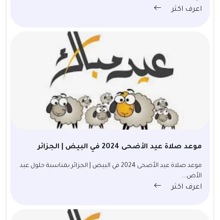
اعرف اكثر
موعد صلاة عيد الأضحى 2024 في البيض | الجزائر
موعد صلاة عيد الأضحى 2024 في البيض | الجزائر بمناسبة حلول عيد
الأض...
اعرف اكثر