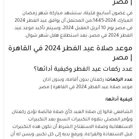
| مصر
في غضون أسابيع قليلة، سنشهد مباركة شهر رمضان
المبارك 2024-1445،من المحتمل أن يوافق عيد الفطر 2024
فى مصر يوم 10 أبريل المقبل 2024، وسيتم تأكيد موعد عيد
الفطر 2024 في مصر، بعد استطلاع هلال شهر شوال.
موعد صلاة عيد الفطر 2024 في القاهرة
| مصر
عدد ركعات عيد الفطر وكيفية أدائها؟
عدد الركعات:
ركعتان بدون أقامه، وبدون اذان
موعد صلاة عيد الفطر 2024 في القاهرة | مصر
كيفية أدائها:
الشافعي قالوا إن صلاة العيد كأي صلاة فائضة تؤدى ركعتان
ويؤمر المصلي بتلاوة التكبيرات السبع بعد التكبيرات
الاستهلالية وصلاة الاستفتاح الشرط أن تكون هذه التكبيرات
قبل الاستعاذة والقراءة، ويرفع يديه إلى كل تكبير، ويسن له أن