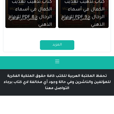
كتاب تذهيب تهذيب
كتاب تذهيب تهذيب
الكمال في أسماء
الكمال في أسماء
الرجال ج9 PDF للإمام
الرجال ج8 PDF للإمام
شمس الدين الذهبي
شمس الدين الذهبي
الذهبي
الذهبي
المزيد
تحفظ المكتبة العربية للكتب كافة حقوق الملكية الفكرية
للمؤلفين والناشرين وفي حالة وجود أي مخالفة لاي كتاب برجاء
التواصل معنا