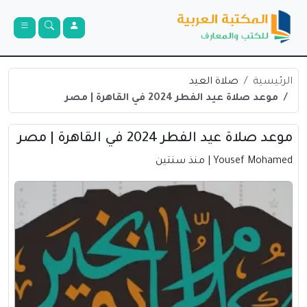
الرئيسية
صلاة العيد
موعد صلاة عيد الفطر 2024 في القاهرة | مصر
موعد صلاة عيد الفطر 2024 في القاهرة | مصر
Yousef Mohamed
| منذ سنتين