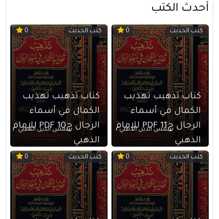
أحدث الكتب
كتب الحديث
كتب الحديث
0
0
كتاب تذهيب تهذيب
كتاب تذهيب تهذيب
الكمال في أسماء
الكمال في أسماء
الرجال ج11 PDF للإمام
الرجال ج10 PDF للإمام
شمس الدين الذهبي
شمس الدين الذهبي
الذهبي
الذهبي
كتب الحديث
كتب الحديث
0
0