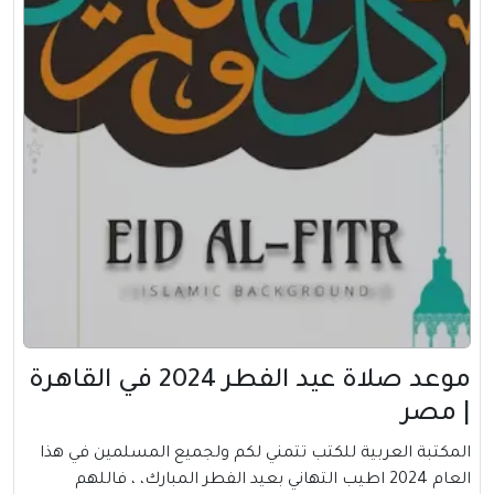
موعد صلاة عيد الفطر 2024 في القاهرة
| مصر
المكتبة العربية للكتب تتمني لكم ولجميع المسلمين في هذا
العام 2024 اطيب التهاني بعيد الفطر المبارك، ، فاللهم