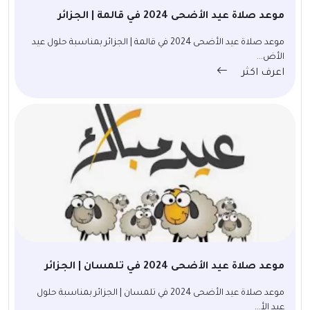
موعد صلاة عيد الأضحى 2024 في قالمة | الجزائر
موعد صلاة عيد الأضحى 2024 في قالمة | الجزائر بمناسبة حلول عيد
الأض...
اعرف اكثر
موعد صلاة عيد الأضحى 2024 في تلمسان | الجزائر
موعد صلاة عيد الأضحى 2024 في تلمسان | الجزائر بمناسبة حلول
عيد الأ...