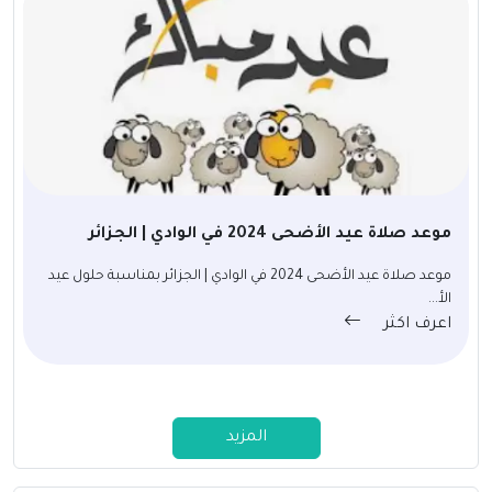
موعد صلاة عيد الأضحى 2024 في الوادي | الجزائر
موعد صلاة عيد الأضحى 2024 في الوادي | الجزائر بمناسبة حلول عيد
الأ...
اعرف اكثر
المزيد