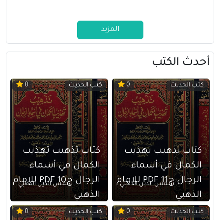
المزيد
أحدث الكتب
كتب الحديث
كتب الحديث
0
0
كتاب تذهيب تهذيب
كتاب تذهيب تهذيب
الكمال في أسماء
الكمال في أسماء
الرجال ج11 PDF للإمام
الرجال ج10 PDF للإمام
شمس الدين الذهبي
شمس الدين الذهبي
الذهبي
الذهبي
كتب الحديث
كتب الحديث
0
0