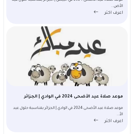
موعد صلاة عيد الأضحى 2024 في البيض | الجزائر بمناسبة حلول عيد
الأض...
اعرف اكثر
موعد صلاة عيد الأضحى 2024 في الوادي | الجزائر
موعد صلاة عيد الأضحى 2024 في الوادي | الجزائر بمناسبة حلول عيد
الأ...
اعرف اكثر