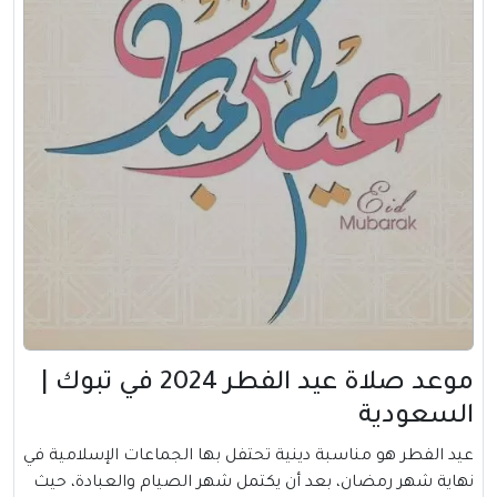
موعد صلاة عيد الفطر 2024 في تبوك |
السعودية
عيد الفطر هو مناسبة دينية تحتفل بها الجماعات الإسلامية في
نهاية شهر رمضان، بعد أن يكتمل شهر الصيام والعبادة، حيث