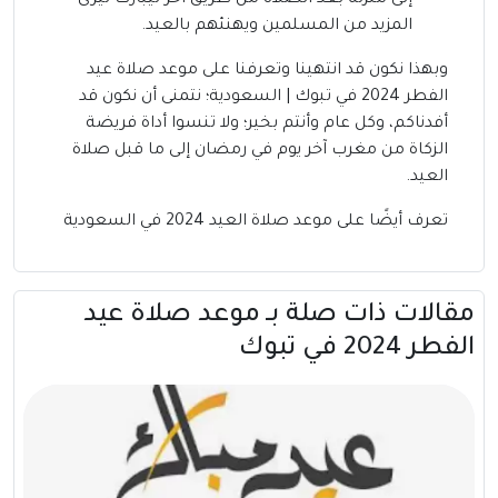
إلى منزله بعد الصلاة من طريق آخر ليبارك ليرى
المزيد من المسلمين ويهنئهم بالعيد.
وبهذا نكون قد انتهينا وتعرفنا على موعد صلاة عيد
الفطر 2024 في تبوك | السعودية؛ نتمنى أن نكون قد
أفدناكم، وكل عام وأنتم بخير؛ ولا تنسوا أداة فريضة
الزكاة من مغرب آخر يوم في رمضان إلى ما قبل صلاة
العيد.
تعرف أيضًا على
موعد صلاة العيد 2024 في السعودية
مقالات ذات صلة بــ موعد صلاة عيد
الفطر 2024 في تبوك