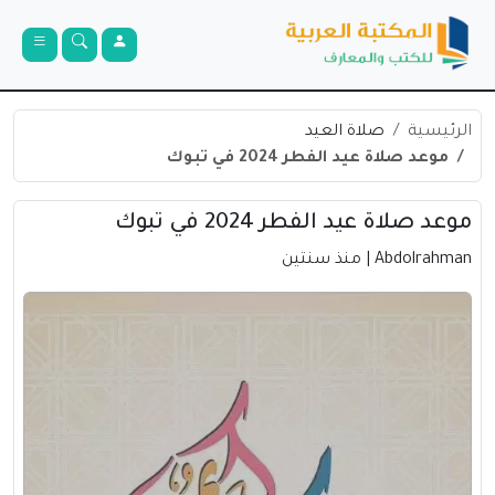
الرئيسية
صلاة العيد
موعد صلاة عيد الفطر 2024 في تبوك
موعد صلاة عيد الفطر 2024 في تبوك
Abdolrahman
| منذ سنتين