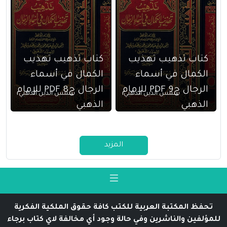
كتاب تذهيب تهذيب
كتاب تذهيب تهذيب
الكمال في أسماء
الكمال في أسماء
الرجال ج9 PDF للإمام
الرجال ج8 PDF للإمام
شمس الدين الذهبي
شمس الدين الذهبي
الذهبي
الذهبي
المزيد
تحفظ المكتبة العربية للكتب كافة حقوق الملكية الفكرية
للمؤلفين والناشرين وفي حالة وجود أي مخالفة لاي كتاب برجاء