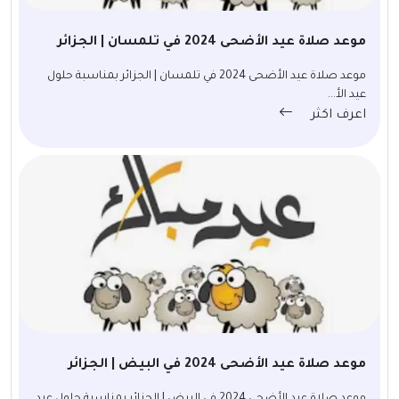
موعد صلاة عيد الأضحى 2024 في تلمسان | الجزائر
موعد صلاة عيد الأضحى 2024 في تلمسان | الجزائر بمناسبة حلول
عيد الأ...
اعرف اكثر
موعد صلاة عيد الأضحى 2024 في البيض | الجزائر