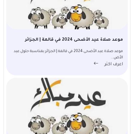
موعد صلاة عيد الأضحى 2024 في قالمة | الجزائر
موعد صلاة عيد الأضحى 2024 في قالمة | الجزائر بمناسبة حلول عيد
الأض...
اعرف اكثر