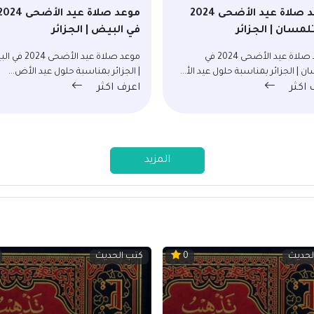
موعد صلاة عيد الأضحى 2024
موعد صلاة عيد الأضحى 24
لمسان | الجزائر
في البيض | الجزائر
موعد صلاة عيد الأضحى 2024 في
موعد صلاة عيد الأضحى 
ن | الجزائر بمناسبة حلول عيد الأ...
| الجزائر بمناسبة حلول عيد الأض...
 اكثر
اعرف اكثر
المزيد
لحديث
كتب الحديث
0