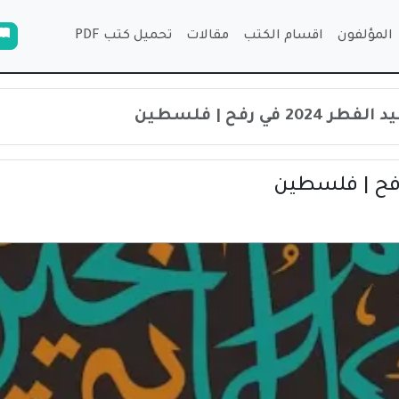
المؤلفون
اقسام الكتب
مقالات
تحميل كتب PDF
2 في رفح | فلسطين