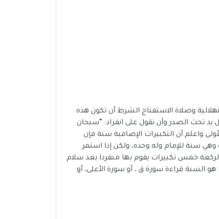
تهلالية وصلاة الاستفتاح الشرط أن تكون هذه
 يد تحت الصدر وأن نقول على انفراد: “سبحان
ة الأولى واعلم أن التكبيرات الإضافية سنة فإن
 وهي سنة للإمام وله وحده، ولكن إذا استمر
 الركعة خمس تكبيرات يقوم بها منفردا بعد سلام
و السنة قراءة سورة ق ، أو سورة الأعلى، أو