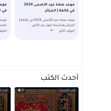
موعد صلاة عيد الأضحى 2024
في قالمة | الجزائر
في ت
موعد صلاة عيد الأضحى 2024 في قالمة |
الجزائر بمناسبة حلول عيد الأض...
تلمسا
اعرف اكثر
اعرف
أحدث الكتب
كتب الحديث
كتب ا
0