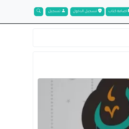
اضافة كتاب
تسجيل الدخول
تسجيل