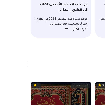
20
موعد صلاة عيد الأضحى 2024
في الوادي | الجزائر
2024 في البيض
موعد صلاة عيد الأضحى 2024 في الوادي |
الجزائر بمناسبة حلول عيد الأ...
اعرف اكثر
كتب الحديث
0
0