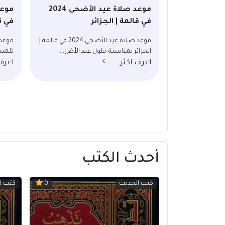
موعد صلاة عيد الأضحى 2024
في قالمة | الجزائر
في ت
موعد صلاة عيد الأضحى 2024 في قالمة |
الجزائر بمناسبة حلول عيد الأض...
تلمسا
اعرف اكثر
اعرف
أحدث الكتب
كتب الحديث
كتب ا
0