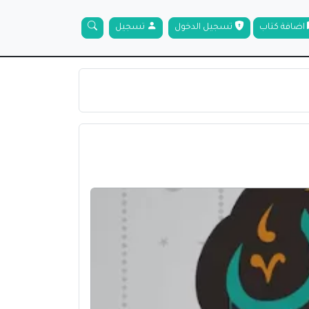
اضافة كتاب
تسجيل الدخول
تسجيل