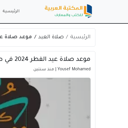
الرئيسية
الرئيسية
صلاة العيد
موعد صلاة عيد الفطر 2024 
موعد صلاة عيد الفطر 2024 في طولكرم | فلسطين
Yousef Mohamed
| منذ سنتين