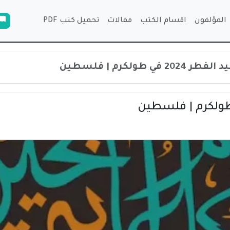
المؤلفون
اقسام الكتب
مقالات
تحميل كتب PDF
في طولكرم | فلسطين