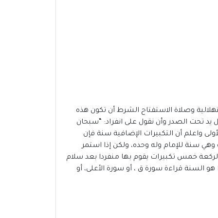
تهلالية وصلاة الاستفتاح الشرط أن تكون هذه
 يد تحت الصدر وأن نقول على انفراد: “سبحان
ة الأولى واعلم أن التكبيرات الإضافية سنة فإن
 وهي سنة للإمام وله وحده، ولكن إذا استمر
 الركعة خمس تكبيرات يقوم بها منفردا بعد سلام
و السنة قراءة سورة ق ، أو سورة الأعلى، أو