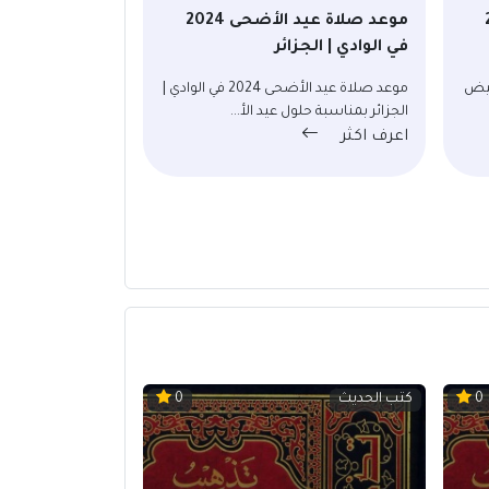
20
موعد صلاة عيد الأضحى 2024
في الوادي | الجزائر
2024 في البيض
موعد صلاة عيد الأضحى 2024 في الوادي |
الجزائر بمناسبة حلول عيد الأ...
اعرف اكثر
كتب الحديث
0
0