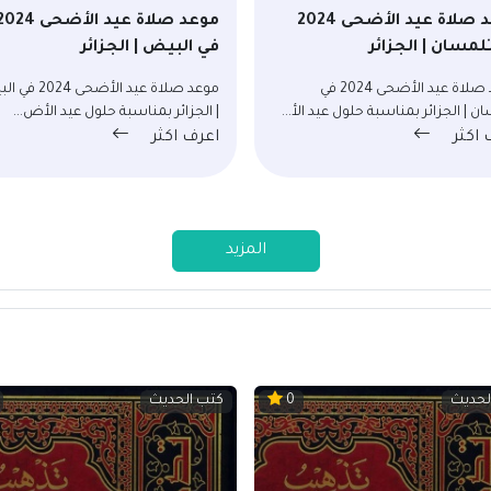
موعد صلاة عيد الأضحى 2024
موعد صلاة عيد الأضحى 24
لمسان | الجزائر
في البيض | الجزائر
موعد صلاة عيد الأضحى 2024 في
موعد صلاة عيد الأضحى 
ن | الجزائر بمناسبة حلول عيد الأ...
| الجزائر بمناسبة حلول عيد الأض...
 اكثر
اعرف اكثر
المزيد
لحديث
كتب الحديث
0