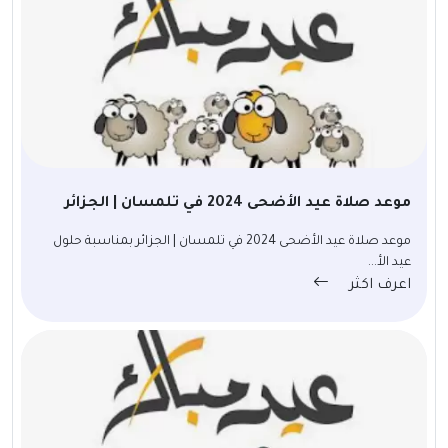
موعد صلاة عيد الأضحى 2024 في تلمسان | الجزائر
موعد صلاة عيد الأضحى 2024 في تلمسان | الجزائر بمناسبة حلول
عيد الأ...
اعرف اكثر