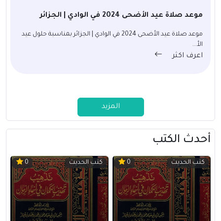
موعد صلاة عيد الأضحى 2024 في الوادي | الجزائر
موعد صلاة عيد الأضحى 2024 في الوادي | الجزائر بمناسبة حلول عيد
الأ...
اعرف اكثر
المزيد
أحدث الكتب
كتب الحديث
كتب الحديث
0
0