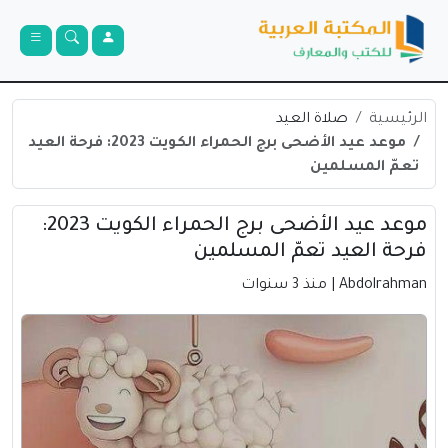
الرئيسية
صلاة العيد
موعد عيد الأضحى برج الحمراء الكويت 2023: فرحة العيد
تعمّ المسلمين
موعد عيد الأضحى برج الحمراء الكويت 2023:
فرحة العيد تعمّ المسلمين
Abdolrahman
| منذ 3 سنوات