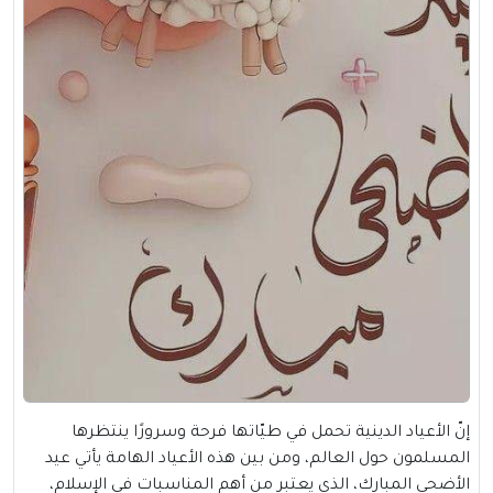
إنّ الأعياد الدينية تحمل في طيّاتها فرحة وسرورًا ينتظرها
المسلمون حول العالم، ومن بين هذه الأعياد الهامة يأتي عيد
الأضحى المبارك، الذي يعتبر من أهم المناسبات في الإسلام،