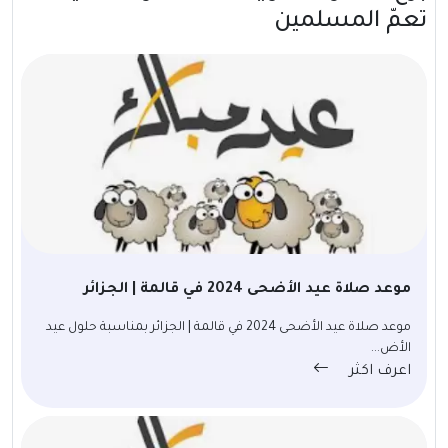
تعمّ المسلمين
موعد صلاة عيد الأضحى 2024 في قالمة | الجزائر
موعد صلاة عيد الأضحى 2024 في قالمة | الجزائر بمناسبة حلول عيد
الأض...
اعرف اكثر