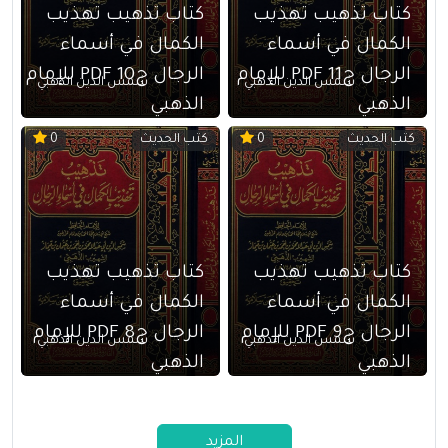
كتاب تذهيب تهذيب
كتاب تذهيب تهذيب
الكمال في أسماء
الكمال في أسماء
الرجال ج11 PDF للإمام
الرجال ج10 PDF للإمام
شمس الدين الذهبي
شمس الدين الذهبي
الذهبي
الذهبي
كتب الحديث
كتب الحديث
0
0
كتاب تذهيب تهذيب
كتاب تذهيب تهذيب
الكمال في أسماء
الكمال في أسماء
الرجال ج9 PDF للإمام
الرجال ج8 PDF للإمام
شمس الدين الذهبي
شمس الدين الذهبي
الذهبي
الذهبي
المزيد