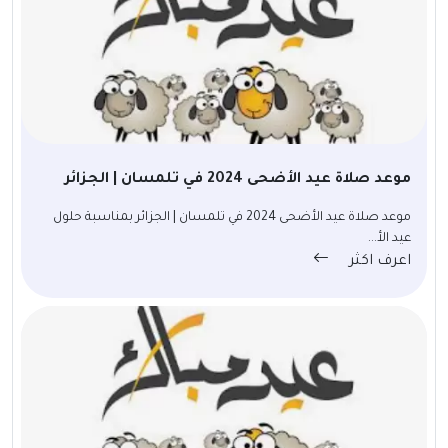
موعد صلاة عيد الأضحى 2024 في تلمسان | الجزائر
موعد صلاة عيد الأضحى 2024 في تلمسان | الجزائر بمناسبة حلول
عيد الأ...
اعرف اكثر