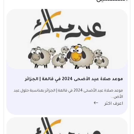
موعد صلاة عيد الأضحى 2024 في قالمة | الجزائر
موعد صلاة عيد الأضحى 2024 في قالمة | الجزائر بمناسبة حلول عيد
الأض...
اعرف اكثر