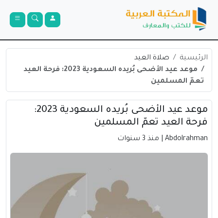
الرئيسية
صلاة العيد
موعد عيد الأضحى بُريده السعودية 2023: فرحة العيد
تعمّ المسلمين
موعد عيد الأضحى بُريده السعودية 2023:
فرحة العيد تعمّ المسلمين
Abdolrahman
| منذ 3 سنوات