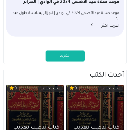
موعد صلاة عيد الأضحى 2024 في الوادي | الجزائر
موعد صلاة عيد الأضحى 2024 في الوادي | الجزائر بمناسبة حلول عيد
الأ...
اعرف اكثر
المزيد
أحدث الكتب
كتب الحديث
كتب الحديث
0
0
كتاب تذهيب تهذيب
كتاب تذهيب تهذيب