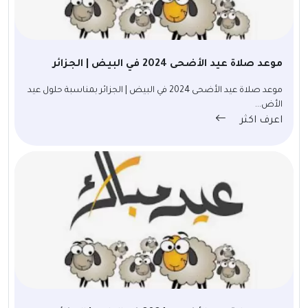
موعد صلاة عيد الأضحى 2024 في البيض | الجزائر
موعد صلاة عيد الأضحى 2024 في البيض | الجزائر بمناسبة حلول عيد
الأض...
اعرف اكثر