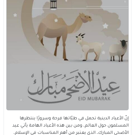
إنّ الأعياد الدينية تحمل في طيّاتها فرحة وسرورًا ينتظرها
المسلمون حول العالم، ومن بين هذه الأعياد الهامة يأتي عيد
الأضحى المبارك، الذي يعتبر من أهم المناسبات في الإسلام،