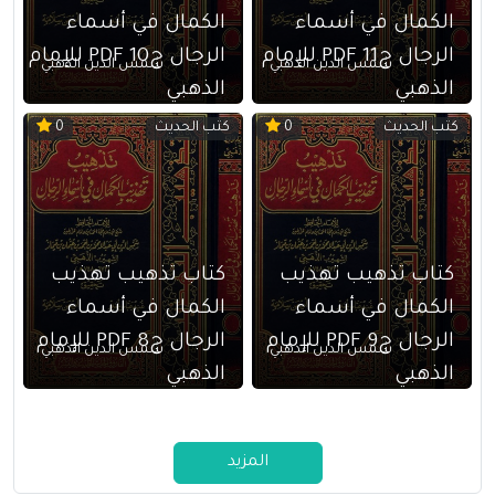
الكمال في أسماء
الكمال في أسماء
الرجال ج11 PDF للإمام
الرجال ج10 PDF للإمام
شمس الدين الذهبي
شمس الدين الذهبي
الذهبي
الذهبي
كتب الحديث
كتب الحديث
0
0
كتاب تذهيب تهذيب
كتاب تذهيب تهذيب
الكمال في أسماء
الكمال في أسماء
الرجال ج9 PDF للإمام
الرجال ج8 PDF للإمام
شمس الدين الذهبي
شمس الدين الذهبي
الذهبي
الذهبي
المزيد