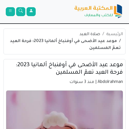
الرئيسية
صلاة العيد
موعد عيد الأضحى في أوفنباخ ألمانيا 2023: فرحة العيد
تعمّ المسلمين
موعد عيد الأضحى في أوفنباخ ألمانيا 2023:
فرحة العيد تعمّ المسلمين
Abdolrahman
| منذ 3 سنوات