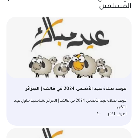
المسلمين
موعد صلاة عيد الأضحى 2024 في قالمة | الجزائر
موعد صلاة عيد الأضحى 2024 في قالمة | الجزائر بمناسبة حلول عيد
الأض...
اعرف اكثر