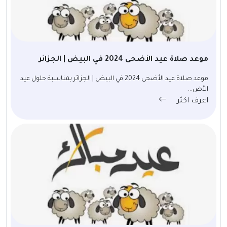
موعد صلاة عيد الأضحى 2024 في البيض | الجزائر
موعد صلاة عيد الأضحى 2024 في البيض | الجزائر بمناسبة حلول عيد
الأض...
اعرف اكثر