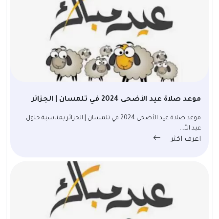
موعد صلاة عيد الأضحى 2024 في تلمسان | الجزائر
موعد صلاة عيد الأضحى 2024 في تلمسان | الجزائر بمناسبة حلول
عيد الأ...
اعرف اكثر