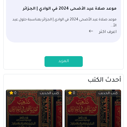
موعد صلاة عيد الأضحى 2024 في الوادي | الجزائر
موعد صلاة عيد الأضحى 2024 في الوادي | الجزائر بمناسبة حلول عيد
الأ...
اعرف اكثر
المزيد
أحدث الكتب
كتب الحديث
كتب الحديث
0
0