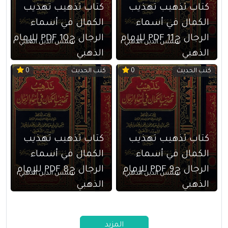
كتاب تذهيب تهذيب
كتاب تذهيب تهذيب
الكمال في أسماء
الكمال في أسماء
الرجال ج11 PDF للإمام
الرجال ج10 PDF للإمام
شمس الدين الذهبي
شمس الدين الذهبي
الذهبي
الذهبي
كتب الحديث
كتب الحديث
0
0
كتاب تذهيب تهذيب
كتاب تذهيب تهذيب
الكمال في أسماء
الكمال في أسماء
الرجال ج9 PDF للإمام
الرجال ج8 PDF للإمام
شمس الدين الذهبي
شمس الدين الذهبي
الذهبي
الذهبي
المزيد