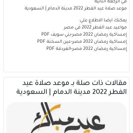
في الركعة الثانية
موعد صلاة عيد الفطر 2022 مدينة الدمام | السعودية
يمكنك ايضا الاطلاع علي:
مواعيد عيد الفطر 2022 في مصر
إمساكية رمضان 2022 مصر-بني سويف PDF
إمساكية رمضان 2022 مصر-عين السخنة PDF
إمساكية رمضان 2022 مصر-الغردقة PDF
مقالات ذات صلة بــ موعد صلاة عيد
الفطر 2022 مدينة الدمام | السعودية