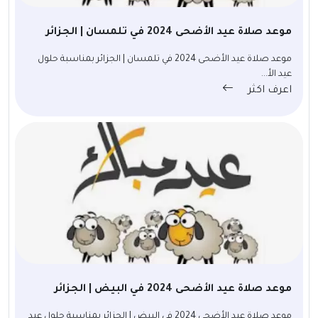
موعد صلاة عيد الأضحى 2024 في تلمسان | الجزائر
موعد صلاة عيد الأضحى 2024 في تلمسان | الجزائر بمناسبة حلول
عيد الأ...
اعرف اكثر
موعد صلاة عيد الأضحى 2024 في البيض | الجزائر
موعد صلاة عيد الأضحى 2024 في البيض | الجزائر بمناسبة حلول عيد