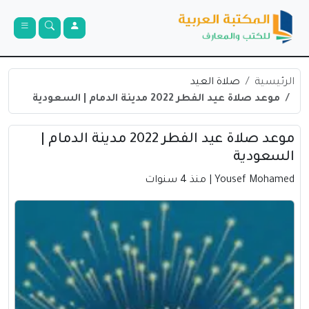
الرئيسية
صلاة العيد
موعد صلاة عيد الفطر 2022 مدينة الدمام | السعودية
موعد صلاة عيد الفطر 2022 مدينة الدمام |
السعودية
Yousef Mohamed
| منذ 4 سنوات