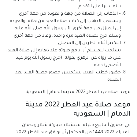
بيته سيرا على الأقدام
– الذهاب إلى الصلاة من جهة والعودة من جهة أخرى
ويستحب الذهاب إلى كتاب صلاة العيد من جهة، والعودة
إلى المنزل من جهة أخرى، لأن رسول الله صلى الله عليه
وسلم خرج لصلاة العيد مرة واحدة، وعاد من جهة أخرى
التكبير أثناء الطريق إلى المصلى
يستحب للمسلم أن يرفع صوته عند ذهابه إلى صلاة العيد،
على ما رواه عن الزهري بقوله: (خرج رسول الله يوم عيد
الأضحى) دعاء.
حضور خطب العيد، يستحسن حضور خطبة العيد بعد
الصلاة
موعد صلاة عيد الفطر 2022 مدينة الدمام | السعودية
موعد صلاة عيد الفطر 2022 مدينة
الدمام | السعودية
في غضون أسابيع قليلة، سنشهد مباركة شهر رمضان
المبارك 2022-1443،من المحتمل أن يوافق عيد الفطر 2022