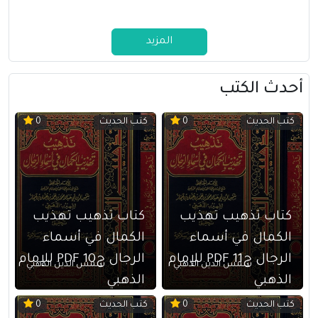
المزيد
أحدث الكتب
كتب الحديث
كتب الحديث
0
0
كتاب تذهيب تهذيب
كتاب تذهيب تهذيب
الكمال في أسماء
الكمال في أسماء
الرجال ج11 PDF للإمام
الرجال ج10 PDF للإمام
شمس الدين الذهبي
شمس الدين الذهبي
الذهبي
الذهبي
كتب الحديث
كتب الحديث
0
0