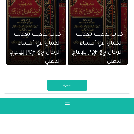
كتاب تذهيب تهذيب
كتاب تذهيب تهذيب
الكمال في أسماء
الكمال في أسماء
الرجال ج9 PDF للإمام
الرجال ج8 PDF للإمام
شمس الدين الذهبي
شمس الدين الذهبي
الذهبي
الذهبي
المزيد