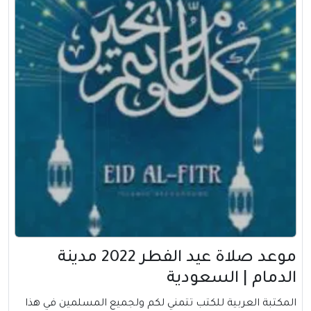
موعد صلاة عيد الفطر 2022 مدينة
الدمام | السعودية
المكتبة العربية للكتب تتمني لكم ولجميع المسلمين في هذا