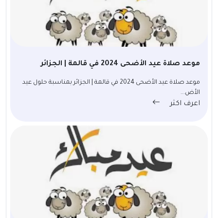
موعد صلاة عيد الأضحى 2024 في قالمة | الجزائر
موعد صلاة عيد الأضحى 2024 في قالمة | الجزائر بمناسبة حلول عيد
الأض...
اعرف اكثر