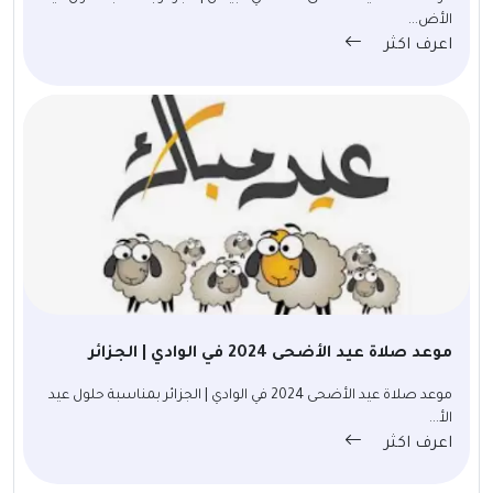
الأض...
اعرف اكثر
موعد صلاة عيد الأضحى 2024 في الوادي | الجزائر
موعد صلاة عيد الأضحى 2024 في الوادي | الجزائر بمناسبة حلول عيد
الأ...
اعرف اكثر