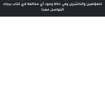
للمؤلفين والناشرين وفي حالة وجود أي مخالفة لاي كتاب برجاء
التواصل معنا