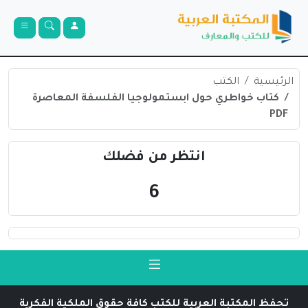
الرئيسية
الكتب
كتاب خواطري حول ابستمولوجيا الفلسفة المعاصرة
PDF
انتظر من فضلك
6
تحفظ المكتبة العربية للكتب كافة حقوق الملكية الفكرية