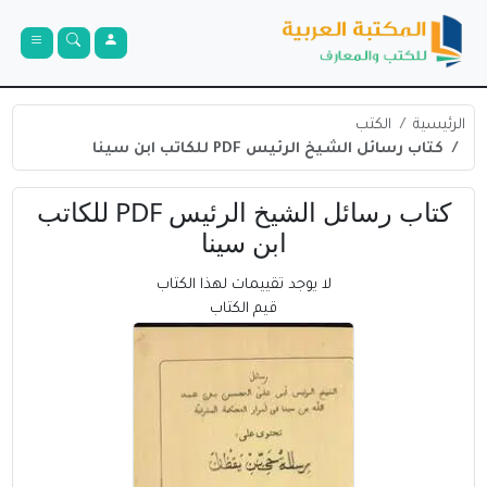
الرئيسية
الكتب
كتاب رسائل الشيخ الرئيس PDF للكاتب ابن سينا
كتاب رسائل الشيخ الرئيس PDF للكاتب
ابن سينا
لا يوجد تقييمات لهذا الكتاب
قيم الكتاب