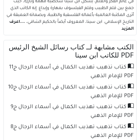
في عالم الفكر والعلم، يشكل ابن سينا شخصية مهمة وبارزة، حيث
جمع بين قلم الطبيب وقلم الفيلسوف بمهارة وإبداع. إنه الكاتب الذي
أثرى المكتبة العالمية بأعماله الفلسفية والطبية، وبصماته العميقة في
التاريخ الإسلامي. ابن سينا، المعروف أيضاً بالحكيم الشافي،
....اعرف
المزيد
الكتب مشابهة لــ كتاب رسائل الشيخ الرئيس
PDF للكاتب ابن سينا
كتاب تذهيب تهذيب الكمال في أسماء الرجال ج11
PDF للإمام الذهبي
كتاب تذهيب تهذيب الكمال في أسماء الرجال ج10
PDF للإمام الذهبي
كتاب تذهيب تهذيب الكمال في أسماء الرجال ج9
PDF للإمام الذهبي
كتاب تذهيب تهذيب الكمال في أسماء الرجال ج8
PDF للإمام الذهبي