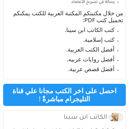
رسالة في تشريح الأعضاء.
من خلال مكتبتكم
المكتبة العربية للكتب
يمكنكم
تحميل كتب
PDF
:
كتب الكاتب ابن سينا
.
كتب إسلامية
.
أفضل الكتب العربية
.
أفضل روايات عربيه.
أفضل قصص عربية.
احصل على اخر الكتب مجانا علي قناة
التليجرام مباشرةً
!
الكاتب ابن سينا