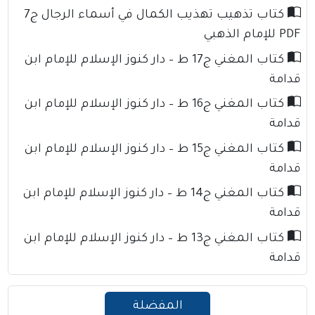
كتاب تذهيب تهذيب الكمال في أسماء الرجال ج7
PDF للإمام الذهبي
كتاب المغني ج17 ط – دار كنوز الإسلام للإمام ابن
قدامة
كتاب المغني ج16 ط – دار كنوز الإسلام للإمام ابن
قدامة
كتاب المغني ج15 ط – دار كنوز الإسلام للإمام ابن
قدامة
كتاب المغني ج14 ط – دار كنوز الإسلام للإمام ابن
قدامة
كتاب المغني ج13 ط – دار كنوز الإسلام للإمام ابن
قدامة
المفضلة