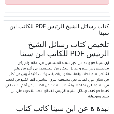
كتاب رسائل الشيخ الرئيس PDF للكاتب ابن
سينا
تلخيص كتاب رسائل الشيخ
الرئيس PDF للكاتب ابن سينا
ابن سينا هو واحد من أكبر علماء المسلمين في زمانه؛ ولم يكن
متخصص في علم واحد بل تمكن من التخصص في أكثر من علم
اشتهر بعلم الطب والفلسفة والرياضيات، وكانت كتبه تُدرس في أكثر
من مكان حول العالم حتى منتصف القرن الماضي، ألف الكثير من الكتب
في العلوم التي تعلمها واشتهر بالعديد من الكتب ومن أهم الكتب التي
كتبها هو كتاب رسائل الشيخ الرئيس فتعالوا معنا لنتعرف على ابن
سينا ومؤلفاته.
نبذة ة عن ابن سينا كاتب كتاب