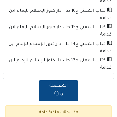
قدامة
كتاب المغني ج16 ط – دار كنوز الإسلام للإمام ابن
قدامة
كتاب المغني ج15 ط – دار كنوز الإسلام للإمام ابن
قدامة
كتاب المغني ج14 ط – دار كنوز الإسلام للإمام ابن
قدامة
كتاب المغني ج13 ط – دار كنوز الإسلام للإمام ابن
قدامة
المفضلة
0
هذا الكتاب ملكية عامة