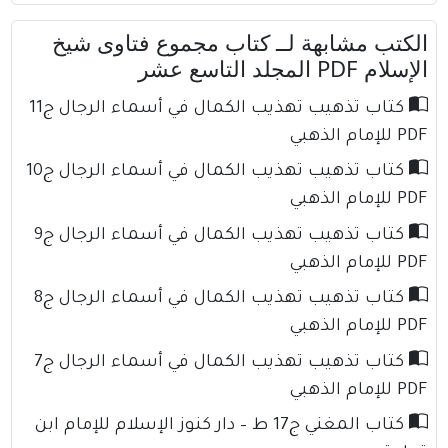
الكتب مشابهة لــ كتاب مجموع فتاوى شيخ
الإسلام PDF المجلد التاسع عشر
كتاب تذهيب تهذيب الكمال في أسماء الرجال ج11
PDF للإمام الذهبي
كتاب تذهيب تهذيب الكمال في أسماء الرجال ج10
PDF للإمام الذهبي
كتاب تذهيب تهذيب الكمال في أسماء الرجال ج9
PDF للإمام الذهبي
كتاب تذهيب تهذيب الكمال في أسماء الرجال ج8
PDF للإمام الذهبي
كتاب تذهيب تهذيب الكمال في أسماء الرجال ج7
PDF للإمام الذهبي
كتاب المغني ج17 ط – دار كنوز الإسلام للإمام ابن