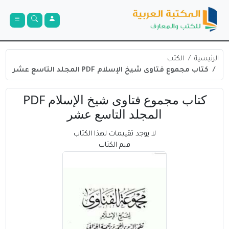
الرئيسية
الكتب
كتاب مجموع فتاوى شيخ الإسلام PDF المجلد التاسع عشر
كتاب مجموع فتاوى شيخ الإسلام PDF
المجلد التاسع عشر
لا يوجد تقييمات لهذا الكتاب
قيم الكتاب