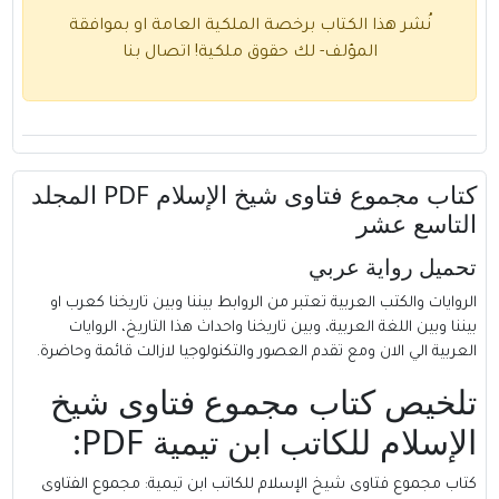
نُشر هذا الكتاب برخصة الملكية العامة او بموافقة
المؤلف- لك حقوق ملكية!
اتصال بنا
كتاب مجموع فتاوى شيخ الإسلام PDF المجلد
التاسع عشر
تحميل رواية عربي
الروايات والكتب العربية تعتبر من الروابط بيننا وبين تاريخنا كعرب او
بيننا وبين اللغة العربية، وبين تاريخنا واحداث هذا التاريخ، الروايات
العربية الي الان ومع تقدم العصور والتكنولوجيا لازالت قائمة وحاضرة.
تلخيص كتاب مجموع فتاوى شيخ
الإسلام للكاتب ابن تيمية PDF:
كتاب مجموع فتاوى شيخ الإسلام للكاتب ابن تيمية
: مجموع الفتاوى