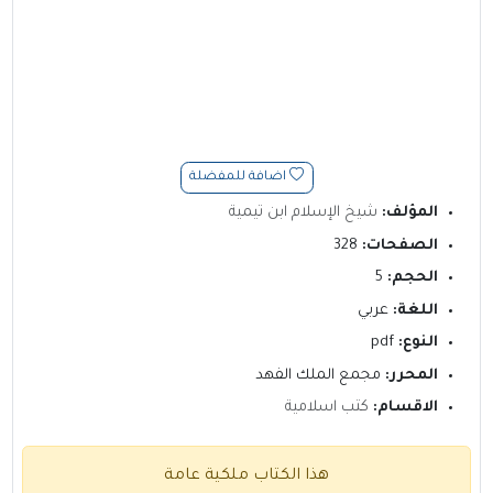
اضافة للمفضلة
المؤلف:
شيخ الإسلام ابن تيمية
الصفحات:
328
الحجم:
5
اللغة:
عربي
النوع:
pdf
المحرر:
مجمع الملك الفهد
الاقسام:
كتب اسلامية
هذا الكتاب ملكية عامة