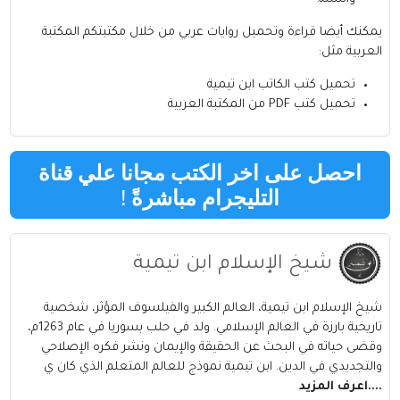
يمكنك أيضا قراءة وتحميل روايات عربي من خلال مكتبتكم
المكتبة
العربية
مثل:
تحميل كتب
الكاتب
ابن تيمية
تحميل كتب PDF من المكتبة العربية
احصل على اخر الكتب مجانا علي قناة
التليجرام مباشرةً
!
شيخ الإسلام ابن تيمية
شيخ الإسلام ابن تيمية، العالم الكبير والفيلسوف المؤثر، شخصية
تاريخية بارزة في العالم الإسلامي. ولد في حلب بسوريا في عام 1263م،
وقضى حياته في البحث عن الحقيقة والإيمان ونشر فكره الإصلاحي
والتجديدي في الدين. ابن تيمية نموذج للعالم المتعلم الذي كان ي
....اعرف المزيد