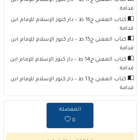
كتاب المغني ج17 ط – دار كنوز الإسلام للإمام ابن
قدامة
كتاب المغني ج16 ط – دار كنوز الإسلام للإمام ابن
قدامة
كتاب المغني ج15 ط – دار كنوز الإسلام للإمام ابن
قدامة
كتاب المغني ج14 ط – دار كنوز الإسلام للإمام ابن
قدامة
كتاب المغني ج13 ط – دار كنوز الإسلام للإمام ابن
قدامة
المفضلة
0