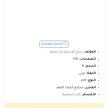
اضافة للمفضلة
المؤلف:
شيخ الإسلام ابن تيمية
الصفحات:
592
الحجم:
8
اللغة:
عربي
النوع:
pdf
المحرر:
مجمع الملك الفهد
الاقسام:
كتب اسلامية