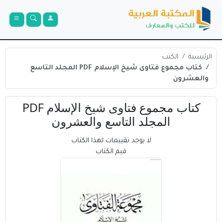
الرئيسية
الكتب
كتاب مجموع فتاوى شيخ الإسلام PDF المجلد التاسع
والعشرون
كتاب مجموع فتاوى شيخ الإسلام PDF
المجلد التاسع والعشرون
لا يوجد تقييمات لهذا الكتاب
قيم الكتاب