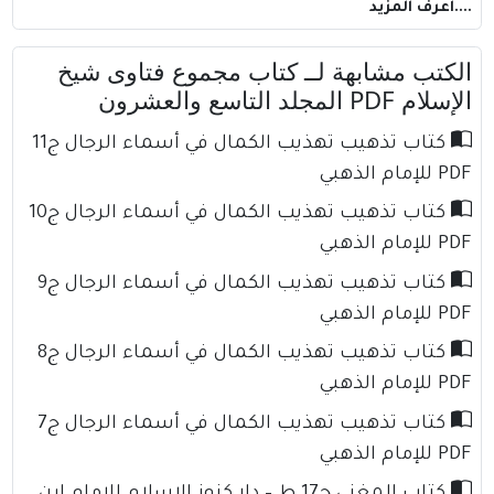
....اعرف المزيد
الكتب مشابهة لــ كتاب مجموع فتاوى شيخ
الإسلام PDF المجلد التاسع والعشرون
كتاب تذهيب تهذيب الكمال في أسماء الرجال ج11
PDF للإمام الذهبي
كتاب تذهيب تهذيب الكمال في أسماء الرجال ج10
PDF للإمام الذهبي
كتاب تذهيب تهذيب الكمال في أسماء الرجال ج9
PDF للإمام الذهبي
كتاب تذهيب تهذيب الكمال في أسماء الرجال ج8
PDF للإمام الذهبي
كتاب تذهيب تهذيب الكمال في أسماء الرجال ج7
PDF للإمام الذهبي