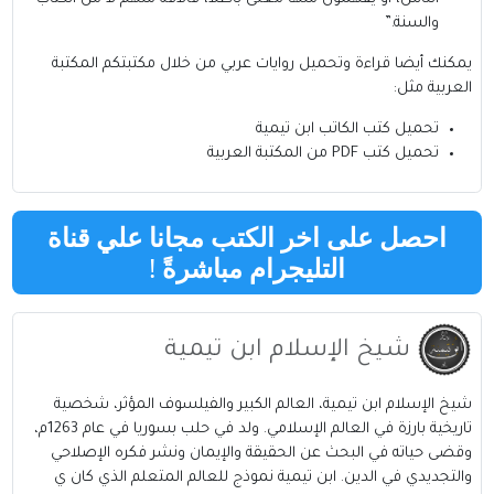
والسنة.”
يمكنك أيضا قراءة وتحميل روايات عربي من خلال مكتبتكم
المكتبة
العربية
مثل:
تحميل كتب
الكاتب
ابن تيمية
تحميل كتب PDF من المكتبة العربية
احصل على اخر الكتب مجانا علي قناة
التليجرام مباشرةً
!
شيخ الإسلام ابن تيمية
شيخ الإسلام ابن تيمية، العالم الكبير والفيلسوف المؤثر، شخصية
تاريخية بارزة في العالم الإسلامي. ولد في حلب بسوريا في عام 1263م،
وقضى حياته في البحث عن الحقيقة والإيمان ونشر فكره الإصلاحي
والتجديدي في الدين. ابن تيمية نموذج للعالم المتعلم الذي كان ي