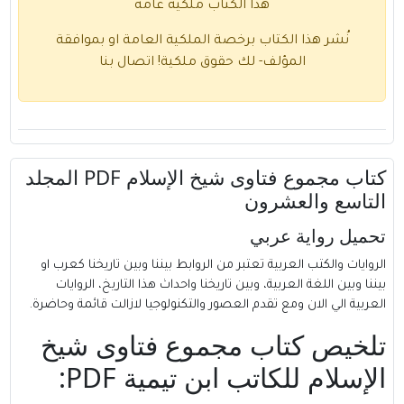
هذا الكتاب ملكية عامة
نُشر هذا الكتاب برخصة الملكية العامة او بموافقة
المؤلف- لك حقوق ملكية!
اتصال بنا
كتاب مجموع فتاوى شيخ الإسلام PDF المجلد
التاسع والعشرون
تحميل رواية عربي
الروايات والكتب العربية تعتبر من الروابط بيننا وبين تاريخنا كعرب او
بيننا وبين اللغة العربية، وبين تاريخنا واحداث هذا التاريخ، الروايات
العربية الي الان ومع تقدم العصور والتكنولوجيا لازالت قائمة وحاضرة.
تلخيص كتاب مجموع فتاوى شيخ
الإسلام للكاتب ابن تيمية PDF: