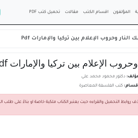
ة
المؤلفون
اقسام الكتب
مقالات
تحميل كتب PDF
ار وحروب الإعلام بين تركيا والإمارات Pdf
وب الإعلام بين تركيا والإمارات Pdf
مؤلف:
دكتور محمود محمد علي
اقسام:
كتب الفلسفة المعاصرة
ف روابط التحميل والقراءه حيث يعتبر الكتاب ملكية خاصة او بناءً على طلب ا