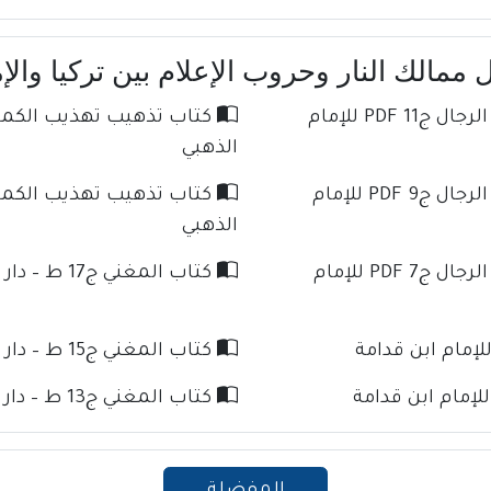
الك النار وحروب الإعلام بين تركيا والإمار
كتاب تذهيب تهذيب الكمال في أسماء الرجال ج11 PDF للإمام
الذهبي
كتاب تذهيب تهذيب الكمال في أسماء الرجال ج9 PDF للإمام
الذهبي
كتاب تذهيب تهذيب الكمال في أسماء الرجال ج7 PDF للإمام
كتاب المغني ج17 ط – دار كنوز الإسلام للإمام ابن قدامة
كتاب المغني ج15 ط – دار كنوز الإسلام للإمام ابن قدامة
كتاب المغني ج13 ط – دار كنوز الإسلام للإمام ابن قدامة