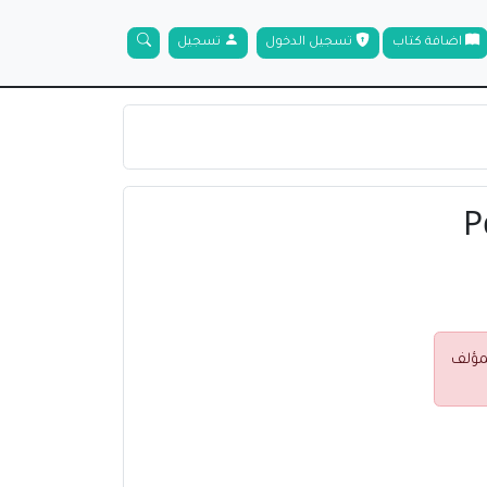
اضافة كتاب
تسجيل الدخول
تسجيل
لمؤلف