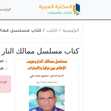
الرئيسي
الرئيسية
الكتب
كتاب مسلسل ممالك الن
كتاب مسلسل ممالك النار وحر
ال
ال
تم حذ