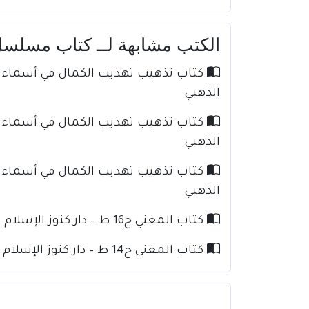
الكتب مشابهة لــ كتاب مسلسل مم
الذهبي
الذهبي
الذهبي
كتاب المغني ج16 ط – دار كنوز الإسلام للإمام ابن قدامة
كتاب المغني ج14 ط – دار كنوز الإسلام للإمام ابن قدامة