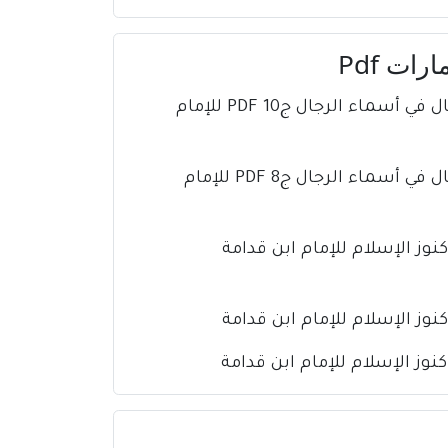
ات Pdf
كتاب تذهيب تهذيب الكمال في أسماء الرجال ج10 PDF للإمام
كتاب تذهيب تهذيب الكمال في أسماء الرجال ج8 PDF للإمام