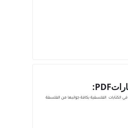
ارات
PDF:
 في الكتابات
الفلسفية
بكافة جوانبها من الفلسفة