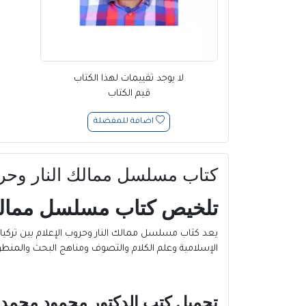
لا يوجد تقييمات لهذا الكتاب
قيم الكتاب
اضافة للمفضلة
كتاب مسلسل ممالك النار وحروب ا
تلخيص كتاب مسلسل ممالك ا
يعد كتاب مسلسل ممالك النار وحروب الإعلام بين تركيا و
الإسلامية وعلم الكلام والتصوف ومناهج البحث والمنط
تحميل كتب الدكتور محمود محمد