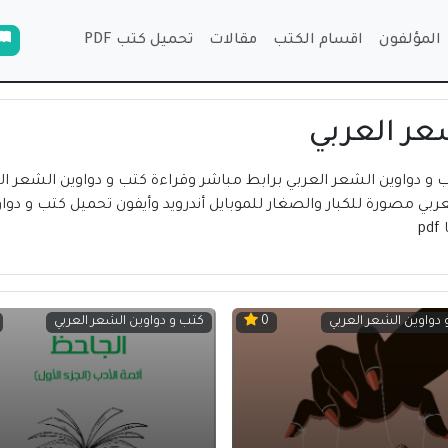
المؤلفون
اقسام الكتب
مقالات
تحميل كتب PDF
عر العربي
ب و دواوين الشعر العربي برابط مباشر وقراءة كتب و دواوين الشعر ال
p
دواوين الشعر العربي
كتب و دواوين الشعر العربي
0