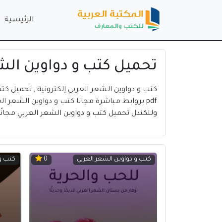
الرئيسية
تحميل كتب و دواوين الش
كتب و دواوين الشعر العربي إلكترونية , تحميل كت
وللكندل تحميل كتب و دواوين الشعر العربي مجانًا df
كتب و دواوين الشعر العربي
كتب و 
0