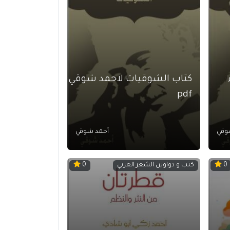
كتاب الشوقيات لاحمد شوقي
pdf
وقي
أحمد شوقي
كتب و دواوين الشعر العربي
0
0