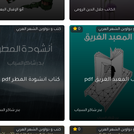
الكاتب جلال الدين الرومى
أبو الإقبال الي
دواوين الشعر العربي
كتب و دواوين الشعر العربي
0
 المعبد الغريق pdf
كتاب انشودة المطر pdf
بدر شاكر السياب
بدر شاكر ال
دواوين الشعر العربي
كتب و دواوين الشعر العربي
0