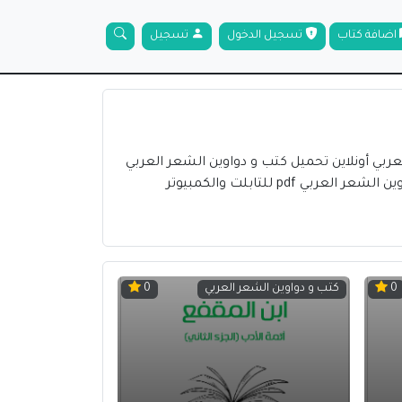
اضافة كتاب
تسجيل الدخول
تسجيل
عربي أونلاين تحميل كتب و دواوين الشعر العربي
pdf بروابط مباشرة مجانا كتب و دواوين الشعر العربي مصورة للكبار والصغار للموبايل أندرويد وأيفون تحميل كتب و دواوين الشعر العربي pdf للتابلت والكمبيوتر
كتب و دواوين الشعر العربي
0
0