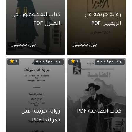
رواية جريمة في
كتاب المجهولون في
الريفييرا PDF
المنزل PDF
جورج سيمينون
جورج سيمينون
روايات بوليسية
روايات بوليسية
0
0
كتاب الضاحية PDF
رواية جريمة قتل
بهولندا PDF