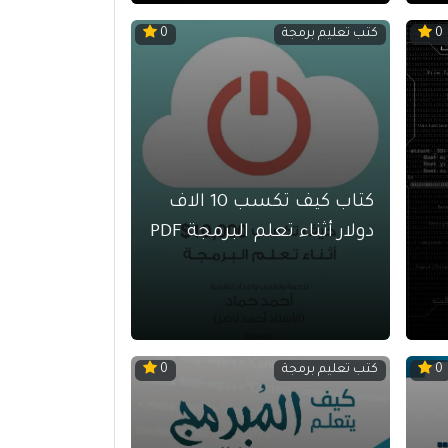
كتب تعليم برمجة
0
0
كتاب كيف تكسب 10 الاف
دولار أثناء تعلم البرمجة PDF
كتب تعليم برمجة
0
0