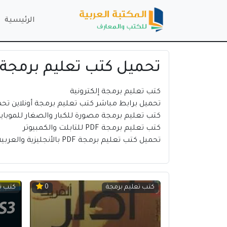
الرئيسية
تحميل كتب تعليم برمجة
كتب تعليم برمجة إلكترونية
تحميل برابط مباشر كتب تعليم برمجة أونلاين تحميل كتب تعليم بر
كتب تعليم برمجة مصورة للكبار والصغار للموبايل 
كتب تعليم برمجة PDF للتابلت والكمبيوتر
تحميل كتب تعليم برمجة PDF بالأنجليزية والعربية
كتب تعليم برمجة
كتب ت
0