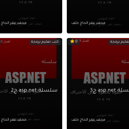
محمد عمر الحاج خلف
محمد عمر الحاج
عليم برمجة
كتب تعليم برمجة
0
asp.net ج3
سلسلة asp.net ج2
محمد عمر الحاج خلف
محمد عمر الحاج