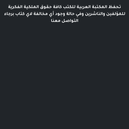
تحفظ المكتبة العربية للكتب كافة حقوق الملكية الفكرية
للمؤلفين والناشرين وفي حالة وجود أي مخالفة لاي كتاب برجاء
التواصل معنا