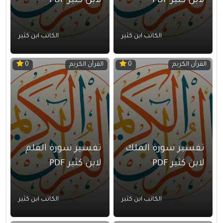
لابن كثير PDF
لابن كثير PDF
الكاتب ابن كثير
الكاتب ابن كثير
القرآن الكريم
القرآن الكريم
0
0
تفسير سورة الملك
تفسير سورة القلم
لابن كثير PDF
لابن كثير PDF
الكاتب ابن كثير
الكاتب ابن كثير