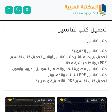
تحميل كتب تفاسير
كتب تفاسير
كتب تفاسير إلكترونية
تحميل برابط مباشر كتب تفاسير أونلاين تحميل كتب تفاسير
PDF بروابط مباشرة مجانا
كتب تفاسير مصورة للكباروالصغار للموبايل أندرويد وأيفون
كتب تفاسير PDF للتابلت والكمبيوتر
تحميل كتب تفاسير PDF بالأنجليزية والعربية
كتب تفاسير
كتب تفاسير
0
0