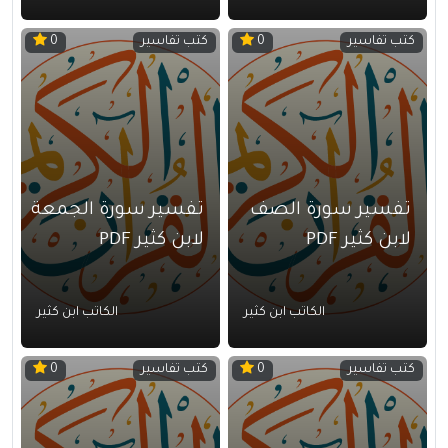
كتب تفاسير
كتب تفاسير
0
0
تفسير سورة الصف
تفسير سورة الجمعة
لابن كثير PDF
لابن كثير PDF
الكاتب ابن كثير
الكاتب ابن كثير
كتب تفاسير
كتب تفاسير
0
0