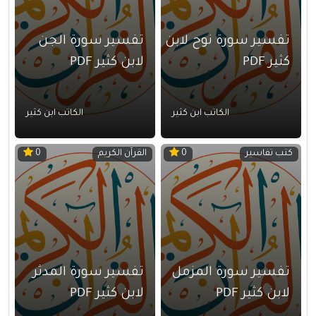
تفسير سورة نوح لابن
تفسير سورة الجن
كثير PDF
لابن كثير PDF
الكاتب ابن كثير
الكاتب ابن كثير
كتب تفاسير
القرآن الكريم
0
0
تفسير سورة المزمل
تفسير سورة المدثر
لابن كثير PDF
لابن كثير PDF