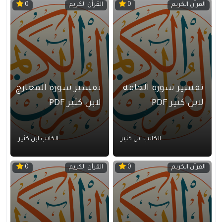
القرآن الكريم
القرآن الكريم
0
0
تفسير سورة الحاقة
تفسير سورة المعارج
لابن كثير PDF
لابن كثير PDF
الكاتب ابن كثير
الكاتب ابن كثير
القرآن الكريم
القرآن الكريم
0
0