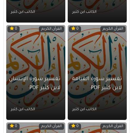
الكاتب ابن كثير
الكاتب ابن كثير
القرآن الكريم
القرآن الكريم
0
0
تفسير سورة القيامة
تفسير سورة الإنسان
لابن كثير PDF
لابن كثير PDF
الكاتب ابن كثير
الكاتب ابن كثير
القرآن الكريم
القرآن الكريم
0
0