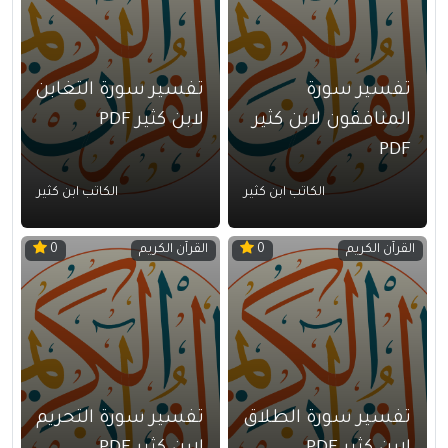
تفسير سورة
تفسير سورة التغابن
المنافقون لابن كثير
لابن كثير PDF
PDF
الكاتب ابن كثير
الكاتب ابن كثير
القرآن الكريم
القرآن الكريم
0
0
تفسير سورة الطلاق
تفسير سورة التحريم