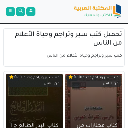
تحميل كتب سير وتراجم وحياة الأعلام
من الناس
كتب سير وتراجم وحياة الأعلام من الناس
كتب سير وتراجم وحياة الأعلام
كتب سير وتراجم وحياة الأعلام
0
0
من الناس
من الناس
كتاب مختارات من
كتاب البدر الطالع ج 1