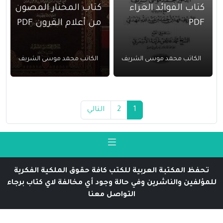
كتاب الفوائد الغراء
كتاب المختار المصون
PDF
من أعلام القرون PDF
الكاتب محمد موسى الشريف
الكاتب محمد موسى الشريف
1
2
التالي
تحفظ المكتبة العربية للكتب كافة حقوق الملكية الفكرية
للمؤلفين والناشرين وفي حالة وجود أي مخالفة لاي كتاب برجاء
التواصل معنا