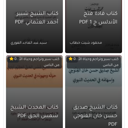
كتاب قادة فتح
كتاب الشيخ شبير
الأندلس ج 1 PDF
أحمد العثماني PDF
محمود شيت خطاب
سيد عبد الماجد الغوري
كتب سير وتراجم وحياة الأعلام
كتب سير وتراجم وحياة الأعلام
0
0
من الناس
من الناس
كتاب الشيخ صديق
كتاب المحدث الشيخ
حسن خان القنوجي
شمس الحق PDF
PDF