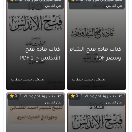
كتب سير وتراجم وحياة الأعلام
كتب سير وتراجم وحياة الأعلام
0
0
من الناس
من الناس
كتاب قادة فتح الشام
كتاب قادة فتح
ومصر PDF
الأندلس ج 2 PDF
محمود شيت خطاب
محمود شيت خطاب
كتب سير وتراجم وحياة الأعلام
كتب سير وتراجم وحياة الأعلام
0
0
من الناس
من الناس