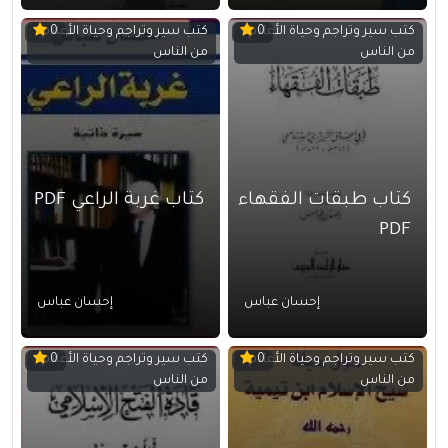
كتب سير وتراجم وحياة الأعلام
كتب سير وتراجم وحياة الأعلام
0
0
من الناس
من الناس
كتاب طبقات الفقهاء
كتاب غربة الراعي PDF
PDF
إحسان عباس
إحسان عباس
كتب سير وتراجم وحياة الأعلام
كتب سير وتراجم وحياة الأعلام
0
0
من الناس
من الناس