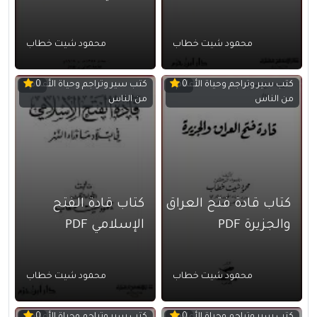
محمود شيت خطاب
محمود شيت خطاب
كتب سير وتراجم وحياة الأعلام
كتب سير وتراجم وحياة الأعلام
0
0
من الناس
من الناس
كتاب قادة فتح العراق
كتاب قادة الفتح
والجزيرة PDF
الإسلامي PDF
محمود شيت خطاب
محمود شيت خطاب