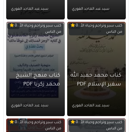
سيد عبد الماجد الغوري
سيد عبد الماجد الغوري
كتب سير وتراجم وحياة الأعلام
كتب سير وتراجم وحياة الأعلام
0
0
من الناس
من الناس
كتاب محمد حميد الله
كتاب منهج الشيخ
سفير الإسلام PDF
محمد زكريا PDF
سيد عبد الماجد الغوري
سيد عبد الماجد الغوري
كتب سير وتراجم وحياة الأعلام
كتب سير وتراجم وحياة الأعلام
0
0
من الناس
من الناس