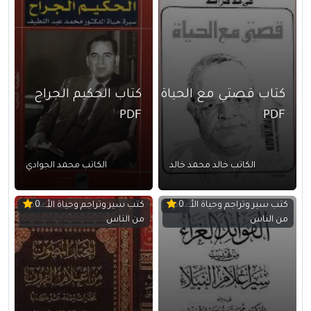
كتاب قصتي مع الحياة
كتاب الحكيم الجراح
PDF
PDF
الكاتب خالد محمد خالد
الكاتب محمد الجوادي
كتب سير وتراجم وحياة الأعلام
كتب سير وتراجم وحياة الأعلام
0
0
من الناس
من الناس