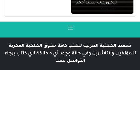
الدكتور عزت السيد أحمد
تحفظ المكتبة العربية للكتب كافة حقوق الملكية الفكرية
للمؤلفين والناشرين وفي حالة وجود أي مخالفة لاي كتاب برجاء
التواصل معنا