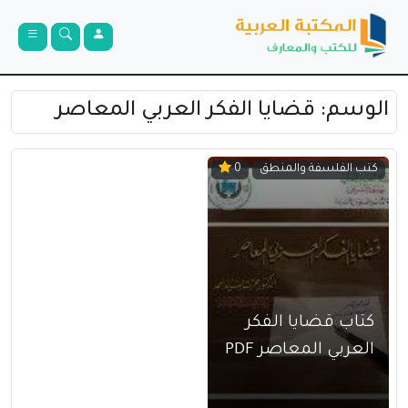
الوسم:
قضايا الفكر العربي المعاصر
كتب الفلسفة والمنطق
0
كتاب قضايا الفكر
العربي المعاصر PDF