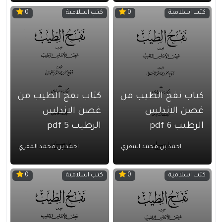
كتب اسلامية
كتب اسلامية
0
0
كتاب نفح الطيب من
كتاب نفح الطيب من
غصن الاندلس
غصن الاندلس
الرطيب 6 pdf
الرطيب 5 pdf
احمد بن محمد المقري
احمد بن محمد المقري
كتب اسلامية
كتب اسلامية
0
0