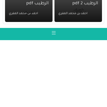
الرطيب 2 pdf
الرطيب pdf
احمد بن محمد المقري
احمد بن محمد المقري