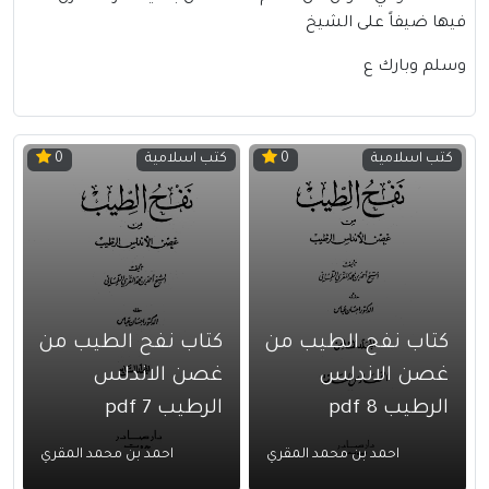
فيها ضيفاً على الشيخ
وسلم وبارك ع
كتب اسلامية
كتب اسلامية
0
0
كتاب نفح الطيب من
كتاب نفح الطيب من
غصن الاندلس
غصن الاندلس
الرطيب 8 pdf
الرطيب 7 pdf
احمد بن محمد المقري
احمد بن محمد المقري