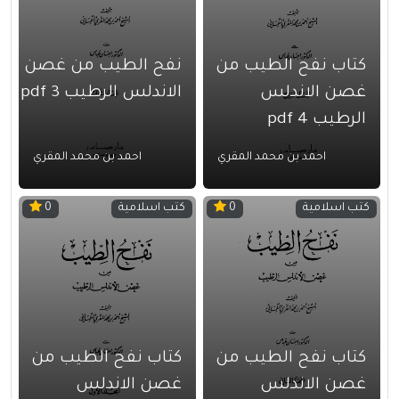
كتاب نفح الطيب من
نفح الطيب من غصن
غصن الاندلس
الاندلس الرطيب 3 pdf
الرطيب 4 pdf
احمد بن محمد المقري
احمد بن محمد المقري
كتب اسلامية
كتب اسلامية
0
0
كتاب نفح الطيب من
كتاب نفح الطيب من
غصن الاندلس
غصن الاندلس